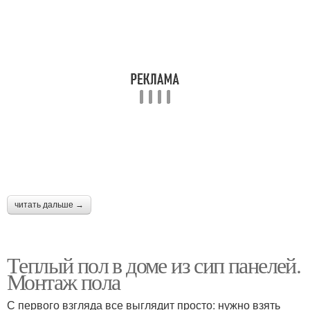
читать дальше →
Теплый пол в доме из сип панелей.
Монтаж пола
С первого взгляда все выглядит просто: нужно взять