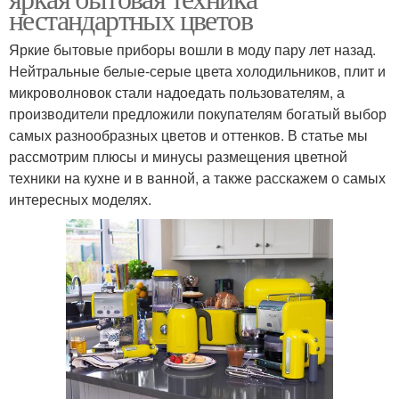
нестандартных цветов
Яркие бытовые приборы вошли в моду пару лет назад.
Нейтральные белые-серые цвета холодильников, плит и
микроволновок стали надоедать пользователям, а
производители предложили покупателям богатый выбор
самых разнообразных цветов и оттенков. В статье мы
рассмотрим плюсы и минусы размещения цветной
техники на кухне и в ванной, а также расскажем о самых
интересных моделях.