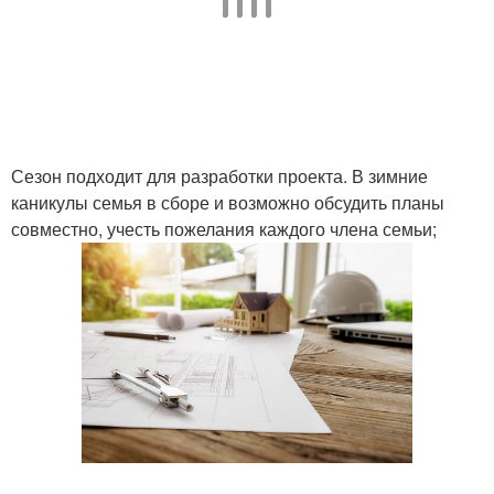
Сезон подходит для разработки проекта. В зимние
каникулы семья в сборе и возможно обсудить планы
совместно, учесть пожелания каждого члена семьи;