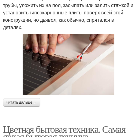
трубы, уложить их на пол, засыпать или залить стяжкой и
установить гипсокарнонные плиты поверх всей этой
конструкции, но дьявол, как обычно, спрятался в
деталях.
читать дальше →
Цветная бытовая техника. Самая
яркая бытовая техника