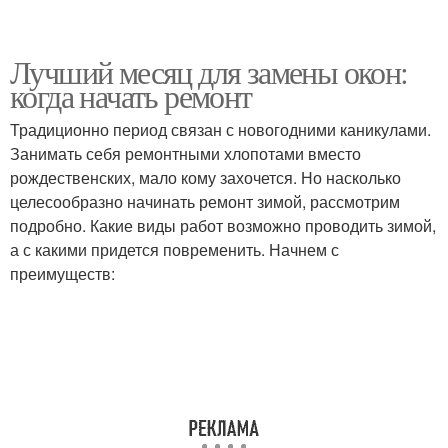
Лучший месяц для замены окон:
когда начать ремонт
Традиционно период связан с новогодними каникулами.
Занимать себя ремонтными хлопотами вместо
рождественских, мало кому захочется. Но насколько
целесообразно начинать ремонт зимой, рассмотрим
подробно. Какие виды работ возможно проводить зимой,
а с какими придется повременить. Начнем с
преимуществ: