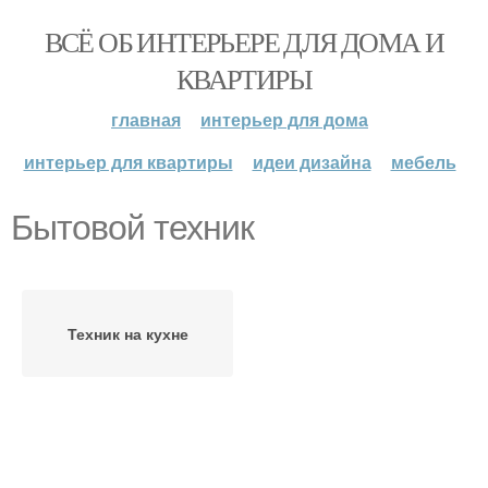
ВСЁ ОБ ИНТЕРЬЕРЕ ДЛЯ ДОМА И
КВАРТИРЫ
главная
интерьер для дома
интерьер для квартиры
идеи дизайна
мебель
Бытовой техник
Техник на кухне