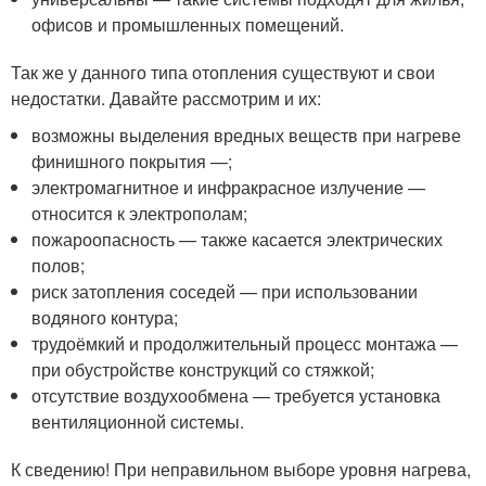
офисов и промышленных помещений.
Так же у данного типа отопления существуют и свои
недостатки. Давайте рассмотрим и их:
возможны выделения вредных веществ при нагреве
финишного покрытия —;
электромагнитное и инфракрасное излучение —
относится к электрополам;
пожароопасность — также касается электрических
полов;
риск затопления соседей — при использовании
водяного контура;
трудоёмкий и продолжительный процесс монтажа —
при обустройстве конструкций со стяжкой;
отсутствие воздухообмена — требуется установка
вентиляционной системы.
К сведению! При неправильном выборе уровня нагрева,