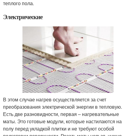
теплого пола.
Электрические
В этом случае нагрев осуществляется за счет
преобразования электрической энергии в тепловую.
Есть две разновидности, первая – нагревательные
маты. Это готовые модули, которые настилаются на
полу перед укладкой плитки и не требуют особой
подготовки поверхности. Резать маты нельзя, нужно