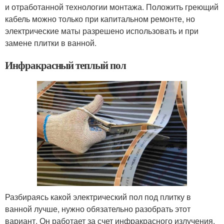
и отработанной технологии монтажа. Положить греющий
кабель можно только при капитальном ремонте, но
электрические маты разрешено использовать и при
замене плитки в ванной.
Инфракрасный теплый пол
Разбираясь какой электрический пол под плитку в
ванной лучше, нужно обязательно разобрать этот
вариант. Он работает за счет инфракрасного излучения,