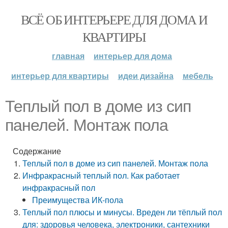
ВСЁ ОБ ИНТЕРЬЕРЕ ДЛЯ ДОМА И
КВАРТИРЫ
главная
интерьер для дома
интерьер для квартиры
идеи дизайна
мебель
Теплый пол в доме из сип
панелей. Монтаж пола
Содержание
Теплый пол в доме из сип панелей. Монтаж пола
Инфракрасный теплый пол. Как работает
инфракрасный пол
Преимущества ИК-пола
Теплый пол плюсы и минусы. Вреден ли тёплый пол
для: здоровья человека, электроники, сантехники