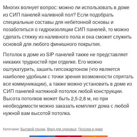
Многих волнует вопрос: можно ли использовать в доме
из СИП панелей наливной пол? Если подобрать
специальные составы для небетонной основы и
позаботиться о гидроизоляции СИП панелей, то можно
сделать стяжку из наливного пола и она сможет служить
основой для любого финишного покрытия.
Потолок в доме из SIP панелей также не представляет
никаких трудностей при отделке. Его можно
оштукатурить, зашить гипсокартоном (что является
наиболее удобным с точки зрения возможности спрятать
все коммуникации), а также можно установить в доме из
СИП панелей натяжной потолок любой конструкции.
Высота потолков может быть 2,5-2,8 м, но при
необходимости можно заказать комплект дома с любой
нужной вам высотой потолка.
Категории:
Бытовой техник
,
Вред для здоровья
,
Потолок в доме