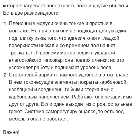
которое нагревает поверхность пола и другие объекты.
Есть две разновидности:
Пленочные модули очень тонкие и простые в
монтаже. Но при этом они не подходят для укладки
под плитку из-за того, что адгезия клея к гладкой
поверхности низкая и со временем пол начнет
трескаться. Проблему можно решить укладкой
влагостойкого гипсокартона поверх пленки, но это
усложняет работу и поднимает уровень пола.
Стержневой вариант намного удобнее в этом плане.
В нем токонесущие элементы покрыты карбоновой
изоляцией и соединены гибкими стержнями с
карбоновым наполнением. Работают они независимо
друг от друга. Если один выходит из строя, остальные
греют. Система саморегулирующаяся, то есть под
мебелью она не работает.
Важно!