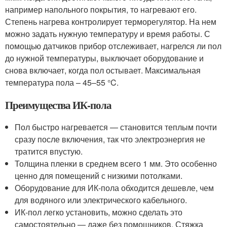
например напольного покрытия, то нагревают его.
Степень нагрева контролирует терморегулятор. На нем
можно задать нужную температуру и время работы. С
помощью датчиков прибор отслеживает, нагрелся ли пол
до нужной температуры, выключает оборудование и
снова включает, когда пол остывает. Максимальная
температура пола – 45–55 °C.
Преимущества ИК-пола
Пол быстро нагревается — становится теплым почти
сразу после включения, так что электроэнергия не
тратится впустую.
Толщина пленки в среднем всего 1 мм. Это особенно
ценно для помещений с низкими потолками.
Оборудование для ИК-пола обходится дешевле, чем
для водяного или электрического кабельного.
ИК-пол легко установить, можно сделать это
самостоятельно — даже без помощников. Стяжка