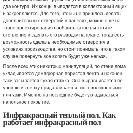
два контура. Их концы выводятся в коллекторный ящик
и закрепляются. Для того, чтобы не пришлось делать
дополнительных отверстий в панелях, можно еще на
этапе проектирования сообщить какое вы хотите
отопление и сделать его разводку на плане, тогда есть
возможность сделать необходимые отверстия в
условиях производства, но стоит понимать, что в таком
случае повернуть все вспять будет уже нельзя.
После всех этих нехитрых манипуляций, по стене дома
укладывается демпферная пористая лента и наконец-
таки засыпается сухая стяжка. Она выравнивается по
уровню и сверху придавливается гипсоволоконными
плитами. Именно на последние будет укладываться
напольное покрытие.
Инфракрасный теплый пол. Как
работает инфракрасный пол