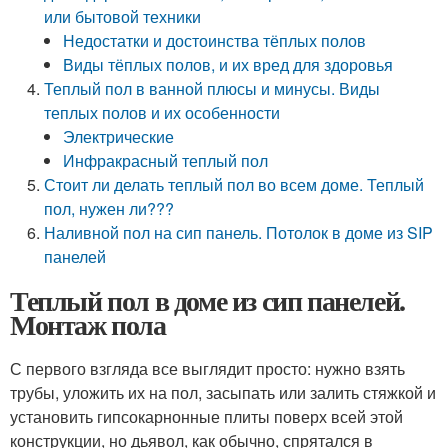
или бытовой техники
Недостатки и достоинства тёплых полов
Виды тёплых полов, и их вред для здоровья
Теплый пол в ванной плюсы и минусы. Виды
теплых полов и их особенности
Электрические
Инфракрасный теплый пол
Стоит ли делать теплый пол во всем доме. Теплый
пол, нужен ли???
Наливной пол на сип панель. Потолок в доме из SIP
панелей
Теплый пол в доме из сип панелей.
Монтаж пола
С первого взгляда все выглядит просто: нужно взять
трубы, уложить их на пол, засыпать или залить стяжкой и
установить гипсокарнонные плиты поверх всей этой
конструкции, но дьявол, как обычно, спрятался в