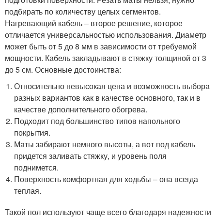
подбирать по количеству целых сегментов.
Нагревающий кабель – второе решение, которое
отличается универсальностью использования. Диаметр
может быть от 5 до 8 мм в зависимости от требуемой
мощности. Кабель закладывают в стяжку толщиной от 3
до 5 см. Основные достоинства:
Относительно невысокая цена и возможность выбора
разных вариантов как в качестве основного, так и в
качестве дополнительного обогрева.
Подходит под большинство типов напольного
покрытия.
Маты забирают немного высоты, а вот под кабель
придется заливать стяжку, и уровень поля
поднимется.
Поверхность комфортная для ходьбы – она всегда
теплая.
Такой пол используют чаще всего благодаря надежности