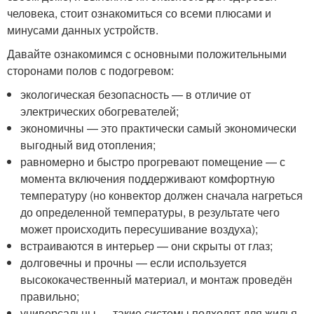
человека, стоит ознакомиться со всеми плюсами и
минусами данных устройств.
Давайте ознакомимся с основными положительными
сторонами полов с подогревом:
экологическая безопасность — в отличие от
электрических обогревателей;
экономичны — это практически самый экономически
выгодный вид отопления;
равномерно и быстро прогревают помещение — с
момента включения поддерживают комфортную
температуру (но конвектор должен сначала нагреться
до определенной температуры, в результате чего
может происходить пересушивание воздуха);
встраиваются в интерьер — они скрыты от глаз;
долговечны и прочны — если используется
высококачественный материал, и монтаж проведён
правильно;
универсальны — такие системы подходят для жилья,