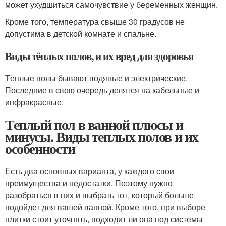
может ухудшиться самочувствие у беременных женщин.
Кроме того, температура свыше 30 градусов не
допустима в детской комнате и спальне.
Виды тёплых полов, и их вред для здоровья
Тёплые полы бывают водяные и электрические.
Последние в свою очередь делятся на кабельные и
инфракрасные.
Теплый пол в ванной плюсы и
минусы. Виды теплых полов и их
особенности
Есть два основных варианта, у каждого свои
преимущества и недостатки. Поэтому нужно
разобраться в них и выбрать тот, который больше
подойдет для вашей ванной. Кроме того, при выборе
плитки стоит уточнять, подходит ли она под системы