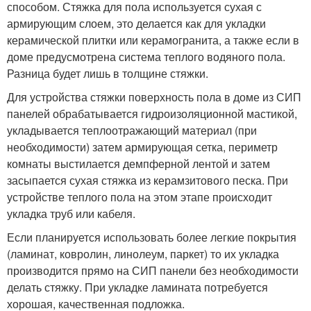
способом. Стяжка для пола используется сухая с
армирующим слоем, это делается как для укладки
керамической плитки или керамогранита, а также если в
доме предусмотрена система теплого водяного пола.
Разница будет лишь в толщине стяжки.
Для устройства стяжки поверхность пола в доме из СИП
панелей обрабатывается гидроизоляционной мастикой,
укладывается теплоотражающий материал (при
необходимости) затем армирующая сетка, периметр
комнаты выстилается демпферной лентой и затем
засыпается сухая стяжка из керамзитового песка. При
устройстве теплого пола на этом этапе происходит
укладка труб или кабеля.
Если планируется использовать более легкие покрытия
(ламинат, ковролин, линолеум, паркет) то их укладка
производится прямо на СИП панели без необходимости
делать стяжку. При укладке ламината потребуется
хорошая, качественная подложка.