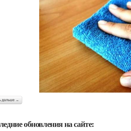
ь дальше →
ледние обновления на сайте: