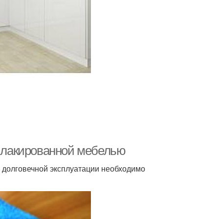
а лакированной мебелью
я долговечной эксплуатации необходимо