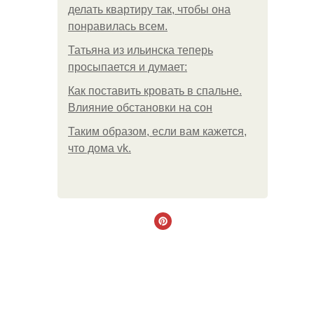
делать квартиру так, чтобы она
понравилась всем.
Татьяна из ильинска теперь
просыпается и думает:
Как поставить кровать в спальне.
Влияние обстановки на сон
Таким образом, если вам кажется,
что дома vk.