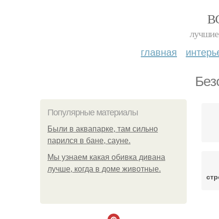
В
лучшие 
главная
интерь
Без
Популярные материалы
Были в аквапарке, там сильно
парился в бане, сауне.
Мы узнаем какая обивка дивана
лучше, когда в доме животные.
стр