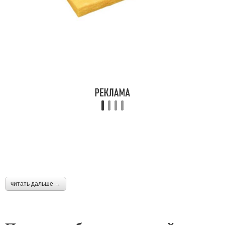
читать дальше →