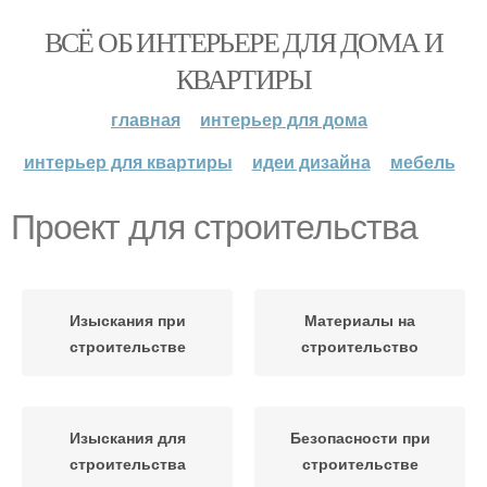
ВСЁ ОБ ИНТЕРЬЕРЕ ДЛЯ ДОМА И
КВАРТИРЫ
главная
интерьер для дома
интерьер для квартиры
идеи дизайна
мебель
Проект для строительства
Изыскания при
Материалы на
строительстве
строительство
Изыскания для
Безопасности при
строительства
строительстве