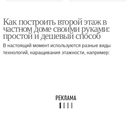
Как построить второй этаж в
частном доме своими руками:
простой и дешевый способ
В настоящий момент используются разные виды
технологий, наращивания этажности, например: