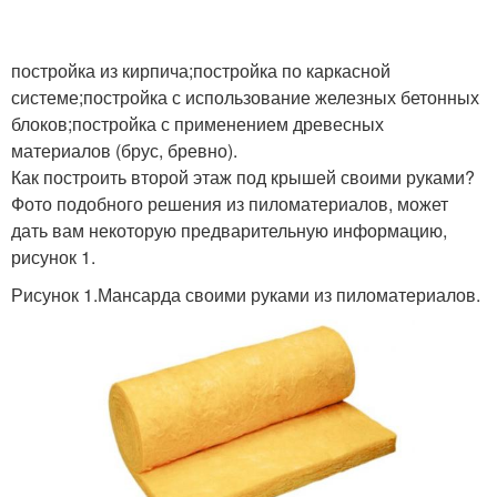
постройка из кирпича;постройка по каркасной
системе;постройка с использование железных бетонных
блоков;постройка с применением древесных
материалов (брус, бревно).
Как построить второй этаж под крышей своими руками?
Фото подобного решения из пиломатериалов, может
дать вам некоторую предварительную информацию,
рисунок 1.
Рисунок 1.Мансарда своими руками из пиломатериалов.