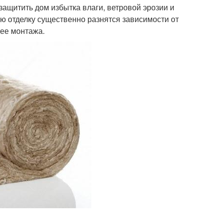
ащитить дом избытка влаги, ветровой эрозии и
ю отделку существенно разнятся зависимости от
 ее монтажа.