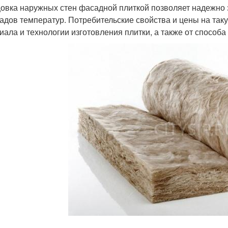
овка наружных стен фасадной плиткой позволяет надежно з
адов температур. Потребительские свойства и цены на таку
иала и технологии изготовления плитки, а также от способа