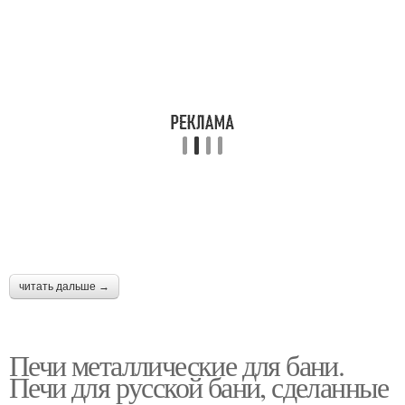
читать дальше →
Печи металлические для бани.
Печи для русской бани, сделанные