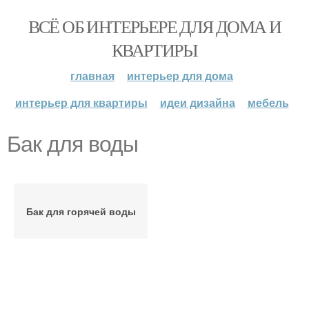
ВСЁ ОБ ИНТЕРЬЕРЕ ДЛЯ ДОМА И
КВАРТИРЫ
главная
интерьер для дома
интерьер для квартиры
идеи дизайна
мебель
Бак для воды
Бак для горячей воды