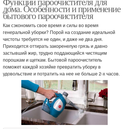
Функции пароочистителя для
дома. Особенности и применение
бытового пароочистителя
Как сэкономить свое время и силы во время
генеральной уборки? Порой на создание идеальной
чистоты требуется не один, и даже не два дня.
Приходится оттирать закоренелую грязь и давно
застывший жир, трудно поддающийся чистящим
порошкам и щеткам. Бытовой пароочиститель
поможет каждой хозяйке превратить уборку в
удовольствие и потратить на нее не больше 2-х часов.