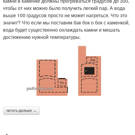
камни в каменке должны прогреваться градусов до 300,
чтобы от них можно было получить легкий пар. А вода
выше 100 градусов просто не может нагреться. Что это
значит? Что если мы поставим бак бок о бок с каменкой,
вода будет существенно охлаждать камни и мешать
достижению нужной температуры.
читать дальше →