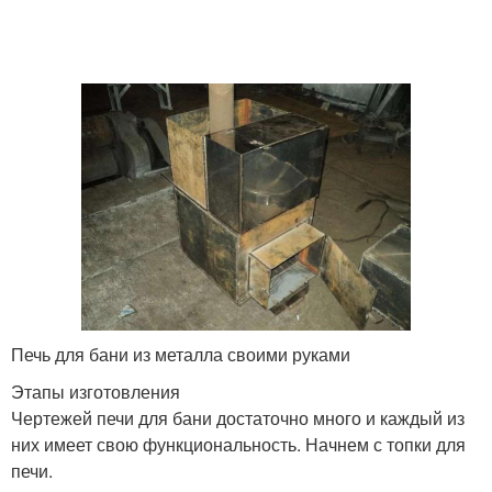
Печь для бани из металла своими руками
Этапы изготовления
Чертежей печи для бани достаточно много и каждый из
них имеет свою функциональность. Начнем с топки для
печи.