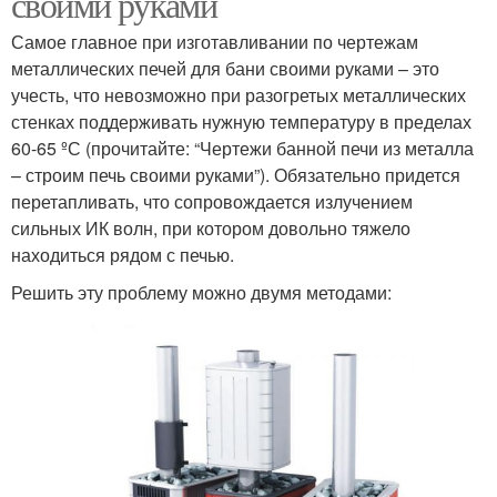
своими руками
Самое главное при изготавливании по чертежам
металлических печей для бани своими руками – это
учесть, что невозможно при разогретых металлических
стенках поддерживать нужную температуру в пределах
60-65 ºС (прочитайте: “Чертежи банной печи из металла
– строим печь своими руками”). Обязательно придется
перетапливать, что сопровождается излучением
сильных ИК волн, при котором довольно тяжело
находиться рядом с печью.
Решить эту проблему можно двумя методами: