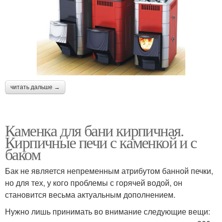
читать дальше →
Каменка для бани кирпичная.
Кирпичные печи с каменкой и с
баком
Бак не является непременным атрибутом банной печки,
но для тех, у кого проблемы с горячей водой, он
становится весьма актуальным дополнением.
Нужно лишь принимать во внимание следующие вещи: