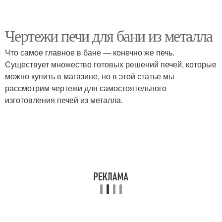
Чертежи печи для бани из металла
Что самое главное в бане — конечно же печь.
Существует множество готовых решений печей, которые
можно купить в магазине, но в этой статье мы
рассмотрим чертежи для самостоятельного
изготовления печей из металла.