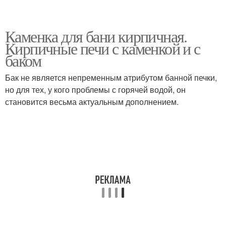
Каменка для бани кирпичная.
Кирпичные печи с каменкой и с
баком
Бак не является непременным атрибутом банной печки,
но для тех, у кого проблемы с горячей водой, он
становится весьма актуальным дополнением.