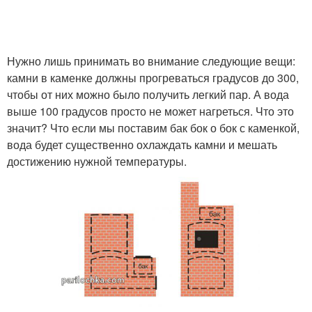
Нужно лишь принимать во внимание следующие вещи:
камни в каменке должны прогреваться градусов до 300,
чтобы от них можно было получить легкий пар. А вода
выше 100 градусов просто не может нагреться. Что это
значит? Что если мы поставим бак бок о бок с каменкой,
вода будет существенно охлаждать камни и мешать
достижению нужной температуры.