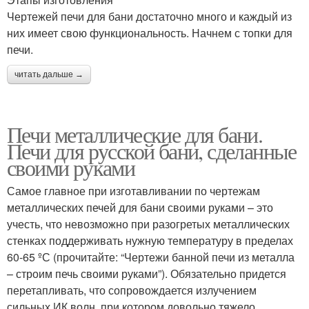
Чертежей печи для бани достаточно много и каждый из
них имеет свою функциональность. Начнем с топки для
печи.
читать дальше →
Печи металлические для бани.
Печи для русской бани, сделанные
своими руками
Самое главное при изготавливании по чертежам
металлических печей для бани своими руками – это
учесть, что невозможно при разогретых металлических
стенках поддерживать нужную температуру в пределах
60-65 ºС (прочитайте: “Чертежи банной печи из металла
– строим печь своими руками”). Обязательно придется
перетапливать, что сопровождается излучением
сильных ИК волн, при котором довольно тяжело