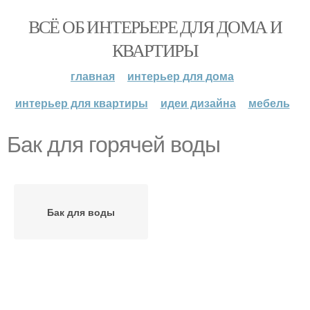
ВСЁ ОБ ИНТЕРЬЕРЕ ДЛЯ ДОМА И
КВАРТИРЫ
главная
интерьер для дома
интерьер для квартиры
идеи дизайна
мебель
Бак для горячей воды
Бак для воды