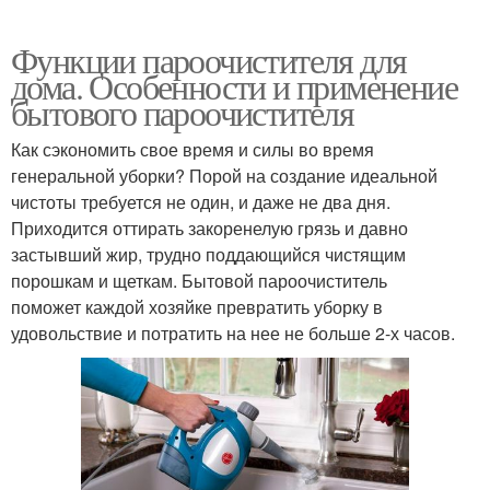
Функции пароочистителя для
дома. Особенности и применение
бытового пароочистителя
Как сэкономить свое время и силы во время
генеральной уборки? Порой на создание идеальной
чистоты требуется не один, и даже не два дня.
Приходится оттирать закоренелую грязь и давно
застывший жир, трудно поддающийся чистящим
порошкам и щеткам. Бытовой пароочиститель
поможет каждой хозяйке превратить уборку в
удовольствие и потратить на нее не больше 2-х часов.