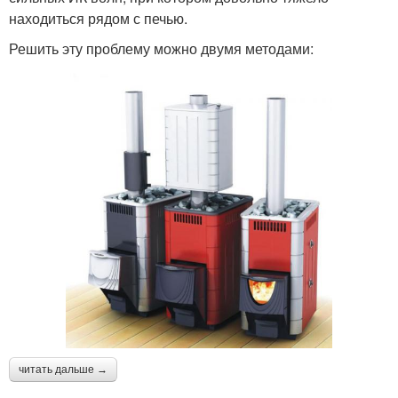
находиться рядом с печью.
Решить эту проблему можно двумя методами:
читать дальше →