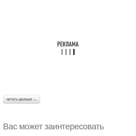
читать дальше →
Вас может заинтересовать