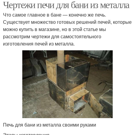
Чертежи печи для бани из металла
Что самое главное в бане — конечно же печь.
Существует множество готовых решений печей, которые
можно купить в магазине, но в этой статье мы
рассмотрим чертежи для самостоятельного
изготовления печей из металла.
Печь для бани из металла своими руками
Этапы изготовления