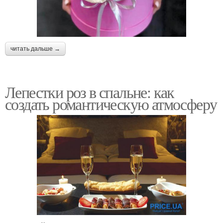
читать дальше →
Лепестки роз в спальне: как
создать романтическую атмосферу