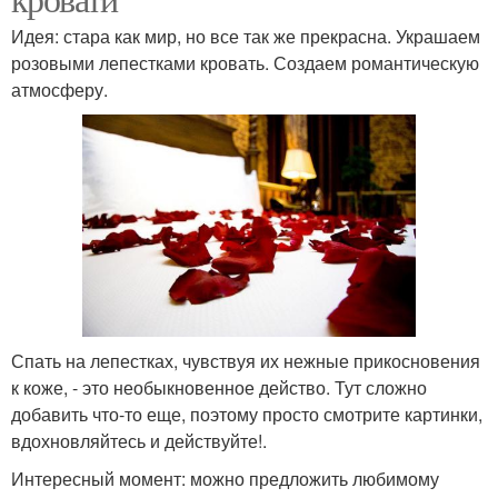
Идея: стара как мир, но все так же прекрасна. Украшаем
розовыми лепестками кровать. Создаем романтическую
атмосферу.
Спать на лепестках, чувствуя их нежные прикосновения
к коже, - это необыкновенное действо. Тут сложно
добавить что-то еще, поэтому просто смотрите картинки,
вдохновляйтесь и действуйте!.
Интересный момент: можно предложить любимому