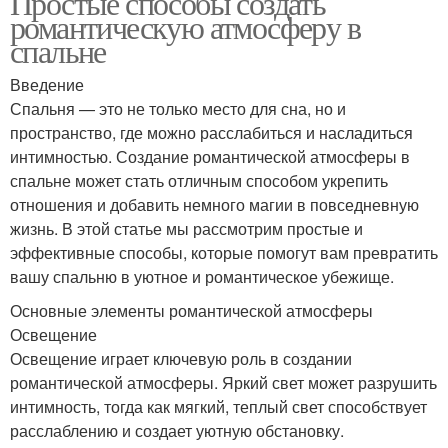
Простые способы создать
романтическую атмосферу в
спальне
Введение
Спальня — это не только место для сна, но и
пространство, где можно расслабиться и насладиться
интимностью. Создание романтической атмосферы в
спальне может стать отличным способом укрепить
отношения и добавить немного магии в повседневную
жизнь. В этой статье мы рассмотрим простые и
эффективные способы, которые помогут вам превратить
вашу спальню в уютное и романтическое убежище.
Основные элементы романтической атмосферы
Освещение
Освещение играет ключевую роль в создании
романтической атмосферы. Яркий свет может разрушить
интимность, тогда как мягкий, теплый свет способствует
расслаблению и создает уютную обстановку.