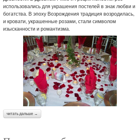
использовались для украшения постелей в знак любви и
богатства. В эпоху Возрождения традиция возродилась,
и кровати, украшенные розами, стали символом
изысканности и романтизма.
читать дальше →