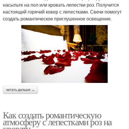
насыпьте на пол или кровать лепестки роз. Получится
настоящий горячий ковер с лепестками. Свечи помогут
создать романтическое приглушенное освещение.
читать дальше →
Как создать романтическую
атмосферу с лепестками роз на
кровати