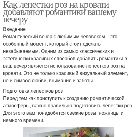
Как лепестки роз на кровати
добавляют романтики вашему
вечеру
Введение
Романтический вечер с любимым человеком – это
особенный момент, который стоит сделать
незабываемым. Одним из самых классических и
эстетически красивых способов добавить романтики в
ваш вечер является использование лепестков роз на
кровати. Это не только красивый визуальный элемент,
но и символ любви, внимания и заботы.
Подготовка лепестков роз
Перед тем как приступить к созданию романтической
атмосферы, важно правильно подготовить лепестки роз.
Для этого вам понадобятся свежие розы, ножницы и
немного времени.