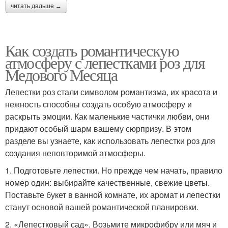
читать дальше →
Как создать романтическую
атмосферу с лепестками роз для
Медового Месяца
Лепестки роз стали символом романтизма, их красота и
нежность способны создать особую атмосферу и
раскрыть эмоции. Как маленькие частички любви, они
придают особый шарм вашему сюрпризу. В этом
разделе вы узнаете, как использовать лепестки роз для
создания неповторимой атмосферы.
1. Подготовьте лепестки. Но прежде чем начать, правило
номер один: выбирайте качественные, свежие цветы.
Поставьте букет в ванной комнате, их аромат и лепестки
станут основой вашей романтической планировки.
2. «Лепестковый сад». Возьмите микрофибру или мяч и