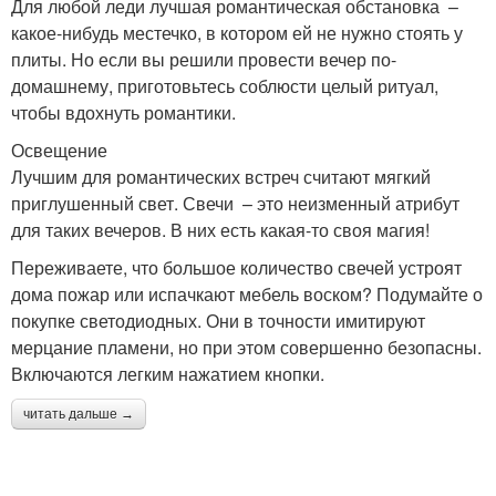
Для любой леди лучшая романтическая обстановка –
какое-нибудь местечко, в котором ей не нужно стоять у
плиты. Но если вы решили провести вечер по-
домашнему, приготовьтесь соблюсти целый ритуал,
чтобы вдохнуть романтики.
Освещение
Лучшим для романтических встреч считают мягкий
приглушенный свет. Свечи – это неизменный атрибут
для таких вечеров. В них есть какая-то своя магия!
Переживаете, что большое количество свечей устроят
дома пожар или испачкают мебель воском? Подумайте о
покупке светодиодных. Они в точности имитируют
мерцание пламени, но при этом совершенно безопасны.
Включаются легким нажатием кнопки.
читать дальше →