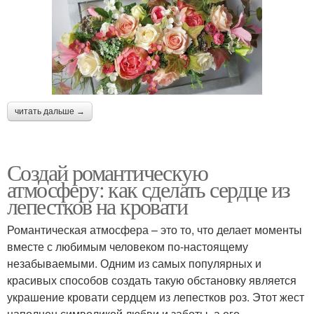
читать дальше →
Создай романтическую
атмосферу: как сделать сердце из
лепестков на кровати
Романтическая атмосфера – это то, что делает моменты
вместе с любимым человеком по-настоящему
незабываемыми. Одним из самых популярных и
красивых способов создать такую обстановку является
украшение кровати сердцем из лепестков роз. Этот жест
наполнен символикой любви и заботы, а его