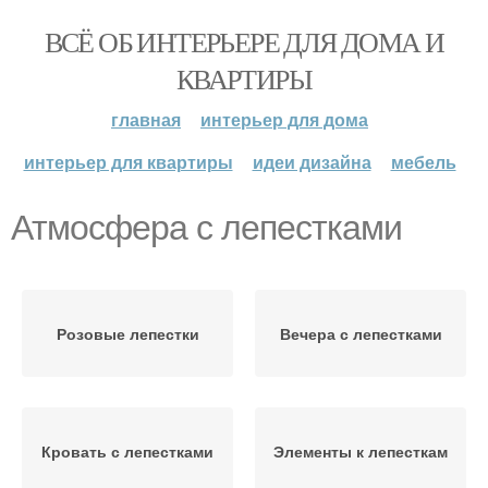
ВСЁ ОБ ИНТЕРЬЕРЕ ДЛЯ ДОМА И
КВАРТИРЫ
главная
интерьер для дома
интерьер для квартиры
идеи дизайна
мебель
Атмосфера с лепестками
Розовые лепестки
Вечера с лепестками
Кровать с лепестками
Элементы к лепесткам