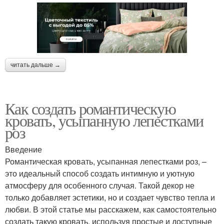
читать дальше →
Как создать романтическую
кровать, усыпанную лепестками
роз
Введение
Романтическая кровать, усыпанная лепестками роз, –
это идеальный способ создать интимную и уютную
атмосферу для особенного случая. Такой декор не
только добавляет эстетики, но и создает чувство тепла и
любви. В этой статье мы расскажем, как самостоятельно
создать такую кровать, используя простые и доступные