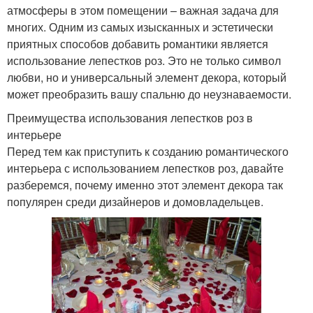
атмосферы в этом помещении – важная задача для
многих. Одним из самых изысканных и эстетически
приятных способов добавить романтики является
использование лепестков роз. Это не только символ
любви, но и универсальный элемент декора, который
может преобразить вашу спальню до неузнаваемости.
Преимущества использования лепестков роз в
интерьере
Перед тем как приступить к созданию романтического
интерьера с использованием лепестков роз, давайте
разберемся, почему именно этот элемент декора так
популярен среди дизайнеров и домовладельцев.