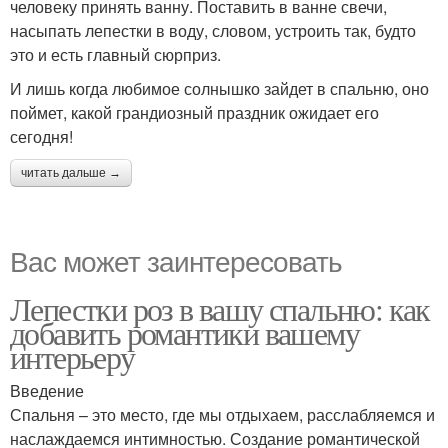
человеку принять ванну. Поставить в ванне свечи,
насыпать лепестки в воду, словом, устроить так, будто
это и есть главный сюрприз.
И лишь когда любимое солнышко зайдет в спальню, оно
поймет, какой грандиозный праздник ожидает его
сегодня!
читать дальше →
Вас может заинтересовать
Лепестки роз в вашу спальню: как
добавить романтики вашему
интерьеру
Введение
Спальня – это место, где мы отдыхаем, расслабляемся и
наслаждаемся интимностью. Создание романтической