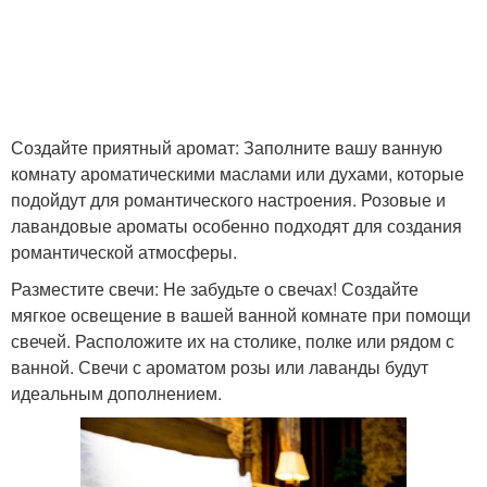
Создайте приятный аромат: Заполните вашу ванную
комнату ароматическими маслами или духами, которые
подойдут для романтического настроения. Розовые и
лавандовые ароматы особенно подходят для создания
романтической атмосферы.
Разместите свечи: Не забудьте о свечах! Создайте
мягкое освещение в вашей ванной комнате при помощи
свечей. Расположите их на столике, полке или рядом с
ванной. Свечи с ароматом розы или лаванды будут
идеальным дополнением.