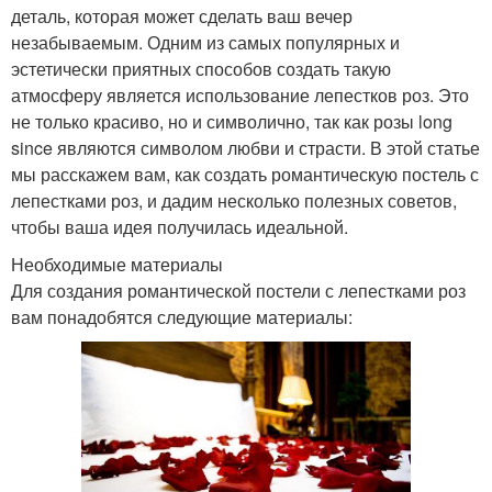
деталь, которая может сделать ваш вечер
незабываемым. Одним из самых популярных и
эстетически приятных способов создать такую
атмосферу является использование лепестков роз. Это
не только красиво, но и символично, так как розы long
since являются символом любви и страсти. В этой статье
мы расскажем вам, как создать романтическую постель с
лепестками роз, и дадим несколько полезных советов,
чтобы ваша идея получилась идеальной.
Необходимые материалы
Для создания романтической постели с лепестками роз
вам понадобятся следующие материалы: