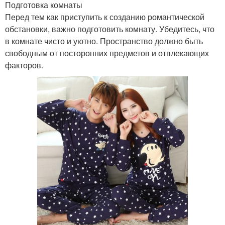
Подготовка комнаты
Перед тем как приступить к созданию романтической
обстановки, важно подготовить комнату. Убедитесь, что
в комнате чисто и уютно. Пространство должно быть
свободным от посторонних предметов и отвлекающих
факторов.