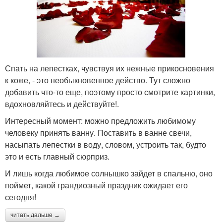
Спать на лепестках, чувствуя их нежные прикосновения
к коже, - это необыкновенное действо. Тут сложно
добавить что-то еще, поэтому просто смотрите картинки,
вдохновляйтесь и действуйте!.
Интересный момент: можно предложить любимому
человеку принять ванну. Поставить в ванне свечи,
насыпать лепестки в воду, словом, устроить так, будто
это и есть главный сюрприз.
И лишь когда любимое солнышко зайдет в спальню, оно
поймет, какой грандиозный праздник ожидает его
сегодня!
читать дальше →