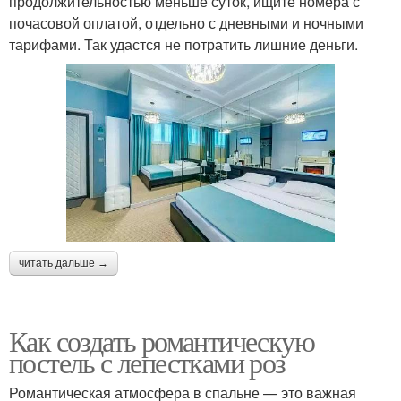
продолжительностью меньше суток, ищите номера с
почасовой оплатой, отдельно с дневными и ночными
тарифами. Так удастся не потратить лишние деньги.
читать дальше →
Как создать романтическую
постель с лепестками роз
Романтическая атмосфера в спальне — это важная