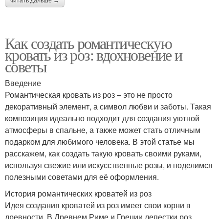
читать дальше →
Как создать романтическую
кровать из роз: вдохновение и
советы
Введение
Романтическая кровать из роз – это не просто
декоративный элемент, а символ любви и заботы. Такая
композиция идеально подходит для создания уютной
атмосферы в спальне, а также может стать отличным
подарком для любимого человека. В этой статье мы
расскажем, как создать такую кровать своими руками,
используя свежие или искусственные розы, и поделимся
полезными советами для её оформления.
История романтических кроватей из роз
Идея создания кроватей из роз имеет свои корни в
древности. В Древнем Риме и Греции лепестки роз