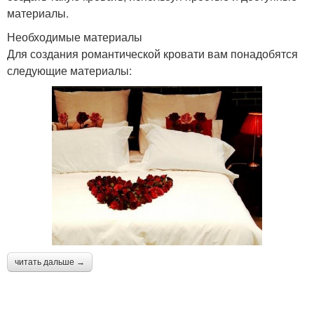
материалы.
Необходимые материалы
Для создания романтической кровати вам понадобятся
следующие материалы:
читать дальше →