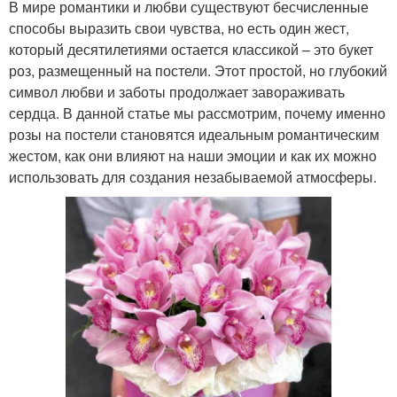
В мире романтики и любви существуют бесчисленные
способы выразить свои чувства, но есть один жест,
который десятилетиями остается классикой – это букет
роз, размещенный на постели. Этот простой, но глубокий
символ любви и заботы продолжает завораживать
сердца. В данной статье мы рассмотрим, почему именно
розы на постели становятся идеальным романтическим
жестом, как они влияют на наши эмоции и как их можно
использовать для создания незабываемой атмосферы.