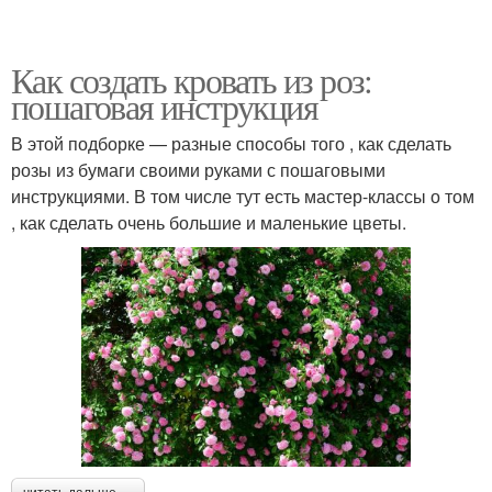
Как создать кровать из роз:
пошаговая инструкция
В этой подборке — разные способы того , как сделать
розы из бумаги своими руками с пошаговыми
инструкциями. В том числе тут есть мастер-классы о том
, как сделать очень большие и маленькие цветы.