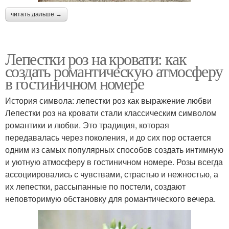
читать дальше →
Лепестки роз на кровати: как
создать романтическую атмосферу
в гостиничном номере
История символа: лепестки роз как выражение любви
Лепестки роз на кровати стали классическим символом
романтики и любви. Это традиция, которая
передавалась через поколения, и до сих пор остается
одним из самых популярных способов создать интимную
и уютную атмосферу в гостиничном номере. Розы всегда
ассоциировались с чувствами, страстью и нежностью, а
их лепестки, рассыпанные по постели, создают
неповторимую обстановку для романтического вечера.