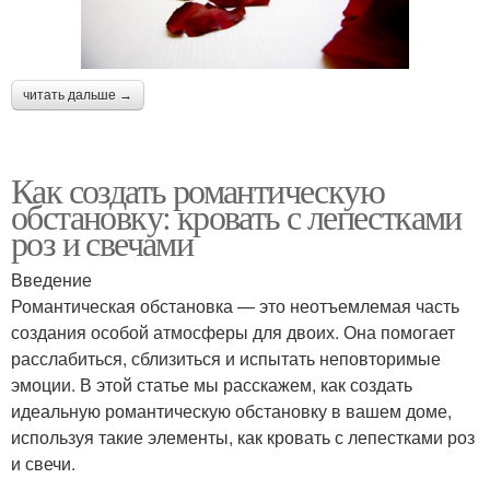
читать дальше →
Как создать романтическую
обстановку: кровать с лепестками
роз и свечами
Введение
Романтическая обстановка — это неотъемлемая часть
создания особой атмосферы для двоих. Она помогает
расслабиться, сблизиться и испытать неповторимые
эмоции. В этой статье мы расскажем, как создать
идеальную романтическую обстановку в вашем доме,
используя такие элементы, как кровать с лепестками роз
и свечи.