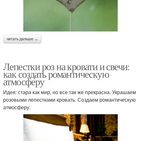
читать дальше →
Лепестки роз на кровати и свечи:
как создать романтическую
атмосферу
Идея: стара как мир, но все так же прекрасна. Украшаем
розовыми лепестками кровать. Создаем романтическую
атмосферу.