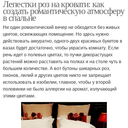
Лепестки роз на кровати: как
создать романтическую атмосферу
в спальне
Ни один романтический вечер не обходится без живых
цветов, освежающих помещение. Но здесь нужно
действовать аккуратно, одного-двух красивых букетов в
вазах будет достаточно, чтобы украсить комнату. Если
речь идет о полевых цветах, то пучки дикорастущих
растений можно расставить на полках и на столе чуть в
большем количестве. А вот бутоны шикарных роз,
пионов, лилий и других цветов никто не запрещает
использовать в изобилии, главное, чтобы у второй
половинки не было аллергии на аромат, излучающий
этими цветами.