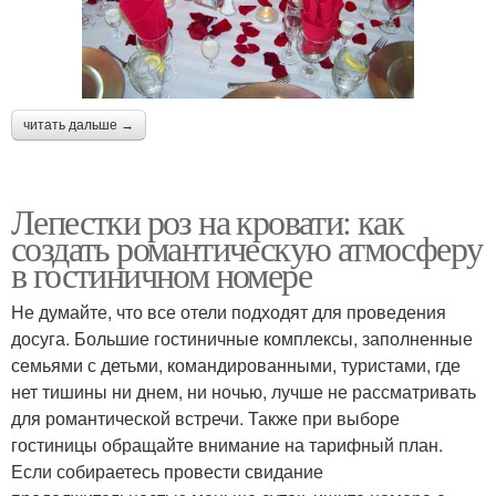
читать дальше →
Лепестки роз на кровати: как
создать романтическую атмосферу
в гостиничном номере
Не думайте, что все отели подходят для проведения
досуга. Большие гостиничные комплексы, заполненные
семьями с детьми, командированными, туристами, где
нет тишины ни днем, ни ночью, лучше не рассматривать
для романтической встречи. Также при выборе
гостиницы обращайте внимание на тарифный план.
Если собираетесь провести свидание