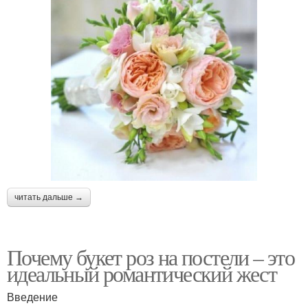
читать дальше →
Почему букет роз на постели – это
идеальный романтический жест
Введение