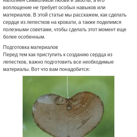
воплощение не требует особых навыков или
материалов. В этой статье мы расскажем, как сделать
сердце из лепестков на кровати, а также поделимся
полезными советами, чтобы сделать этот момент еще
более особенным.
Подготовка материалов
Перед тем как приступить к созданию сердца из
лепестков, важно подготовить все необходимые
материалы. Вот что вам понадобится: