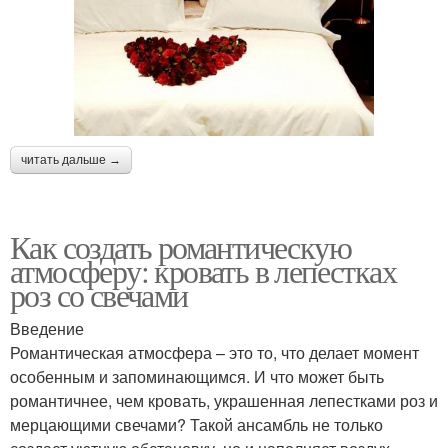
читать дальше →
Как создать романтическую
атмосферу: кровать в лепестках
роз со свечами
Введение
Романтическая атмосфера – это то, что делает момент
особенным и запоминающимся. И что может быть
романтичнее, чем кровать, украшенная лепестками роз и
мерцающими свечами? Такой ансамбль не только