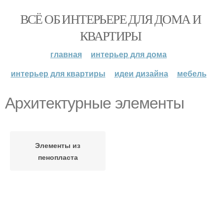
ВСЁ ОБ ИНТЕРЬЕРЕ ДЛЯ ДОМА И
КВАРТИРЫ
главная
интерьер для дома
интерьер для квартиры
идеи дизайна
мебель
Архитектурные элементы
Элементы из
пенопласта