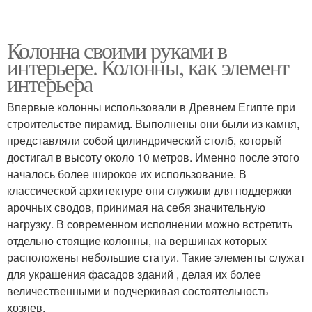
Колонна своими руками в
интерьере. Колонны, как элемент
интерьера
Впервые колонны использовали в Древнем Египте при
строительстве пирамид. Выполнены они были из камня,
представляли собой цилиндрический столб, который
достигал в высоту около 10 метров. Именно после этого
началось более широкое их использование. В
классической архитектуре они служили для поддержки
арочных сводов, принимая на себя значительную
нагрузку. В современном исполнении можно встретить
отдельно стоящие колонны, на вершинах которых
расположены небольшие статуи. Такие элементы служат
для украшения фасадов зданий , делая их более
величественными и подчеркивая состоятельность
хозяев.