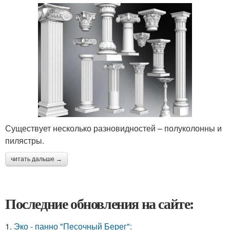
Существует несколько разновидностей – полуколонны и
пилястры.
читать дальше →
Последние обновления на сайте:
1.
Эко - панно "Песочный Берег":