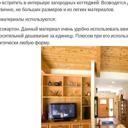
 встретить в интерьере загородных коттеджей. Возводятс
твенно, не больших размеров и из легких материалов.
 материалы используются:
сокартон. Данный материал очень удобно использовать вви
осительной дешевизне за единицу. Плюсом при его использ
ктически любую форму.