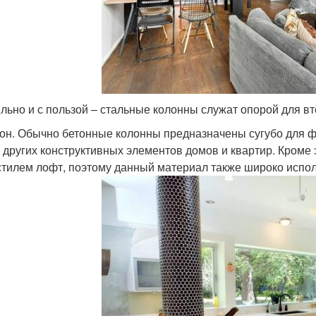
льно и с пользой – стальные колонны служат опорой для вт
он. Обычно бетонные колонны предназначены сугубо для ф
 других конструктивных элементов домов и квартир. Кроме 
стилем лофт, поэтому данный материал также широко испол