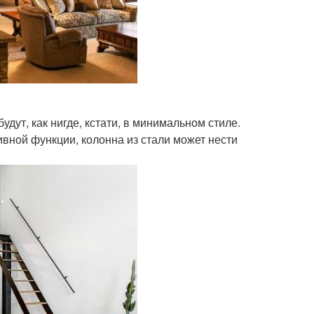
удут, как нигде, кстати, в минимальном стиле.
ивной функции, колонна из стали может нести