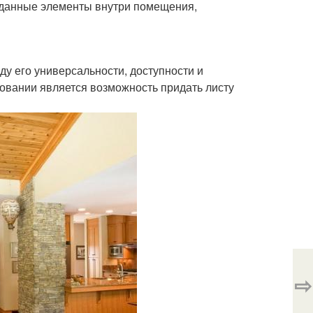
я данные элементы внутри помещения,
ду его универсальности, доступности и
овании является возможность придать листу
⇨