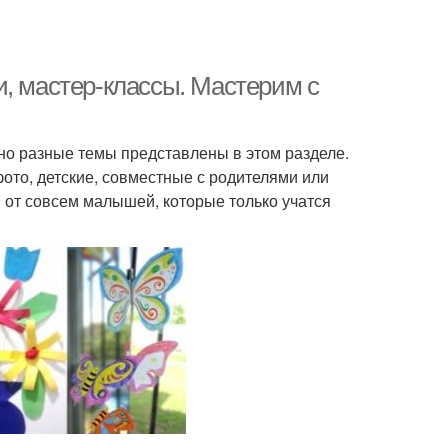
и, мастер-классы. Мастерим с
но разные темы представлены в этом разделе.
ото, детские, совместные с родителями или
 от совсем малышей, которые только учатся