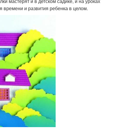
и мастерят и в детском садике, и на уроках
я времени и развития ребенка в целом.