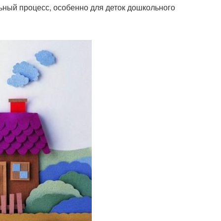
ьный процесс, особенно для деток дошкольного