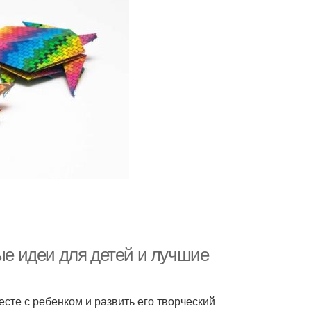
ные идеи для детей и лучшие
сте с ребенком и развить его творческий