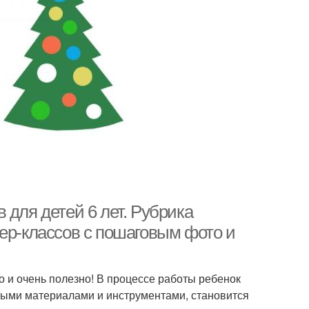
 для детей 6 лет. Рубрика
ер-классов с пошаговым фото и
о и очень полезно! В процессе работы ребенок
выми материалами и инструментами, становится