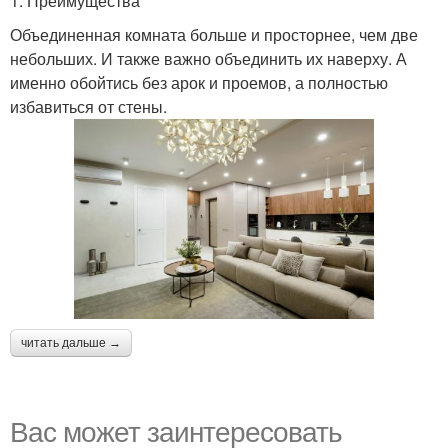
1. Преимущества
Объединенная комната больше и просторнее, чем две
небольших. И также важно объединить их наверху. А
именно обойтись без арок и проемов, а полностью
избавиться от стены.
читать дальше →
Вас может заинтересовать