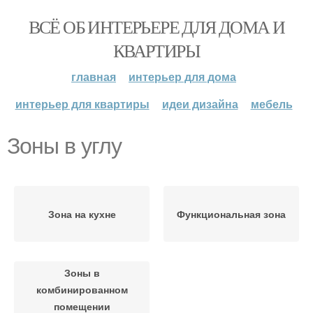
ВСЁ ОБ ИНТЕРЬЕРЕ ДЛЯ ДОМА И
КВАРТИРЫ
главная
интерьер для дома
интерьер для квартиры
идеи дизайна
мебель
Зоны в углу
Зона на кухне
Функциональная зона
Зоны в
комбинированном
помещении