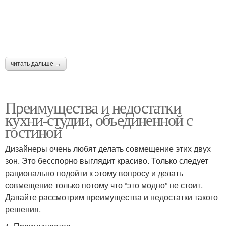
читать дальше →
Преимущества и недостатки
кухни-студии, объединенной с
гостиной
Дизайнеры очень любят делать совмещение этих двух
зон. Это бесспорно выглядит красиво. Только следует
рационально подойти к этому вопросу и делать
совмещение только потому что “это модно” не стоит.
Давайте рассмотрим преимущества и недостатки такого
решения.