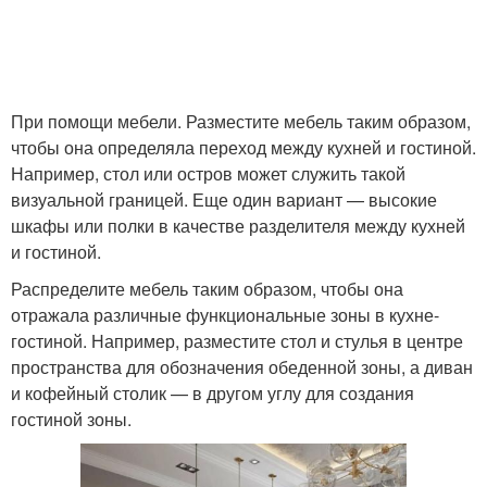
При помощи мебели. Разместите мебель таким образом,
чтобы она определяла переход между кухней и гостиной.
Например, стол или остров может служить такой
визуальной границей. Еще один вариант — высокие
шкафы или полки в качестве разделителя между кухней
и гостиной.
Распределите мебель таким образом, чтобы она
отражала различные функциональные зоны в кухне-
гостиной. Например, разместите стол и стулья в центре
пространства для обозначения обеденной зоны, а диван
и кофейный столик — в другом углу для создания
гостиной зоны.