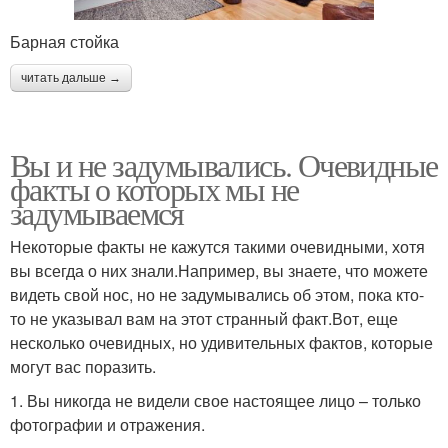
Барная стойка
читать дальше →
Вы и не задумывались. Очевидные
факты о которых мы не
задумываемся
Некоторые факты не кажутся такими очевидными, хотя
вы всегда о них знали.Например, вы знаете, что можете
видеть свой нос, но не задумывались об этом, пока кто-
то не указывал вам на этот странный факт.Вот, еще
несколько очевидных, но удивительных фактов, которые
могут вас поразить.
1. Вы никогда не видели свое настоящее лицо – только
фотографии и отражения.