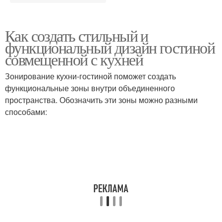
Как создать стильный и
функциональный дизайн гостиной
совмещенной с кухней
Зонирование кухни-гостиной поможет создать
функциональные зоны внутри объединенного
пространства. Обозначить эти зоны можно разными
способами: