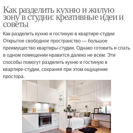
Как разделить кухню и жилую
зону в студии: креативные идеи и
советы
Как разделить кухню и гостиную в квартире-студии
Открытое свободное пространство — большое
преимущество квартиры-студии. Однако готовить и спать
в одном помещении нравится далеко не всем. Эти
способы помогут разделить кухню и гостиную в
квартире-студии, сохраняя при этом ощущение
простора.