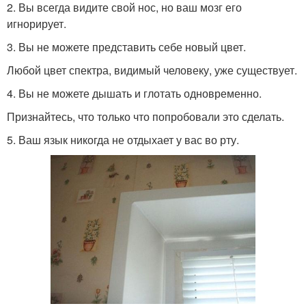
2. Вы всегда видите свой нос, но ваш мозг его
игнорирует.
3. Вы не можете представить себе новый цвет.
Любой цвет спектра, видимый человеку, уже существует.
4. Вы не можете дышать и глотать одновременно.
Признайтесь, что только что попробовали это сделать.
5. Ваш язык никогда не отдыхает у вас во рту.