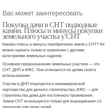
Вас может заинтересовать
Покупка дачи в СНТ подводные
камни. Плюсы и минусы покупки
земельного участка у СНТ
Каковы плюсы и минусы приобретения земли у СНТ? Их
можно оценить только в сравнении с другими
категориями земельных наделов.
Основное предназначение земельных участков — это
СНТ, ДНП и ИЖС. Они отличаются по целям своего
использования.
Участки в ДНП покупаются в некоммерческой
партнерстве для дачного строительства, ИЖС — для
строительства дома для постоянного проживания.
Земли СНТ используются только для выращивания с/х
продуктов для своих целей.