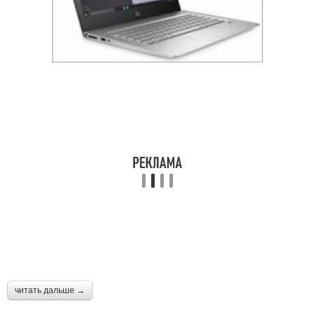
читать дальше →