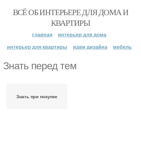
ВСЁ ОБ ИНТЕРЬЕРЕ ДЛЯ ДОМА И
КВАРТИРЫ
главная
интерьер для дома
интерьер для квартиры
идеи дизайна
мебель
Знать перед тем
Знать при покупке