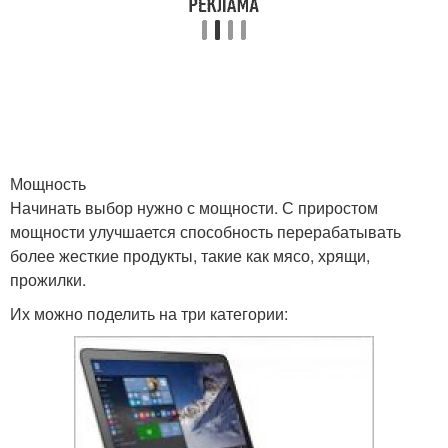
Мощность
Начинать выбор нужно с мощности. С приростом
мощности улучшается способность перерабатывать
более жесткие продукты, такие как мясо, хрящи,
прожилки.
Их можно поделить на три категории: