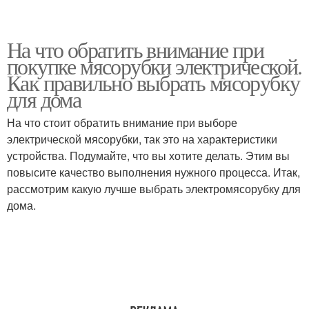
На что обратить внимание при
покупке мясорубки электрической.
Как правильно выбрать мясорубку
для дома
На что стоит обратить внимание при выборе
электрической мясорубки, так это на характеристики
устройства. Подумайте, что вы хотите делать. Этим вы
повысите качество выполнения нужного процесса. Итак,
рассмотрим какую лучше выбрать электромясорубку для
дома.