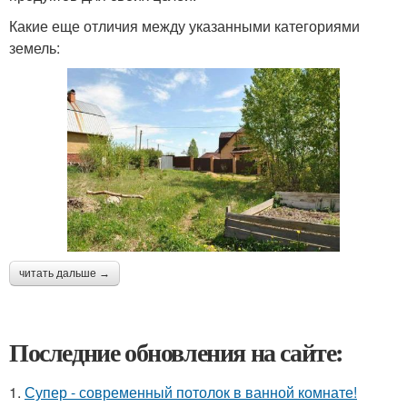
Какие еще отличия между указанными категориями
земель:
читать дальше →
Последние обновления на сайте:
1.
Супер - современный потолок в ванной комнате!