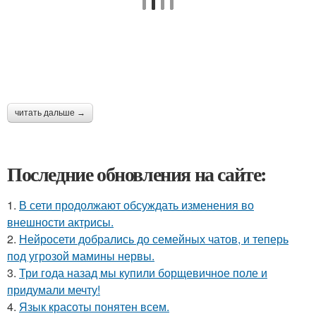
читать дальше →
Последние обновления на сайте:
1.
В сети продолжают обсуждать изменения во
внешности актрисы.
2.
Нейросети добрались до семейных чатов, и теперь
под угрозой мамины нервы.
3.
Три года назад мы купили борщевичное поле и
придумали мечту!
4.
Язык красоты понятен всем.