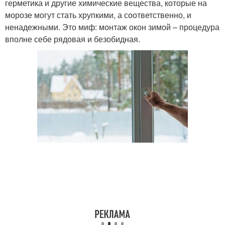
герметика и другие химические вещества, которые на
морозе могут стать хрупкими, а соответственно, и
ненадежными. Это миф: монтаж окон зимой – процедура
вполне себе рядовая и безобидная.