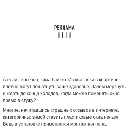
А если серьезно, зима близко. И сквозняки в квартире
вполне могут пошатнуть ваше здоровье. Зачем мерзнуть
и ждать до конца холодов, когда можно поменять окно
прямо в стужу?
Многие, начитавшись страшных отзывов в интернете,
категоричны: зимой ставить пластиковые окна нельзя.
Ведь в установке применяется монтажная пена,