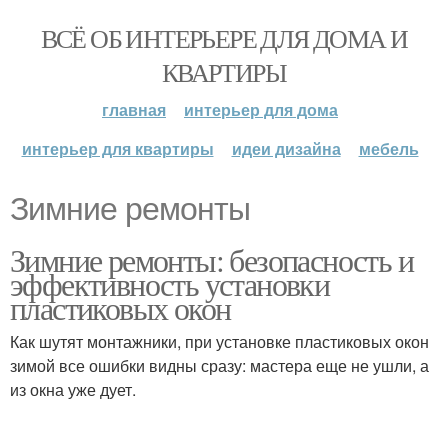
ВСЁ ОБ ИНТЕРЬЕРЕ ДЛЯ ДОМА И
КВАРТИРЫ
главная
интерьер для дома
интерьер для квартиры
идеи дизайна
мебель
Зимние ремонты
Зимние ремонты: безопасность и
эффективность установки
пластиковых окон
Как шутят монтажники, при установке пластиковых окон
зимой все ошибки видны сразу: мастера еще не ушли, а
из окна уже дует.