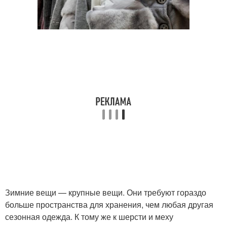
Зимние вещи — крупные вещи. Они требуют гораздо
больше пространства для хранения, чем любая другая
сезонная одежда. К тому же к шерсти и меху