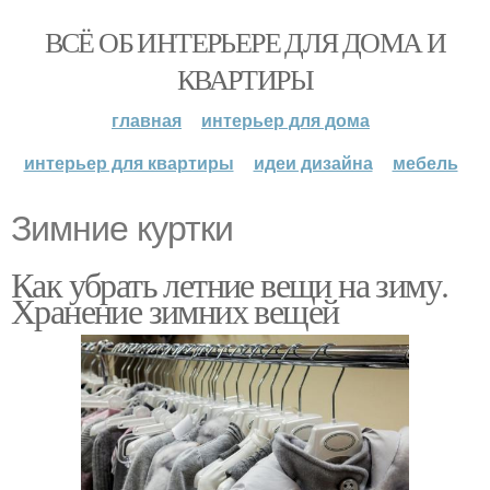
ВСЁ ОБ ИНТЕРЬЕРЕ ДЛЯ ДОМА И
КВАРТИРЫ
главная
интерьер для дома
интерьер для квартиры
идеи дизайна
мебель
Зимние куртки
Как убрать летние вещи на зиму.
Хранение зимних вещей