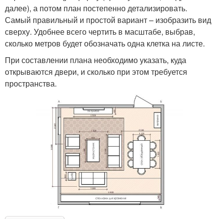
далее), а потом план постепенно детализировать.
Самый правильный и простой вариант – изобразить вид
сверху. Удобнее всего чертить в масштабе, выбрав,
сколько метров будет обозначать одна клетка на листе.
При составлении плана необходимо указать, куда
открываются двери, и сколько при этом требуется
пространства.