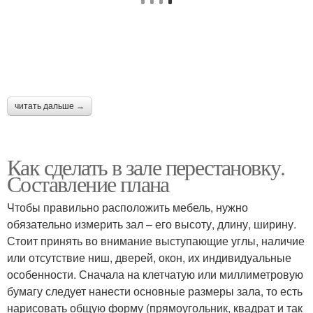
читать дальше →
Как сделать в зале перестановку.
Составление плана
Чтобы правильно расположить мебель, нужно
обязательно измерить зал – его высоту, длину, ширину.
Стоит принять во внимание выступающие углы, наличие
или отсутствие ниш, дверей, окон, их индивидуальные
особенности. Сначала на клетчатую или миллиметровую
бумагу следует нанести основные размеры зала, то есть
нарисовать общую форму (прямоугольник, квадрат и так