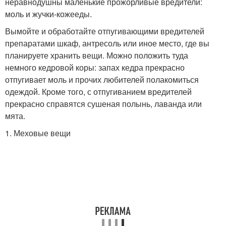
неравнодушны маленькие прожорливые вредители:
моль и жучки-кожееды.
Вымойте и обработайте отпугивающими вредителей
препаратами шкаф, антресоль или иное место, где вы
планируете хранить вещи. Можно положить туда
немного кедровой коры: запах кедра прекрасно
отпугивает моль и прочих любителей полакомиться
одеждой. Кроме того, с отпугиванием вредителей
прекрасно справятся сушеная полынь, лаванда или
мята.
1. Меховые вещи