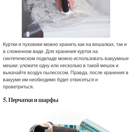
Куртки и пуховики можно хранить как на вешалках, так и
в сложенном виде. Для хранения курток на
синтетическом подкладе можно использовать вакуумные
мешки: уложите одну или несколько в такой мешок и
выкачайте воздух пылесосом. Правда, после хранения в
вакууме им необходимо будет отвисеться и
проветриться.
5. Перчатки и шарфы