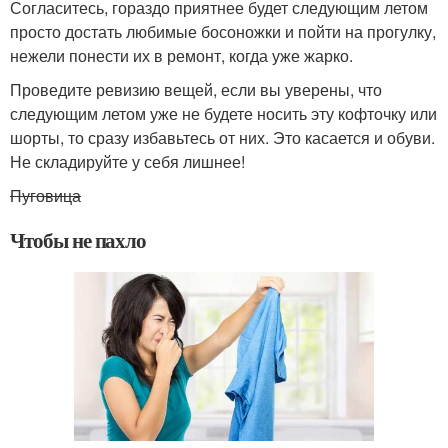
Согласитесь, гораздо приятнее будет следующим летом
просто достать любимые босоножки и пойти на прогулку,
нежели понести их в ремонт, когда уже жарко.
Проведите ревизию вещей, если вы уверены, что
следующим летом уже не будете носить эту кофточку или
шорты, то сразу избавьтесь от них. Это касается и обуви.
Не складируйте у себя лишнее!
Пуговица
Чтобы не пахло