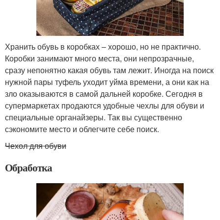
Хранить обувь в коробках – хорошо, но не практично.
Коробки занимают много места, они непрозрачные,
сразу непонятно какая обувь там лежит. Иногда на поиск
нужной пары туфель уходит уйма времени, а они как на
зло оказываются в самой дальней коробке. Сегодня в
супермаркетах продаются удобные чехлы для обуви и
специальные органайзеры. Так вы существенно
сэкономите место и облегчите себе поиск.
Чехол для обуви
Обработка