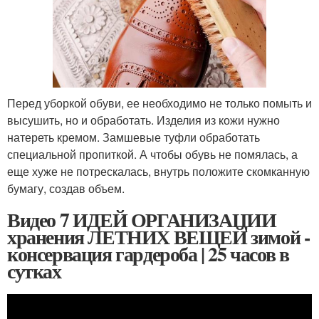
Перед уборкой обуви, ее необходимо не только помыть и
высушить, но и обработать. Изделия из кожи нужно
натереть кремом. Замшевые туфли обработать
специальной пропиткой. А чтобы обувь не помялась, а
еще хуже не потрескалась, внутрь положите скомканную
бумагу, создав объем.
Видео 7 ИДЕЙ ОРГАНИЗАЦИИ
хранения ЛЕТНИХ ВЕЩЕЙ зимой -
консервация гардероба | 25 часов в
сутках