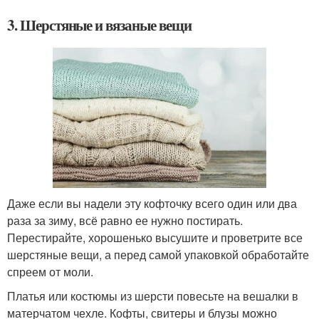
3. Шерстяные и вязаные вещи
Даже если вы надели эту кофточку всего один или два
раза за зиму, всё равно ее нужно постирать.
Перестирайте, хорошенько высушите и проветрите все
шерстяные вещи, а перед самой упаковкой обработайте
спреем от моли.
Платья или костюмы из шерсти повесьте на вешалки в
матерчатом чехле. Кофты, свитеры и блузы можно