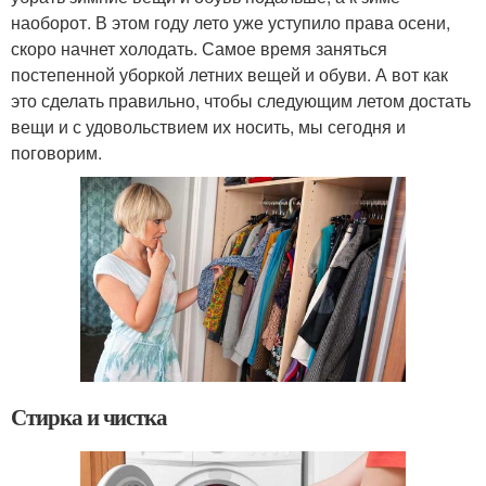
наоборот. В этом году лето уже уступило права осени,
скоро начнет холодать. Самое время заняться
постепенной уборкой летних вещей и обуви. А вот как
это сделать правильно, чтобы следующим летом достать
вещи и с удовольствием их носить, мы сегодня и
поговорим.
Стирка и чистка