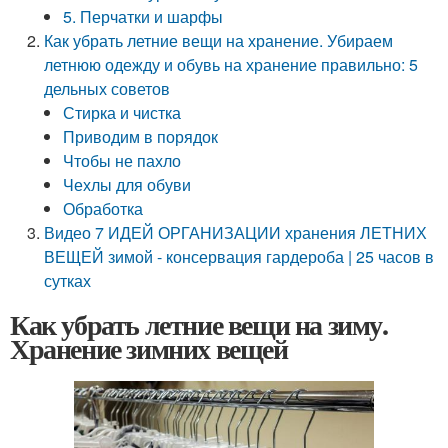
5. Перчатки и шарфы
Как убрать летние вещи на хранение. Убираем
летнюю одежду и обувь на хранение правильно: 5
дельных советов
Стирка и чистка
Приводим в порядок
Чтобы не пахло
Чехлы для обуви
Обработка
Видео 7 ИДЕЙ ОРГАНИЗАЦИИ хранения ЛЕТНИХ
ВЕЩЕЙ зимой - консервация гардероба | 25 часов в
сутках
Как убрать летние вещи на зиму.
Хранение зимних вещей