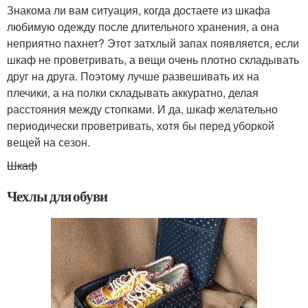
Знакома ли вам ситуация, когда достаете из шкафа
любимую одежду после длительного хранения, а она
неприятно пахнет? Этот затхлый запах появляется, если
шкаф не проветривать, а вещи очень плотно складывать
друг на друга. Поэтому лучше развешивать их на
плечики, а на полки складывать аккуратно, делая
расстояния между стопками. И да, шкаф желательно
периодически проветривать, хотя бы перед уборкой
вещей на сезон.
Шкаф
Чехлы для обуви