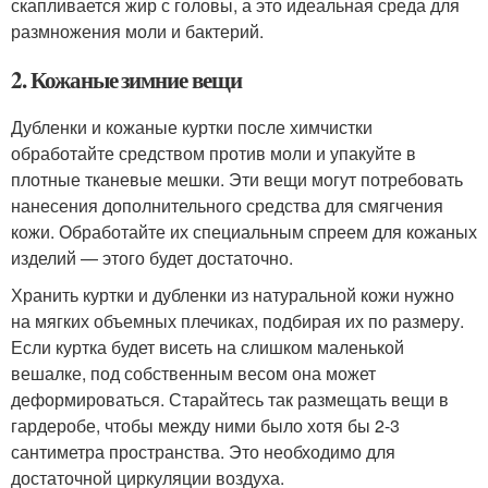
скапливается жир с головы, а это идеальная среда для
размножения моли и бактерий.
2. Кожаные зимние вещи
Дубленки и кожаные куртки после химчистки
обработайте средством против моли и упакуйте в
плотные тканевые мешки. Эти вещи могут потребовать
нанесения дополнительного средства для смягчения
кожи. Обработайте их специальным спреем для кожаных
изделий — этого будет достаточно.
Хранить куртки и дубленки из натуральной кожи нужно
на мягких объемных плечиках, подбирая их по размеру.
Если куртка будет висеть на слишком маленькой
вешалке, под собственным весом она может
деформироваться. Старайтесь так размещать вещи в
гардеробе, чтобы между ними было хотя бы 2-3
сантиметра пространства. Это необходимо для
достаточной циркуляции воздуха.