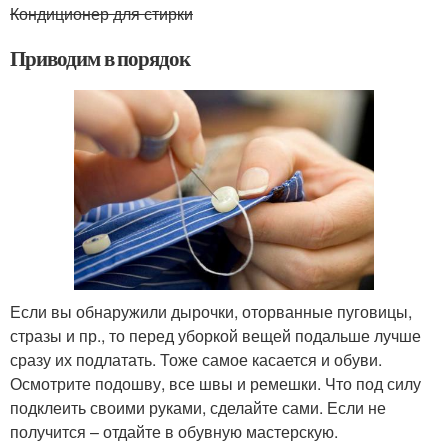
Кондиционер для стирки
Приводим в порядок
Если вы обнаружили дырочки, оторванные пуговицы,
стразы и пр., то перед уборкой вещей подальше лучше
сразу их подлатать. Тоже самое касается и обуви.
Осмотрите подошву, все швы и ремешки. Что под силу
подклеить своими руками, сделайте сами. Если не
получится – отдайте в обувную мастерскую.