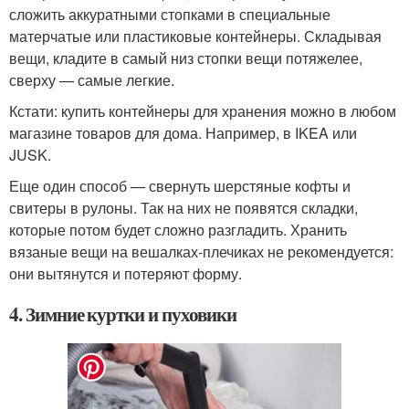
сложить аккуратными стопками в специальные
матерчатые или пластиковые контейнеры. Складывая
вещи, кладите в самый низ стопки вещи потяжелее,
сверху — самые легкие.
Кстати: купить контейнеры для хранения можно в любом
магазине товаров для дома. Например, в IKEA или
JUSK.
Еще один способ — свернуть шерстяные кофты и
свитеры в рулоны. Так на них не появятся складки,
которые потом будет сложно разгладить. Хранить
вязаные вещи на вешалках-плечиках не рекомендуется:
они вытянутся и потеряют форму.
4. Зимние куртки и пуховики