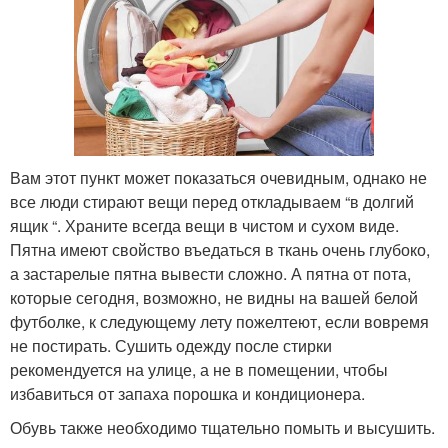
Вам этот пункт может показаться очевидным, однако не
все люди стирают вещи перед откладываем “в долгий
ящик “. Храните всегда вещи в чистом и сухом виде.
Пятна имеют свойство въедаться в ткань очень глубоко,
а застарелые пятна вывести сложно. А пятна от пота,
которые сегодня, возможно, не видны на вашей белой
футболке, к следующему лету пожелтеют, если вовремя
не постирать. Сушить одежду после стирки
рекомендуется на улице, а не в помещении, чтобы
избавиться от запаха порошка и кондиционера.
Обувь также необходимо тщательно помыть и высушить.