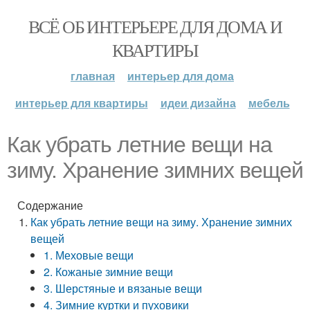
ВСЁ ОБ ИНТЕРЬЕРЕ ДЛЯ ДОМА И
КВАРТИРЫ
главная
интерьер для дома
интерьер для квартиры
идеи дизайна
мебель
Как убрать летние вещи на
зиму. Хранение зимних вещей
Содержание
Как убрать летние вещи на зиму. Хранение зимних
вещей
1. Меховые вещи
2. Кожаные зимние вещи
3. Шерстяные и вязаные вещи
4. Зимние куртки и пуховики