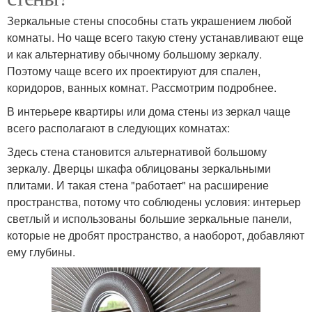
Зеркальные стены способны стать украшением любой
комнаты. Но чаще всего такую стену устанавливают еще
и как альтернативу обычному большому зеркалу.
Поэтому чаще всего их проектируют для спален,
коридоров, ванных комнат. Рассмотрим подробнее.
В интерьере квартиры или дома стены из зеркал чаще
всего располагают в следующих комнатах:
Здесь стена становится альтернативой большому
зеркалу. Дверцы шкафа облицованы зеркальными
плитами. И такая стена "работает" на расширение
пространства, потому что соблюдены условия: интерьер
светлый и использованы большие зеркальные панели,
которые не дробят пространство, а наоборот, добавляют
ему глубины.