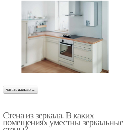
читать дальше →
Стена из зеркала. В каких
помещениях уместны зеркальные
стены?