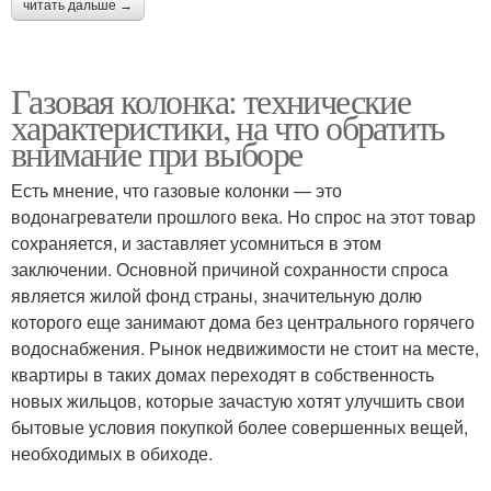
читать дальше →
Газовая колонка: технические
характеристики, на что обратить
внимание при выборе
Есть мнение, что газовые колонки — это
водонагреватели прошлого века. Но спрос на этот товар
сохраняется, и заставляет усомниться в этом
заключении. Основной причиной сохранности спроса
является жилой фонд страны, значительную долю
которого еще занимают дома без центрального горячего
водоснабжения. Рынок недвижимости не стоит на месте,
квартиры в таких домах переходят в собственность
новых жильцов, которые зачастую хотят улучшить свои
бытовые условия покупкой более совершенных вещей,
необходимых в обиходе.