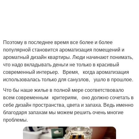
Поэтому в последнее время все более и более
популярной становится ароматизация помещений и
ароматный дизайн квартиры. Люди начинают понимать,
что надо вкладывать деньги не только в красивый
современный интерьер. Время, когда ароматизация
использовалась только для санузлов, ушло в прошлое.
Что бы наше жилье в полной мере соответствовало
всем современным критериям, оно должно сочетать в
себе дизайн пространства, цвета и запаха. Ведь именно
благодаря запахам мы можем решить очень многие
проблемы.