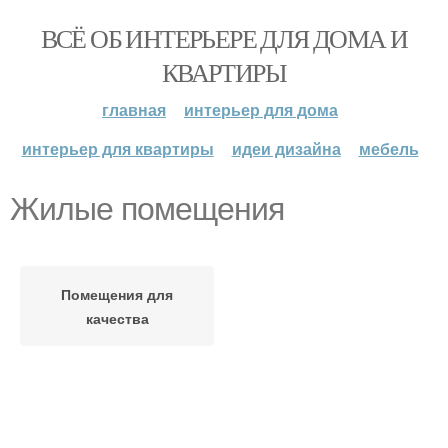
ВСЁ ОБ ИНТЕРЬЕРЕ ДЛЯ ДОМА И
КВАРТИРЫ
главная
интерьер для дома
интерьер для квартиры
идеи дизайна
мебель
Жилые помещения
Помещения для
качества