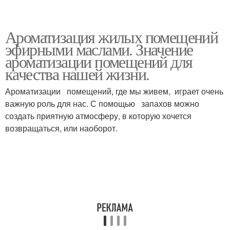
Ароматизация жилых помещений
эфирными маслами. Значение
ароматизации помещений для
качества нашей жизни.
Ароматизации помещений, где мы живем, играет очень
важную роль для нас. С помощью запахов можно
создать приятную атмосферу, в которую хочется
возвращаться, или наоборот.