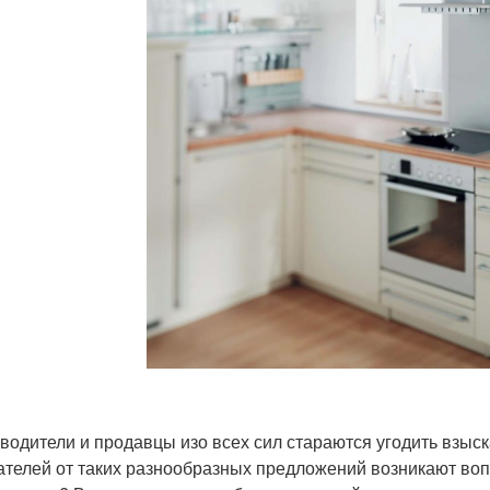
водители и продавцы изо всех сил стараются угодить взыск
ателей от таких разнообразных предложений возникают вопр