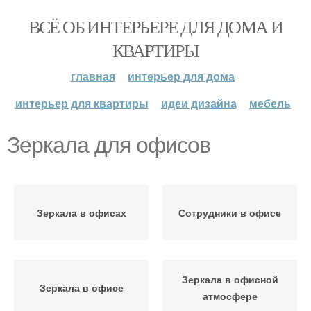
ВСЁ ОБ ИНТЕРЬЕРЕ ДЛЯ ДОМА И
КВАРТИРЫ
главная
интерьер для дома
интерьер для квартиры
идеи дизайна
мебель
Зеркала для офисов
Зеркала в офисах
Сотрудники в офисе
Зеркала в офисной
Зеркала в офисе
атмосфере