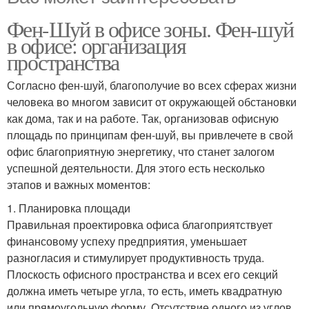
Фен-Шуй в офисе зоны. Фен-шуй
в офисе: организация
пространства
Согласно фен-шуй, благополучие во всех сферах жизни
человека во многом зависит от окружающей обстановки
как дома, так и на работе. Так, организовав офисную
площадь по принципам фен-шуй, вы привлечете в свой
офис благоприятную энергетику, что станет залогом
успешной деятельности. Для этого есть несколько
этапов и важных моментов:
1. Планировка площади
Правильная проектировка офиса благоприятствует
финансовому успеху предприятия, уменьшает
разногласия и стимулирует продуктивность труда.
Плоскость офисного пространства и всех его секций
должна иметь четыре угла, то есть, иметь квадратную
или прямоугольную форму. Отсутствие одного из углов