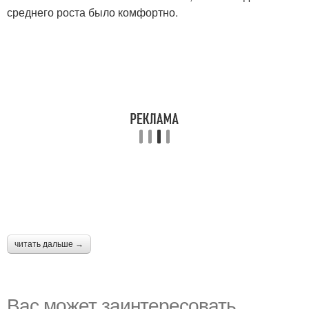
среднего роста было комфортно.
читать дальше →
Вас может заинтересовать