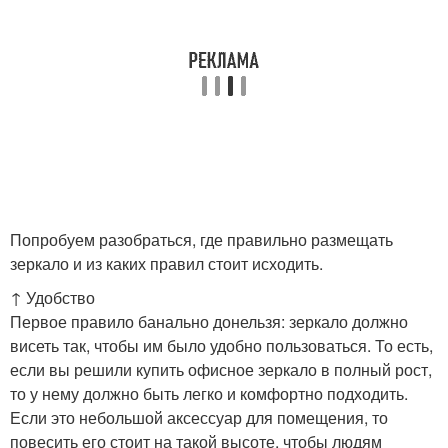
Попробуем разобраться, где правильно размещать
зеркало и из каких правил стоит исходить.
↑ Удобство
Первое правило банально донельзя: зеркало должно
висеть так, чтобы им было удобно пользоваться. То есть,
если вы решили купить офисное зеркало в полный рост,
то у нему должно быть легко и комфортно подходить.
Если это небольшой аксессуар для помещения, то
повесить его стоит на такой высоте, чтобы людям