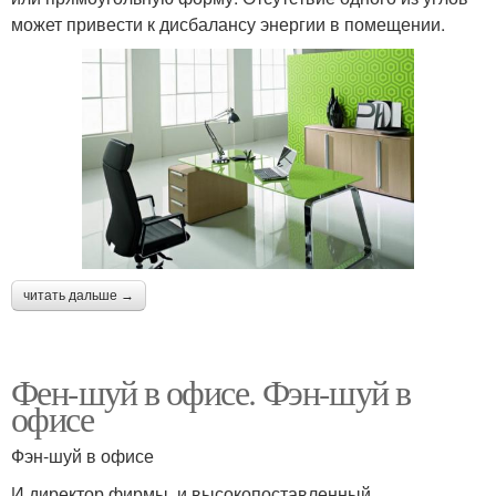
может привести к дисбалансу энергии в помещении.
читать дальше →
Фен-шуй в офисе. Фэн-шуй в
офисе
Фэн-шуй в офисе
И директор фирмы, и высокопоставленный