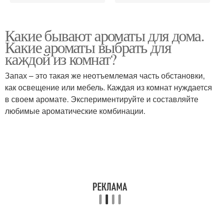
Какие бывают ароматы для дома.
Какие ароматы выбрать для
каждой из комнат?
Запах – это такая же неотъемлемая часть обстановки,
как освещение или мебель. Каждая из комнат нуждается
в своем аромате. Экспериментируйте и составляйте
любимые ароматические комбинации.