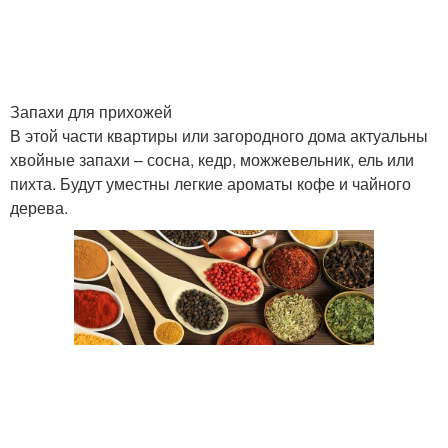
Запахи для прихожей
В этой части квартиры или загородного дома актуальны
хвойные запахи – сосна, кедр, можжевельник, ель или
пихта. Будут уместны легкие ароматы кофе и чайного
дерева.