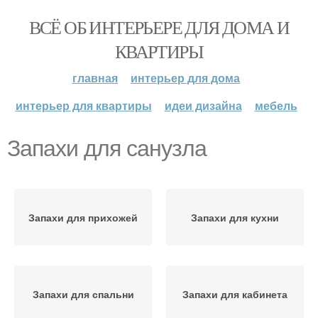
ВСЁ ОБ ИНТЕРЬЕРЕ ДЛЯ ДОМА И
КВАРТИРЫ
главная
интерьер для дома
интерьер для квартиры
идеи дизайна
мебель
Запахи для санузла
Запахи для прихожей
Запахи для кухни
Запахи для спальни
Запахи для кабинета