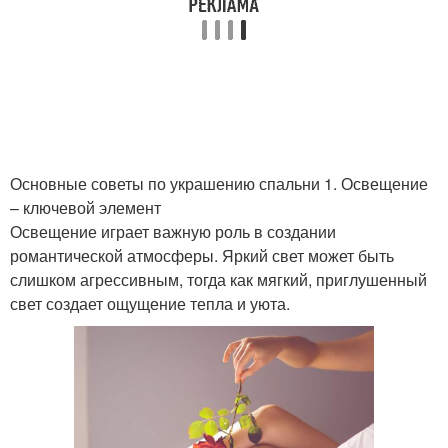
Основные советы по украшению спальни 1. Освещение
– ключевой элемент
Освещение играет важную роль в создании
романтической атмосферы. Яркий свет может быть
слишком агрессивным, тогда как мягкий, приглушенный
свет создает ощущение тепла и уюта.