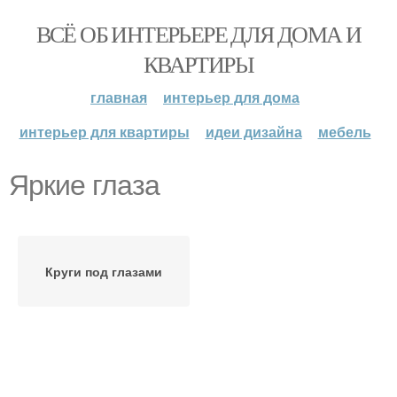
ВСЁ ОБ ИНТЕРЬЕРЕ ДЛЯ ДОМА И
КВАРТИРЫ
главная
интерьер для дома
интерьер для квартиры
идеи дизайна
мебель
Яркие глаза
Круги под глазами