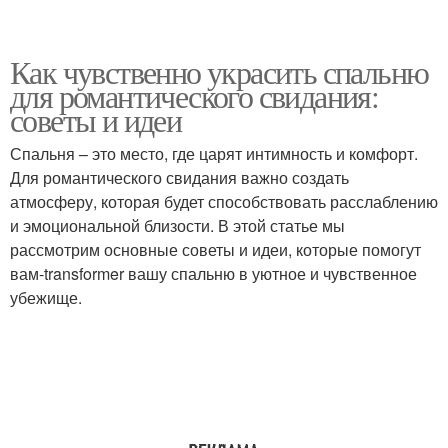
Как чувственно украсить спальню
для романтического свидания:
советы и идеи
Спальня – это место, где царят интимность и комфорт.
Для романтического свидания важно создать
атмосферу, которая будет способствовать расслаблению
и эмоциональной близости. В этой статье мы
рассмотрим основные советы и идеи, которые помогут
вам-transformer вашу спальню в уютное и чувственное
убежище.