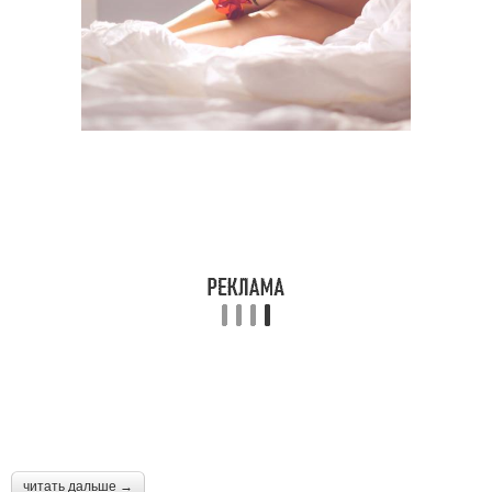
читать дальше →