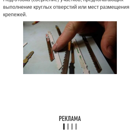
выполнение круглых отверстий или мест размещения
крепежей.