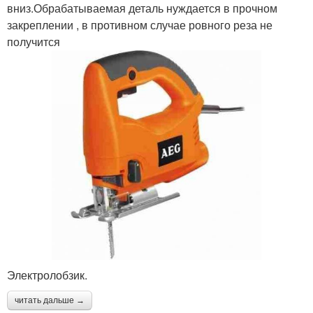
вниз.Обрабатываемая деталь нуждается в прочном
закреплении , в противном случае ровного реза не
получится
Электролобзик.
читать дальше →