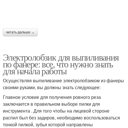
читать дальше →
Электролобзик для выпиливания
по фанере: все, что нужно знать
для начала работы
Осуществляя выпиливание электролобзиком из фанеры
своими руками, вы должны знать следующее:
Главное условие для получения ровного реза
заключается в правильном выборе пилки для
инструмента . Для того чтобы на лицевой стороне
распил был без задиров, необходимо воспользоваться
тонкой пилкой, зубья которой направлены