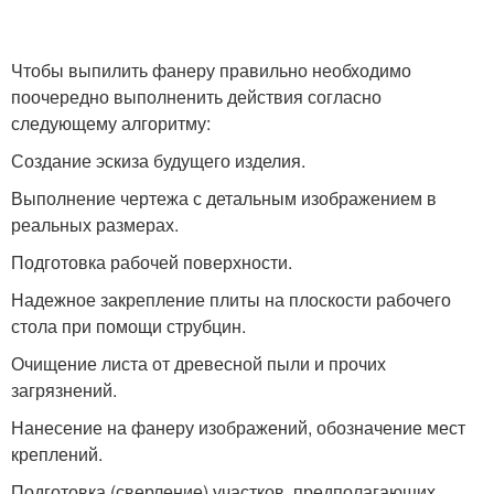
Чтобы выпилить фанеру правильно необходимо
поочередно выполненить действия согласно
следующему алгоритму:
Создание эскиза будущего изделия.
Выполнение чертежа с детальным изображением в
реальных размерах.
Подготовка рабочей поверхности.
Надежное закрепление плиты на плоскости рабочего
стола при помощи струбцин.
Очищение листа от древесной пыли и прочих
загрязнений.
Нанесение на фанеру изображений, обозначение мест
креплений.
Подготовка (сверление) участков, предполагающих