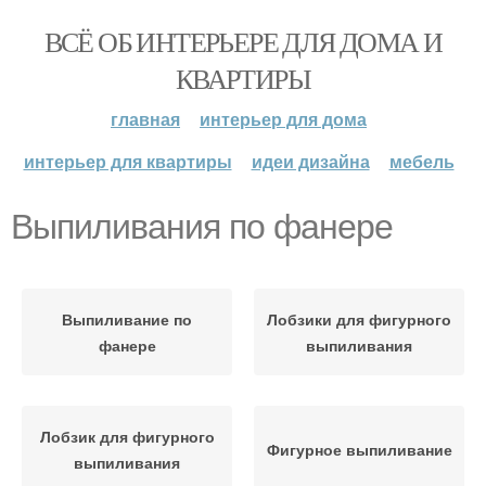
ВСЁ ОБ ИНТЕРЬЕРЕ ДЛЯ ДОМА И
КВАРТИРЫ
главная
интерьер для дома
интерьер для квартиры
идеи дизайна
мебель
Выпиливания по фанере
Выпиливание по
Лобзики для фигурного
фанере
выпиливания
Лобзик для фигурного
Фигурное выпиливание
выпиливания