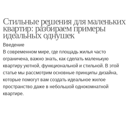
Стильные решения для маленьких
квартир: разбираем примеры
идеальных однушек
Введение
В современном мире, где площадь жилья часто
ограничена, важно знать, как сделать маленькую
квартиру уютной, функциональной и стильной. В этой
статье мы рассмотрим основные принципы дизайна,
которые помогут вам создать идеальное жилое
пространство даже в небольшой однокомнатной
квартире.