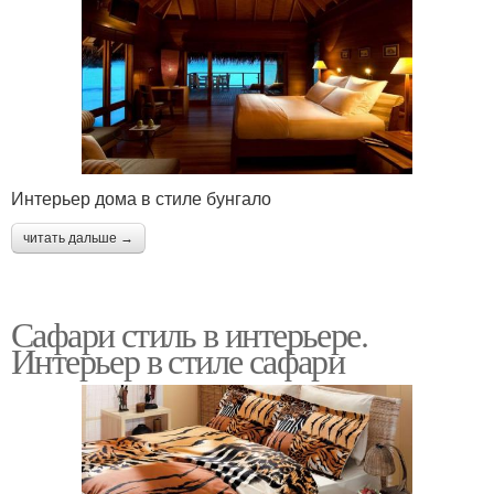
Интерьер дома в стиле бунгало
читать дальше →
Сафари стиль в интерьере.
Интерьер в стиле сафари