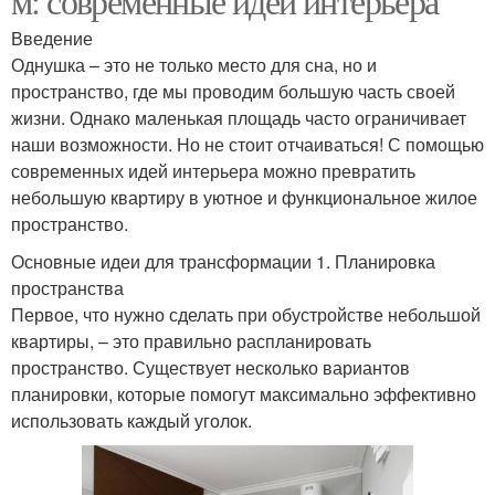
м: современные идеи интерьера
Введение
Однушка – это не только место для сна, но и
пространство, где мы проводим большую часть своей
жизни. Однако маленькая площадь часто ограничивает
наши возможности. Но не стоит отчаиваться! С помощью
современных идей интерьера можно превратить
небольшую квартиру в уютное и функциональное жилое
пространство.
Основные идеи для трансформации 1. Планировка
пространства
Первое, что нужно сделать при обустройстве небольшой
квартиры, – это правильно распланировать
пространство. Существует несколько вариантов
планировки, которые помогут максимально эффективно
использовать каждый уголок.