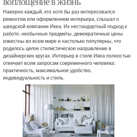
воплощение в жизнь
Наверно каждый, кто хотя бы раз интересовался
ремонтом или оформлением интерьера, слышал о
шведской компании Икеа. Их нестандартный подход к
работе, необычные предметы, демократичные цены
известны во всем мире и настолько популярны, что
родилось целое стилистическое направление в
дизайнерских кругах. Интерьер в стиле Икеа полностью
отвечает всем запросам современного человека:
практичность, максимальное удобство,
индивидуальность и стиль.