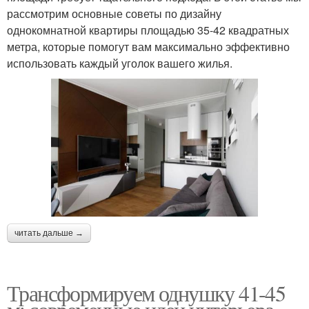
рассмотрим основные советы по дизайну
однокомнатной квартиры площадью 35-42 квадратных
метра, которые помогут вам максимально эффективно
использовать каждый уголок вашего жилья.
читать дальше →
Трансформируем однушку 41-45