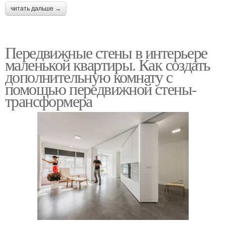
читать дальше →
Передвижные стены в интерьере
маленькой квартиры. Как создать
дополнительную комнату с
помощью передвижной стены-
трансформера