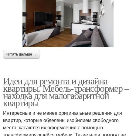
читать дальше →
Идеи для ремонта и дизайна
квартиры. Мебель-трансформер –
находка для малогабаритной
квартиры
Интересные и не менее оригинальные решения для
квартир, которые обделены изобилием свободного
места, касаются их оформления с помощью
трансформирующейся мебели. Такие идеи помогут не