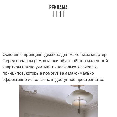
Основные принципы дизайна для маленьких квартир
Перед началом ремонта или обустройства маленькой
квартиры важно учитывать несколько ключевых
принципов, которые помогут вам максимально
эффективно использовать доступное пространство.