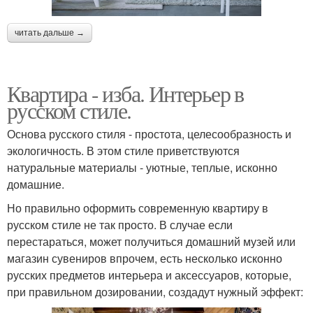
читать дальше →
Квартира - изба. Интерьер в
русском стиле.
Основа русского стиля - простота, целесообразность и
экологичность. В этом стиле приветствуются
натуральные материалы - уютные, теплые, исконно
домашние.
Но правильно оформить современную квартиру в
русском стиле не так просто. В случае если
перестараться, может получиться домашний музей или
магазин сувениров впрочем, есть несколько исконно
русских предметов интерьера и аксессуаров, которые,
при правильном дозировании, создадут нужный эффект: