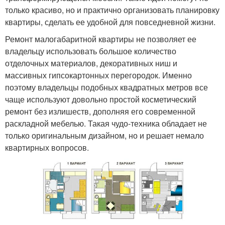
только красиво, но и практично организовать планировку
квартиры, сделать ее удобной для повседневной жизни.
Ремонт малогабаритной квартиры не позволяет ее
владельцу использовать большое количество
отделочных материалов, декоративных ниш и
массивных гипсокартонных перегородок. Именно
поэтому владельцы подобных квадратных метров все
чаще используют довольно простой косметический
ремонт без излишеств, дополняя его современной
раскладной мебелью. Такая чудо-техника обладает не
только оригинальным дизайном, но и решает немало
квартирных вопросов.