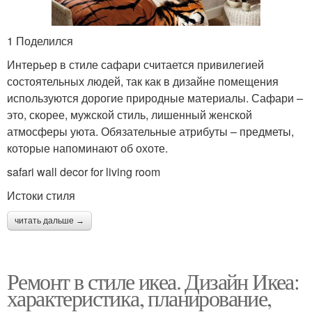
1 Поделился
Интерьер в стиле сафари считается привилегией
состоятельных людей, так как в дизайне помещения
используются дорогие природные материалы. Сафари –
это, скорее, мужской стиль, лишенный женской
атмосферы уюта. Обязательные атрибуты – предметы,
которые напоминают об охоте.
safari wall decor for living room
Истоки стиля
читать дальше →
Ремонт в стиле икеа. Дизайн Икеа:
характеристика, планирование,