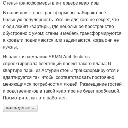
Стены-трансформеры в интерьере квартиры
В наши дни стены-трансформеры набирают всё
большую популярность. Уже ни для кого не секрет, что
люди любят квартиры, где небольшое пространство
обустроено с умом: стены и мебель трансформируются,
а кровати поднимаются или задвигаются, когда они не
нужны.
Испанская компания PKMN Architectures
спроектировала блестящий проект такого плана. В
квартире пары из Астурии стены трансформируются и
адаптируется так, чтобы соответствовать постоянно
меняющимся потребностям людей. Размещение гостей
и родственников в такой квартире не будет проблемой.
Посмотрите, как это работает:
читать дальше →