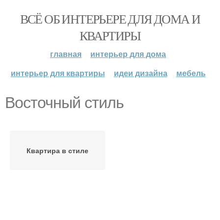
ВСЁ ОБ ИНТЕРЬЕРЕ ДЛЯ ДОМА И
КВАРТИРЫ
главная
интерьер для дома
интерьер для квартиры
идеи дизайна
мебель
Восточный стиль
Квартира в стиле