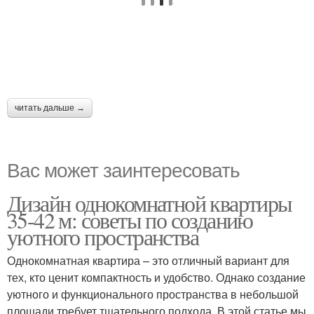
читать дальше →
Вас может заинтересовать
Дизайн однокомнатной квартиры
35-42 м: советы по созданию
уютного пространства
Однокомнатная квартира – это отличный вариант для
тех, кто ценит компактность и удобство. Однако создание
уютного и функционального пространства в небольшой
площади требует тщательного подхода. В этой статье мы