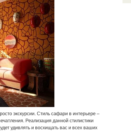
росто экскурсии. Стиль сафари в интерьере –
печатления. Реализация данной стилистики
удет удивлять и восхищать вас и всех ваших