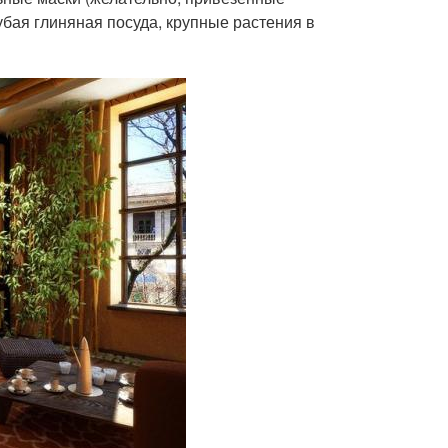
убая глиняная посуда, крупные растения в