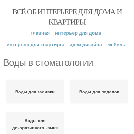
ВСЁ ОБ ИНТЕРЬЕРЕ ДЛЯ ДОМА И
КВАРТИРЫ
главная
интерьер для дома
интерьер для квартиры
идеи дизайна
мебель
Воды в стоматологии
Воды для заливки
Воды для поделок
Воды для
декоративного камня