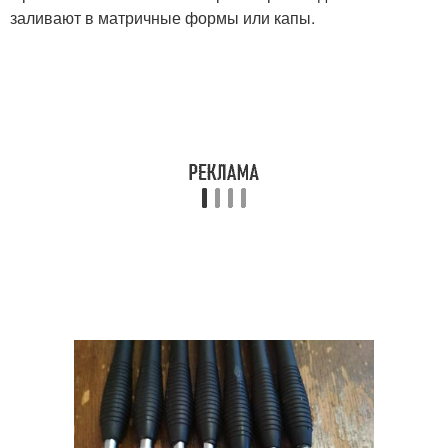
заливают в матричные формы или капы.