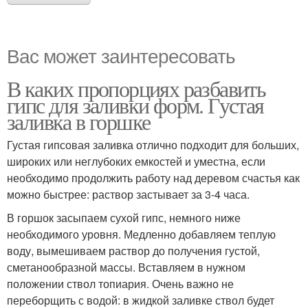
Вас может заинтересовать
В каких пропорциях разбавить
гипс для заливки форм. Густая
заливка в горшке
Густая гипсовая заливка отлично подходит для больших,
широких или неглубоких емкостей и уместна, если
необходимо продолжить работу над деревом счастья как
можно быстрее: раствор застывает за 3-4 часа.
В горшок засыпаем сухой гипс, немного ниже
необходимого уровня. Медленно добавляем теплую
воду, вымешиваем раствор до получения густой,
сметанообразной массы. Вставляем в нужном
положении ствол топиария. Очень важно не
переборщить с водой: в жидкой заливке ствол будет