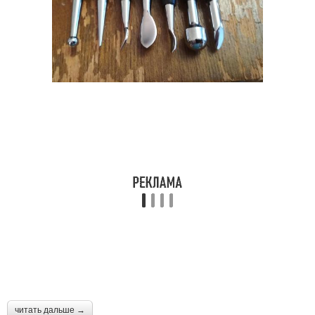
читать дальше →