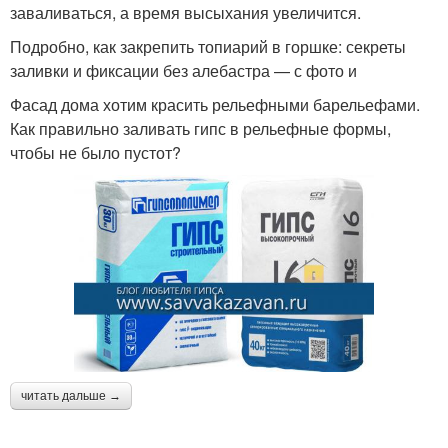
заваливаться, а время высыхания увеличится.
Подробно, как закрепить топиарий в горшке: секреты
заливки и фиксации без алебастра — с фото и
Фасад дома хотим красить рельефными барельефами.
Как правильно заливать гипс в рельефные формы,
чтобы не было пустот?
читать дальше →