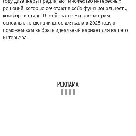
году дизайнеры предлагают множество интересных
решений, которые сочетают в себе функциональность,
комфорт и стиль. В этой статье мы рассмотрим
основные тенденции штор для зала в 2025 году и
поможем вам выбрать идеальный вариант для вашего
интерьера.