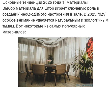
Основные тенденции 2025 года 1. Материалы
Выбор материала для штор играет ключевую роль в
создании необходимого настроения в зале. В 2025 году
особое внимание уделяется натуральным и экологичным
тьмам. Вот некоторые из самых популярных
материалов: