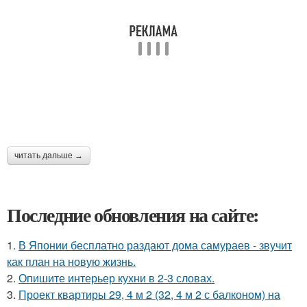
читать дальше →
Последние обновления на сайте:
1.
В Японии бесплатно раздают дома самураев - звучит
как план на новую жизнь.
2.
Опишите интерьер кухни в 2-3 словах.
3.
Проект квартиры 29, 4 м 2 (32, 4 м 2 с балконом) на