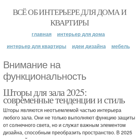
ВСЁ ОБ ИНТЕРЬЕРЕ ДЛЯ ДОМА И
КВАРТИРЫ
главная
интерьер для дома
интерьер для квартиры
идеи дизайна
мебель
Внимание на
функциональность
Шторы для зала 2025:
современные тенденции и стиль
Шторы являются неотъемлемой частью интерьера
любого зала. Они не только выполняют функцию защиты
от солнечного света, но и служат важным элементом
дизайна, способным преобразить пространство. В 2025