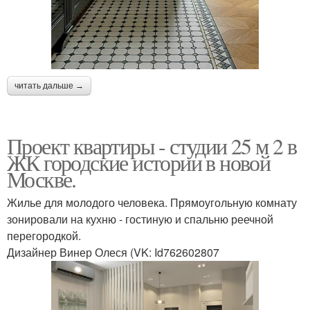
читать дальше →
Проект квартиры - студии 25 м 2 в
ЖК городские истории в новой
Москве.
Жилье для молодого человека. Прямоугольную комнату
зонировали на кухню - гостиную и спальню реечной
перегородкой.
Дизайнер Винер Олеся (VK: Id762602807