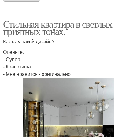
Стильная квартира в светлых
приятных тонах.
Как вам такой дизайн?
Оцените.
- Супер.
- Красотища.
- Мне нравится - оригинально