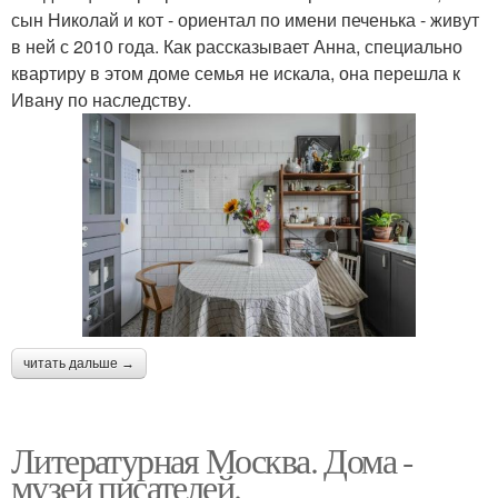
сын Николай и кот - ориентал по имени печенька - живут
в ней с 2010 года. Как рассказывает Анна, специально
квартиру в этом доме семья не искала, она перешла к
Ивану по наследству.
читать дальше →
Литературная Москва. Дома -
музеи писателей.