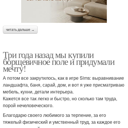
читать дальше →
Три года назад мы купили
борщевичное поле и придумали
мечту!
А потом все закрутилось, как в игре Sims: выравнивание
ландшафта, баня, сарай, дом, и вот я уже присматриваю
мебель, кухни, детали интерьера.
Кажется все так легко и быстро, но сколько там труда,
порой нечеловеческого.
Благодарю своего любимого за терпение, за его
тяжелый физический и умственный труд, за каждое его