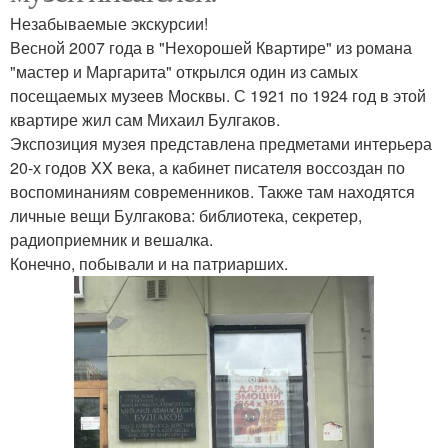
Незабываемые экскурсии!
Весной 2007 года в "Нехорошей Квартире" из романа
"мастер и Маргарита" открылся один из самых
посещаемых музеев Москвы. С 1921 по 1924 год в этой
квартире жил сам Михаил Булгаков.
Экспозиция музея представлена предметами интерьера
20-х годов XX века, а кабинет писателя воссоздан по
воспоминаниям современников. Также там находятся
личные вещи Булгакова: библиотека, секретер,
радиоприемник и вешалка.
Конечно, побывали и на патриарших.