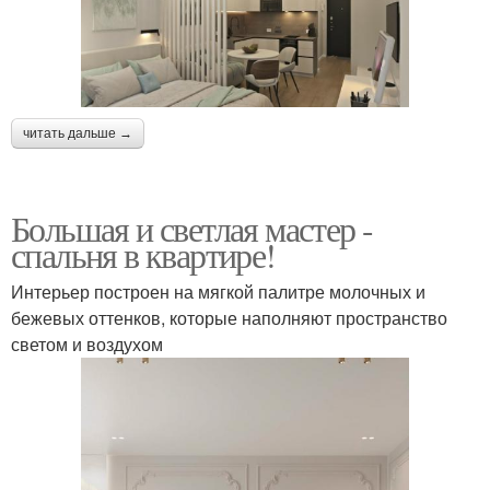
читать дальше →
Большая и светлая мастер -
спальня в квартире!
Интерьер построен на мягкой палитре молочных и
бежевых оттенков, которые наполняют пространство
светом и воздухом