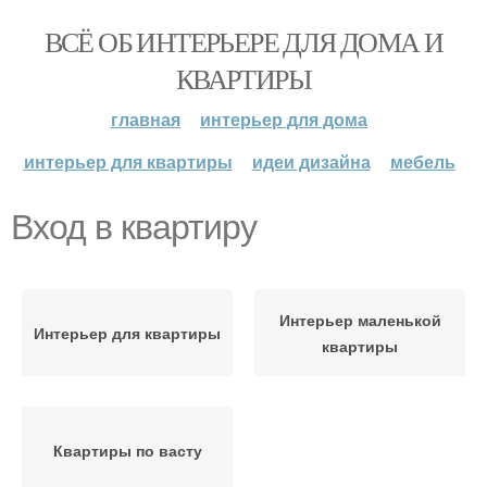
ВСЁ ОБ ИНТЕРЬЕРЕ ДЛЯ ДОМА И
КВАРТИРЫ
главная
интерьер для дома
интерьер для квартиры
идеи дизайна
мебель
Вход в квартиру
Интерьер маленькой
Интерьер для квартиры
квартиры
Квартиры по васту