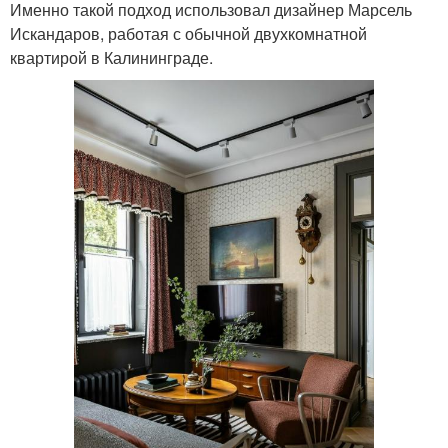
Именно такой подход использовал дизайнер Марсель
Искандаров, работая с обычной двухкомнатной
квартирой в Калининграде.