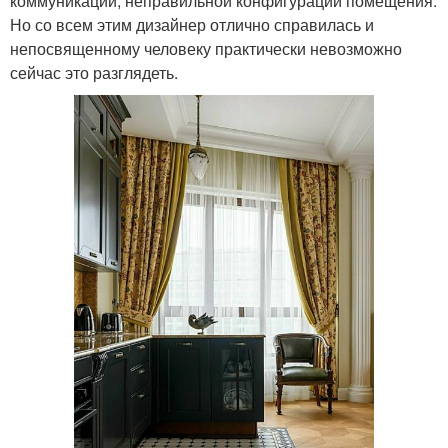
коммуникации, неправильной конфигурации помещения.
Но со всем этим дизайнер отлично справилась и
непосвященному человеку практически невозможно
сейчас это разглядеть.