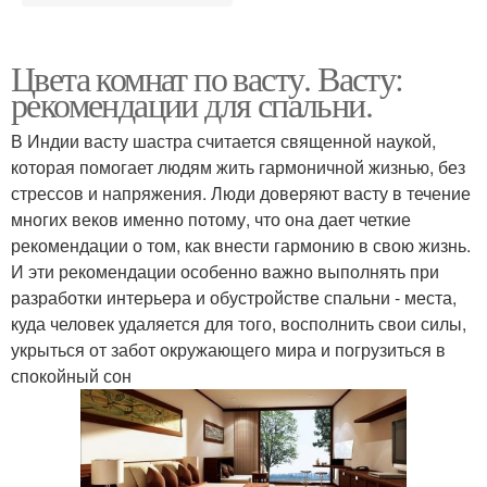
Цвета комнат по васту. Васту:
рекомендации для спальни.
В Индии васту шастра считается священной наукой,
которая помогает людям жить гармоничной жизнью, без
стрессов и напряжения. Люди доверяют васту в течение
многих веков именно потому, что она дает четкие
рекомендации о том, как внести гармонию в свою жизнь.
И эти рекомендации особенно важно выполнять при
разработки интерьера и обустройстве спальни - места,
куда человек удаляется для того, восполнить свои силы,
укрыться от забот окружающего мира и погрузиться в
спокойный сон