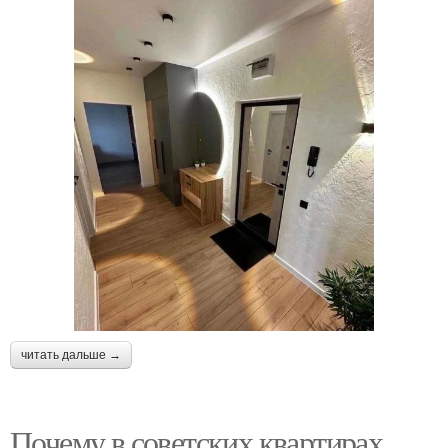
читать дальше →
Почему в советских квартирах