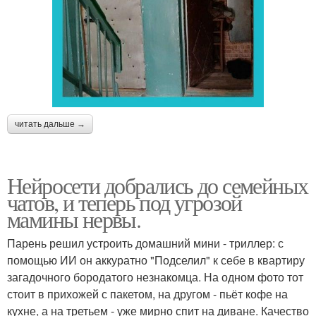
читать дальше →
Нейросети добрались до семейных
чатов, и теперь под угрозой
мамины нервы.
Парень решил устроить домашний мини - триллер: с
помощью ИИ он аккуратно "Подселил" к себе в квартиру
загадочного бородатого незнакомца. На одном фото тот
стоит в прихожей с пакетом, на другом - пьёт кофе на
кухне, а на третьем - уже мирно спит на диване. Качество