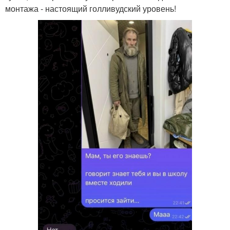
монтажа - настоящий голливудский уровень!