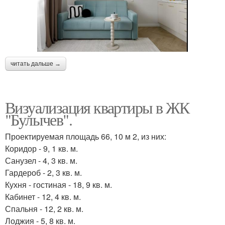
читать дальше →
Визуализация квартиры в ЖК
"Булычев".
Проектируемая площадь 66, 10 м 2, из них:
Коридор - 9, 1 кв. м.
Санузел - 4, 3 кв. м.
Гардероб - 2, 3 кв. м.
Кухня - гостиная - 18, 9 кв. м.
Кабинет - 12, 4 кв. м.
Спальня - 12, 2 кв. м.
Лоджия - 5, 8 кв. м.