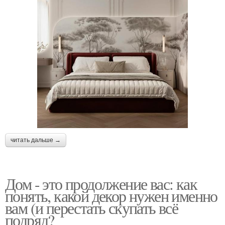
читать дальше →
Дом - это продолжение вас: как
понять, какой декор нужен именно
вам (и перестать скупать всё
подряд?