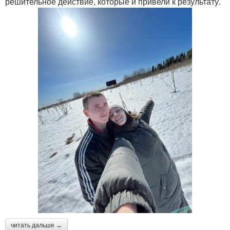
решительное действие, которые и привели к результату.
читать дальше →