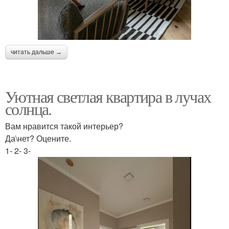
читать дальше →
Уютная светлая квартира в лучах
солнца.
Вам нравится такой интерьер?
Да\нет? Оцените.
1- 2- 3-