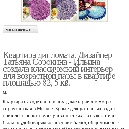
читать дальше →
Квартира дипломата. Дизайнер
Татьяна Сорокина - Ильина
создала классический интерьер
для возрастной пары в квартире
площадью 82, 5 кв.
м.
Квартира находится в новом доме в районе метро
серпуховская в Москве. Кроме декораторских задач
пришлось решать массу технических, так в квартире
были неудобоваримые несущие балки, общедомовые