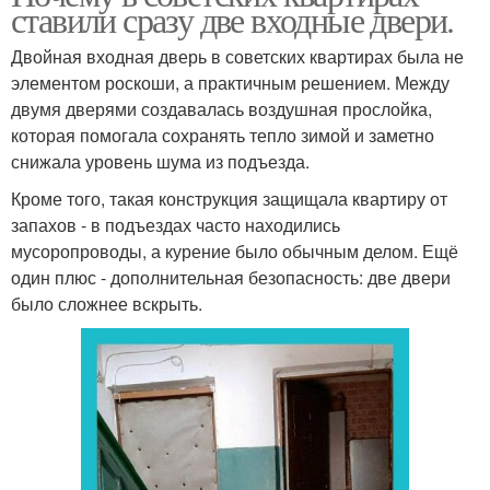
ставили сразу две входные двери.
Двойная входная дверь в советских квартирах была не
элементом роскоши, а практичным решением. Между
двумя дверями создавалась воздушная прослойка,
которая помогала сохранять тепло зимой и заметно
снижала уровень шума из подъезда.
Кроме того, такая конструкция защищала квартиру от
запахов - в подъездах часто находились
мусоропроводы, а курение было обычным делом. Ещё
один плюс - дополнительная безопасность: две двери
было сложнее вскрыть.