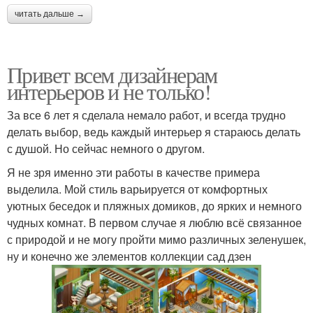
читать дальше →
Привет всем дизайнерам
интерьеров и не только!
За все 6 лет я сделала немало работ, и всегда трудно
делать выбор, ведь каждый интерьер я стараюсь делать
с душой. Но сейчас немного о другом.
Я не зря именно эти работы в качестве примера
выделила. Мой стиль варьируется от комфортных
уютных беседок и пляжных домиков, до ярких и немного
чудных комнат. В первом случае я люблю всё связанное
с природой и не могу пройти мимо различных зеленушек,
ну и конечно же элементов коллекции сад дзен