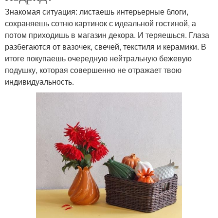
Знакомая ситуация: листаешь интерьерные блоги,
сохраняешь сотню картинок с идеальной гостиной, а
потом приходишь в магазин декора. И теряешься. Глаза
разбегаются от вазочек, свечей, текстиля и керамики. В
итоге покупаешь очередную нейтральную бежевую
подушку, которая совершенно не отражает твою
индивидуальность.