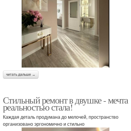
читать дальше →
Стильный ремонт в двушке - мечта
реальностью стала!
Каждая деталь продумана до мелочей, пространство
организовано эргономично и стильно