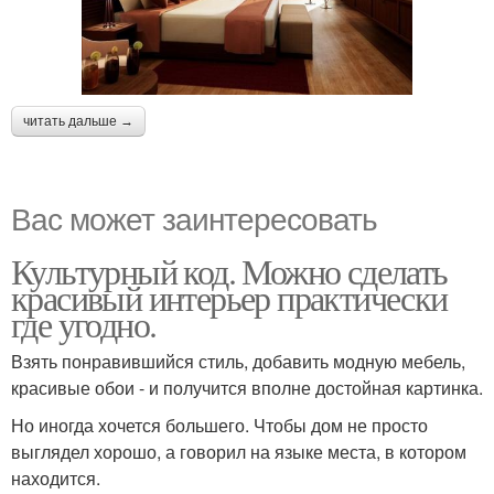
читать дальше →
Вас может заинтересовать
Культурный код. Можно сделать
красивый интерьер практически
где угодно.
Взять понравившийся стиль, добавить модную мебель,
красивые обои - и получится вполне достойная картинка.
Но иногда хочется большего. Чтобы дом не просто
выглядел хорошо, а говорил на языке места, в котором
находится.