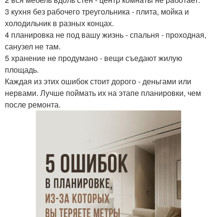
3 кухня без рабочего треугольника - плита, мойка и
холодильник в разных концах.
4 планировка не под вашу жизнь - спальня - проходная,
санузел не там.
5 хранение не продумано - вещи съедают жилую
площадь.
Каждая из этих ошибок стоит дорого - деньгами или
нервами. Лучше поймать их на этапе планировки, чем
после ремонта.