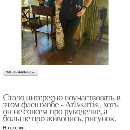
читать дальше →
Стало интересно поучаствовать в
этом флешмобе - Artvsartist, хоть
он не совсем про рукоделие, а
больше про живопись, рисунок.
Но всё же.