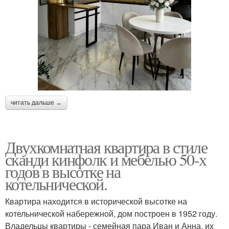
читать дальше →
Двухкомнатная квартира в стиле
сканди кинфолк и мебелью 50-х
годов в высотке на
котельнической.
Квартира находится в исторической высотке на
котельнической набережной, дом построен в 1952 году.
Владельцы квартиры - семейная пара Иван и Анна, их