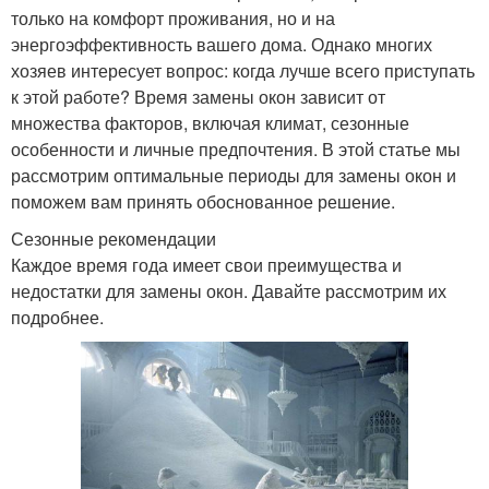
только на комфорт проживания, но и на
энергоэффективность вашего дома. Однако многих
хозяев интересует вопрос: когда лучше всего приступать
к этой работе? Время замены окон зависит от
множества факторов, включая климат, сезонные
особенности и личные предпочтения. В этой статье мы
рассмотрим оптимальные периоды для замены окон и
поможем вам принять обоснованное решение.
Сезонные рекомендации
Каждое время года имеет свои преимущества и
недостатки для замены окон. Давайте рассмотрим их
подробнее.