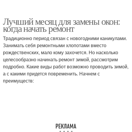
Лучший месяц для замены окон:
когда начать ремонт
Традиционно период связан с новогодними каникулами.
Занимать себя ремонтными хлопотами вместо
рождественских, мало кому захочется. Но насколько
целесообразно начинать ремонт зимой, рассмотрим
подробно. Какие виды работ возможно проводить зимой,
а с какими придется повременить. Начнем с
преимуществ: