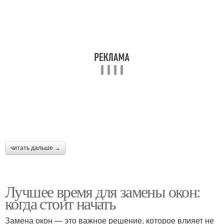
читать дальше →
Лучшее время для замены окон:
когда стоит начать
Замена окон — это важное решение, которое влияет не