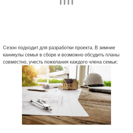
Сезон подходит для разработки проекта. В зимние
каникулы семья в сборе и возможно обсудить планы
совместно, учесть пожелания каждого члена семьи;