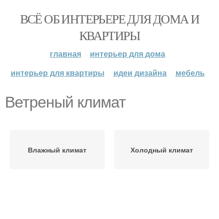
ВСЁ ОБ ИНТЕРЬЕРЕ ДЛЯ ДОМА И
КВАРТИРЫ
главная
интерьер для дома
интерьер для квартиры
идеи дизайна
мебель
Ветреный климат
Влажный климат
Холодный климат