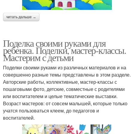
читать дальше →
Поделка своими руками для
ребенка. Поделки, мастер-классы.
Мастерим с детьми
Поделки своими руками из различных материалов и на
совершенно разные темы представлены в этом разделе.
Авторские работы, коллективные, мастер-классы с
пошаговыми фото, детские, совместные с родителями
или воспитателем и целые тематические выставки.
Возраст мастеров: от совсем малышей, которые только
учатся пользоваться клеем, до педагогов и
воспитателей.