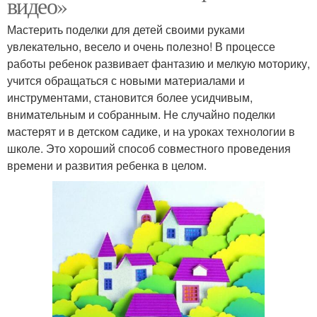
видео»
Мастерить поделки для детей своими руками
увлекательно, весело и очень полезно! В процессе
работы ребенок развивает фантазию и мелкую моторику,
учится обращаться с новыми материалами и
инструментами, становится более усидчивым,
внимательным и собранным. Не случайно поделки
мастерят и в детском садике, и на уроках технологии в
школе. Это хороший способ совместного проведения
времени и развития ребенка в целом.