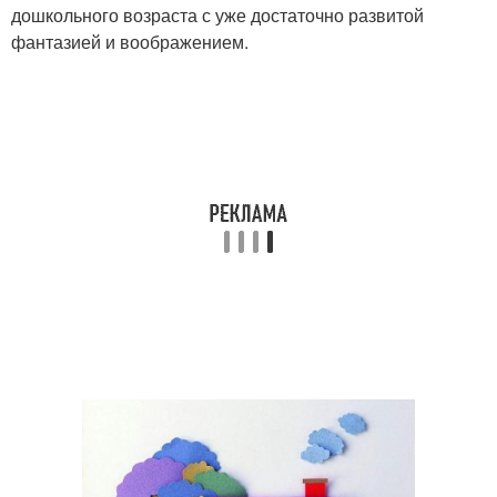
дошкольного возраста с уже достаточно развитой
фантазией и воображением.