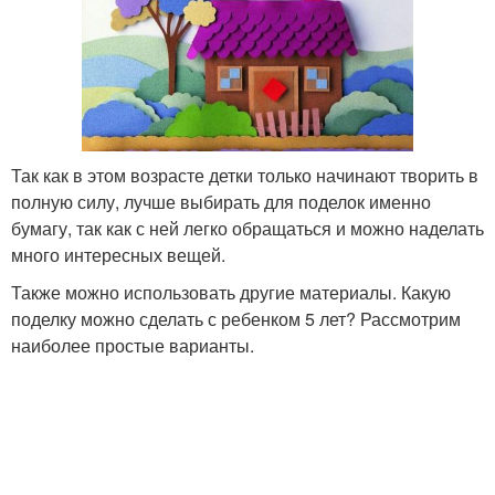
Так как в этом возрасте детки только начинают творить в
полную силу, лучше выбирать для поделок именно
бумагу, так как с ней легко обращаться и можно наделать
много интересных вещей.
Также можно использовать другие материалы. Какую
поделку можно сделать с ребенком 5 лет? Рассмотрим
наиболее простые варианты.