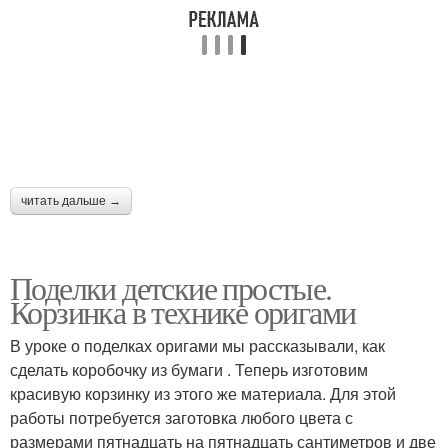
читать дальше →
Поделки детские простые.
Корзинка в технике оригами
В уроке о поделках оригами мы рассказывали, как
сделать коробочку из бумаги . Теперь изготовим
красивую корзинку из этого же материала. Для этой
работы потребуется заготовка любого цвета с
размерами пятнадцать на пятнадцать сантиметров и две