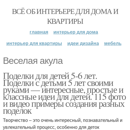
ВСЁ ОБ ИНТЕРЬЕРЕ ДЛЯ ДОМА И
КВАРТИРЫ
главная
интерьер для дома
интерьер для квартиры
идеи дизайна
мебель
Веселая акула
Поделки для детей 5-6 лет.
Поделки с детьми 5 лет своими
руками — интересные, простые и
классные идеи для детей. 115 фото
и видео примеры создания разных
поделок
Творчество – это очень интересный, познавательный и
увлекательный процесс, особенно для деток