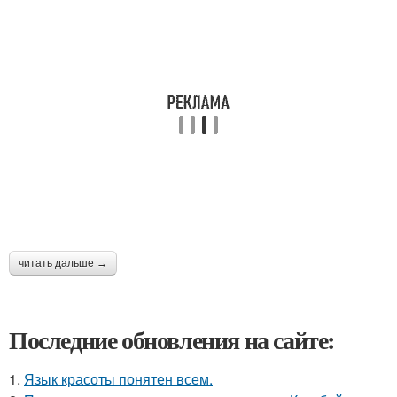
читать дальше →
Последние обновления на сайте:
1.
Язык красоты понятен всем.