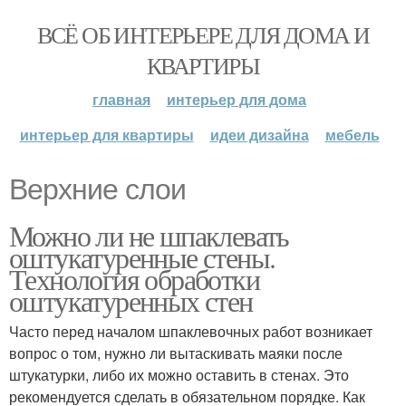
ВСЁ ОБ ИНТЕРЬЕРЕ ДЛЯ ДОМА И
КВАРТИРЫ
главная
интерьер для дома
интерьер для квартиры
идеи дизайна
мебель
Верхние слои
Можно ли не шпаклевать
оштукатуренные стены.
Технология обработки
оштукатуренных стен
Часто перед началом шпаклевочных работ возникает
вопрос о том, нужно ли вытаскивать маяки после
штукатурки, либо их можно оставить в стенах. Это
рекомендуется сделать в обязательном порядке. Как