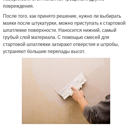
повреждения.
После того, как принято решение, нужно ли выбирать
маяки после штукатурки, можно приступать к стартовой
шпатлевке поверхности. Наносится нижний, самый
грубый слой материала. С помощью смесей для
стартовой шпатлевки затирают отверстия и штробы,
устраняют большие перепады высот.