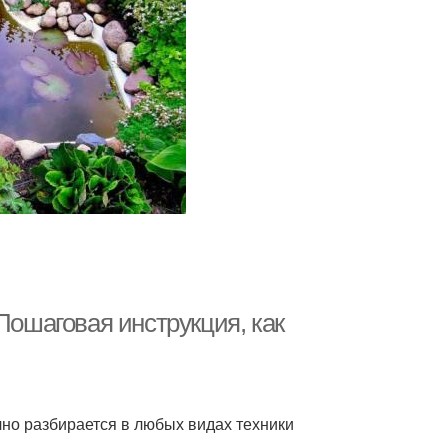
Пошаговая инструкция, как
чно разбирается в любых видах техники