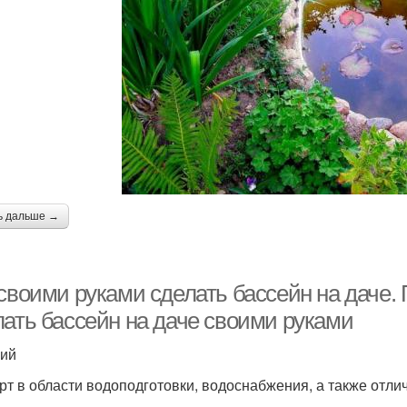
ь дальше →
своими руками сделать бассейн на даче. 
лать бассейн на даче своими руками
ий
рт в области водоподготовки, водоснабжения, а также отли