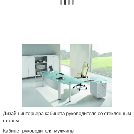
Дизайн интерьера кабинета руководителя со стеклянным
столом
Кабинет руководителя-мужчины