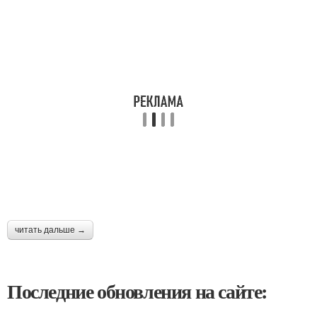
читать дальше →
Последние обновления на сайте: