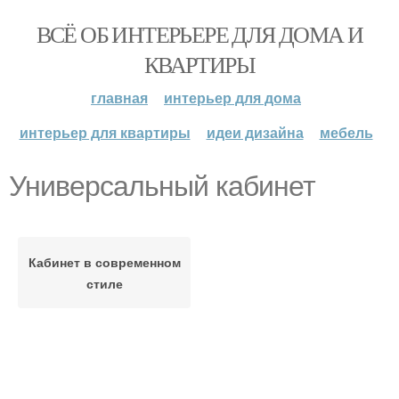
ВСЁ ОБ ИНТЕРЬЕРЕ ДЛЯ ДОМА И
КВАРТИРЫ
главная
интерьер для дома
интерьер для квартиры
идеи дизайна
мебель
Универсальный кабинет
Кабинет в современном
стиле