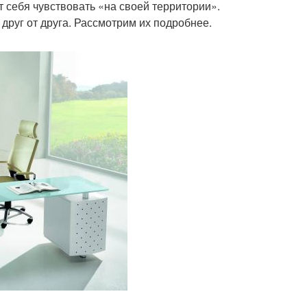
 себя чувствовать «на своей территории».
руг от друга. Рассмотрим их подробнее.