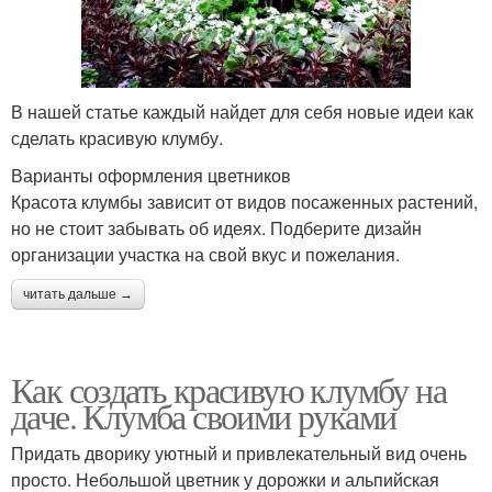
В нашей статье каждый найдет для себя новые идеи как
сделать красивую клумбу.
Варианты оформления цветников
Красота клумбы зависит от видов посаженных растений,
но не стоит забывать об идеях. Подберите дизайн
организации участка на свой вкус и пожелания.
читать дальше →
Как создать красивую клумбу на
даче. Клумба своими руками
Придать дворику уютный и привлекательный вид очень
просто. Небольшой цветник у дорожки и альпийская