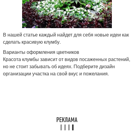
В нашей статье каждый найдет для себя новые идеи как
сделать красивую клумбу.
Варианты оформления цветников
Красота клумбы зависит от видов посаженных растений,
но не стоит забывать об идеях. Подберите дизайн
организации участка на свой вкус и пожелания.