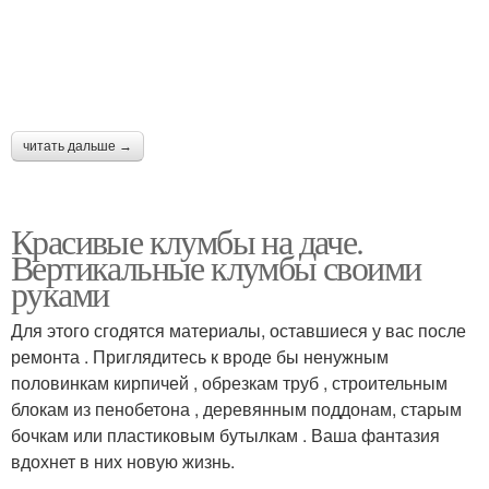
читать дальше →
Красивые клумбы на даче.
Вертикальные клумбы своими
руками
Для этого сгодятся материалы, оставшиеся у вас после
ремонта . Приглядитесь к вроде бы ненужным
половинкам кирпичей , обрезкам труб , строительным
блокам из пенобетона , деревянным поддонам, старым
бочкам или пластиковым бутылкам . Ваша фантазия
вдохнет в них новую жизнь.