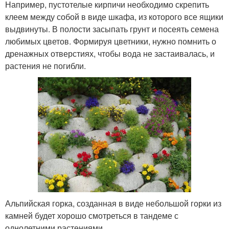
Например, пустотелые кирпичи необходимо скрепить
клеем между собой в виде шкафа, из которого все ящики
выдвинуты. В полости засыпать грунт и посеять семена
любимых цветов. Формируя цветники, нужно помнить о
дренажных отверстиях, чтобы вода не застаивалась, и
растения не погибли.
Альпийская горка, созданная в виде небольшой горки из
камней будет хорошо смотреться в тандеме с
однолетними растениями