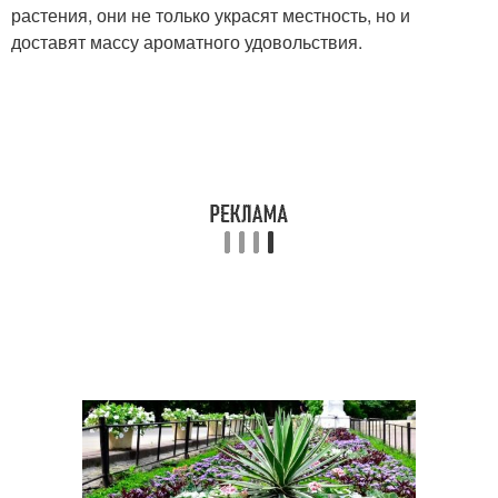
растения, они не только украсят местность, но и
доставят массу ароматного удовольствия.