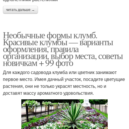
читать дальше →
Необычные формы клумб.
Красивые клумбы — варианты
оформления, правила
организации, выбор места, советы
новичкам + 99 фото
Для каждого садовода клумба или цветник занимают
первое место. Имея дачный участок, посадите цветущие
растения, они не только украсят местность, но и
доставят массу ароматного удовольствия.