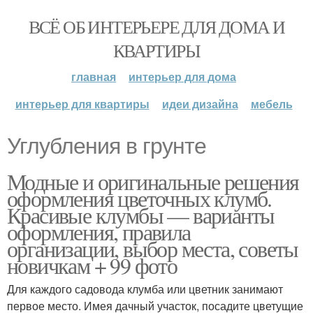
ВСЁ ОБ ИНТЕРЬЕРЕ ДЛЯ ДОМА И
КВАРТИРЫ
главная
интерьер для дома
интерьер для квартиры
идеи дизайна
мебель
Углубления в грунте
Модные и оригинальные решения
оформления цветочных клумб.
Красивые клумбы — варианты
оформления, правила
организации, выбор места, советы
новичкам + 99 фото
Для каждого садовода клумба или цветник занимают
первое место. Имея дачный участок, посадите цветущие