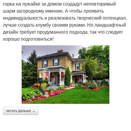
горка на лужайке за домом создадут неповторимый
шарм загородному имению. А чтобы проявить
индивидуальность и реализовать творческий потенциал,
лучше создать клумбу своими руками. Но ландшафтный
дизайн требует продуманного подхода, так что следует
хорошо подготовиться!
читать дальше →