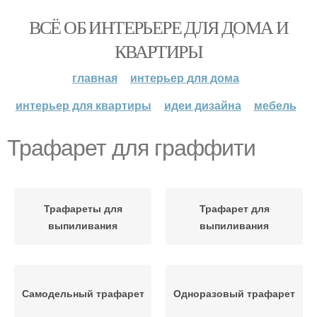
ВСЁ ОБ ИНТЕРЬЕРЕ ДЛЯ ДОМА И
КВАРТИРЫ
главная
интерьер для дома
интерьер для квартиры
идеи дизайна
мебель
Трафарет для граффити
Трафареты для
Трафарет для
выпиливания
выпиливания
Самодельный трафарет
Одноразовый трафарет