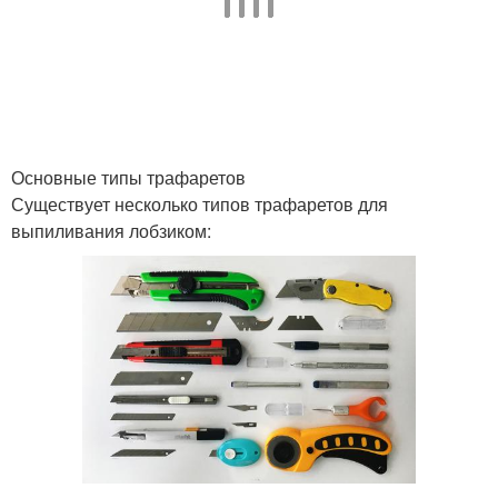
Основные типы трафаретов
Существует несколько типов трафаретов для
выпиливания лобзиком: