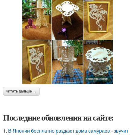
читать дальше →
Последние обновления на сайте:
1.
В Японии бесплатно раздают дома самураев - звучит