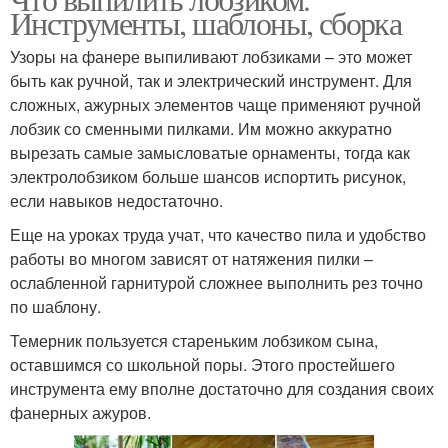
Инструменты, шаблоны, сборка
Узоры на фанере выпиливают лобзиками – это может
быть как ручной, так и электрический инструмент. Для
сложных, ажурных элементов чаще применяют ручной
лобзик со сменными пилками. Им можно аккуратно
вырезать самые замысловатые орнаменты, тогда как
электролобзиком больше шансов испортить рисунок,
если навыков недостаточно.
Еще на уроках труда учат, что качество пила и удобство
работы во многом зависят от натяжения пилки –
ослабленной гарнитурой сложнее выполнить рез точно
по шаблону.
Темерник пользуется стареньким лобзиком сына,
оставшимся со школьной поры. Этого простейшего
инструмента ему вполне достаточно для создания своих
фанерных ажуров.