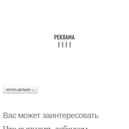
читать дальше →
Вас может заинтересовать
Что выпилить лобзиком.