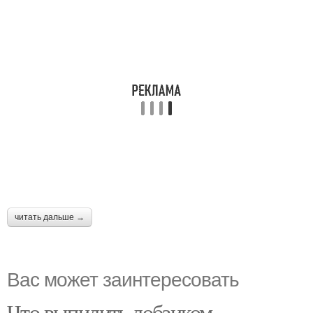
читать дальше →
Вас может заинтересовать
Что выпилить лобзиком.