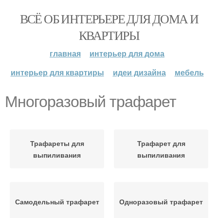
ВСЁ ОБ ИНТЕРЬЕРЕ ДЛЯ ДОМА И
КВАРТИРЫ
главная
интерьер для дома
интерьер для квартиры
идеи дизайна
мебель
Многоразовый трафарет
Трафареты для
Трафарет для
выпиливания
выпиливания
Самодельный трафарет
Одноразовый трафарет