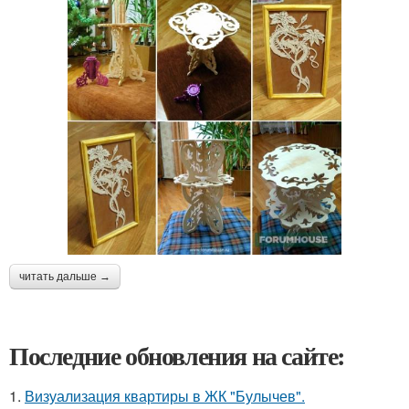
читать дальше →
Последние обновления на сайте:
1.
Визуализация квартиры в ЖК "Булычев".