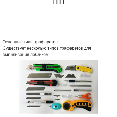
Основные типы трафаретов
Существует несколько типов трафаретов для
выпиливания лобзиком: