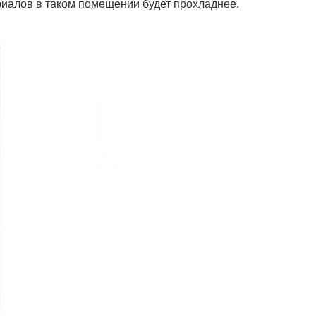
риалов в таком помещении будет прохладнее.