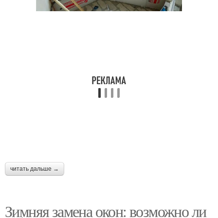
читать дальше →
Зимняя замена окон: возможно ли