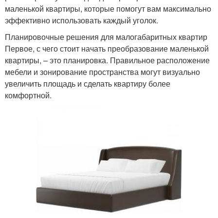
маленькой квартиры, которые помогут вам максимально
эффективно использовать каждый уголок.
Планировочные решения для малогабаритных квартир
Первое, с чего стоит начать преобразование маленькой
квартиры, – это планировка. Правильное расположение
мебели и зонирование пространства могут визуально
увеличить площадь и сделать квартиру более
комфортной.