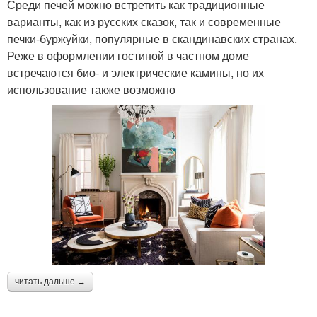
Среди печей можно встретить как традиционные
варианты, как из русских сказок, так и современные
печки-буржуйки, популярные в скандинавских странах.
Реже в оформлении гостиной в частном доме
встречаются био- и электрические камины, но их
использование также возможно
читать дальше →