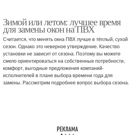
Зимой или летом: лучшее время
для замены окон на ПВХ
Считается, что менять окна ПВХ лучше в тёплый, сухой
сезон. Однако это неверное утверждение. Качество
установки не зависит от сезона. Поэтому вы можете
смело ориентироваться на собственные потребности,
комфорт, выгодные предложения компаний-
исполнителей в плане выбора времени года для
замены. Рассмотрим подробнее вопрос выбора сезона.