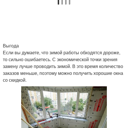
Выгода
Если вы думаете, что зимой работы обходятся дороже,
то сильно ошибаетесь. С экономической точки зрения
замену лучше проводить зимой. В это время количество
заказов меньше, поэтому можно получить хорошие окна
со скидкой.