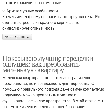
позже их заменили на каменные.
2. Архитектурные особенности
Кремль имеет форму неправильного треугольника. Его
стены выстроены из красного кирпича, что
символизирует огонь и кровь.
читать дальше →
Показываю лучшие переделки
однушек: как преобразить
маленькую квартиру
Маленькая квартира – это не только ограничение
пространства, но и возможность для творчества. С
помощью правильного подхода даже самую компактную
«однушку» можно превратить в уютное и
функциональное жилое пространство. В этой статье мы
рассмотрим лучшие идеи для преобразования