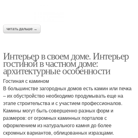
читать дальше →
Интерьер в своем доме. Интерьер
гостиной в частном доме:
архитектурные особенности
Гостиная с камином
В большинстве загородных домов есть камин или печка
– их обустройство необходимо продумывать еще на
этапе строительства и с участием профессионалов.
Камины могут быть совершенно разных форм и
размеров: от огромных каминных порталов с
оформлением из натурального камня до более
скромных вариантов, облицованных изразцами.