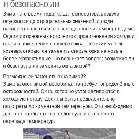
и безопасно ли
Зима - это время года, когда температура воздуха
опускается до отрицательных значений, и люди
начинают опасаться за свое здоровье и комфорт в доме.
Одним из основных источников проникновения холода и
влаги в помещение являются окна. Поэтому многие
хозяева стараются заменить старые окна на новые,
более эффективные. Но возникает вопрос: возможно ли
и безопасно ли заменять окна зимой?
Возможно ли заменять окна зимой?
Замена окон зимой возможна, но требует определённых
осторожностей. Окна, которые устанавливаются в
холодную погоду, должны быть предварительно
подогреты до комнатной температуры. Это необходимо
для того, чтобы стекло не лопнуло из-за резкого
перепада температур.