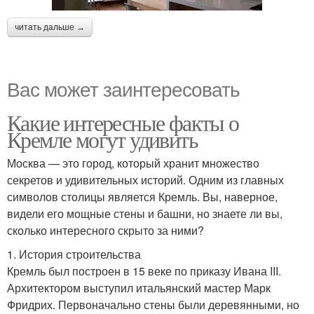
читать дальше →
Вас может заинтересовать
Какие интересные факты о
Кремле могут удивить
Москва — это город, который хранит множество
секретов и удивительных историй. Одним из главных
символов столицы является Кремль. Вы, наверное,
видели его мощные стены и башни, но знаете ли вы,
сколько интересного скрыто за ними?
1. История строительства
Кремль был построен в 15 веке по приказу Ивана III.
Архитектором выступил итальянский мастер Марк
Фридрих. Первоначально стены были деревянными, но