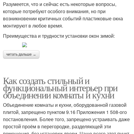
Разумеется, что и сейчас есть некоторые вопросы,
которые потребуют особого внимания, но при
возникновении критичных событий пластиковые окна
монтируют в любое время.
Преимущества и трудности установки окон зимой:
читать дальше →
Как создать стильный и
функциональный интерьер при
объединении комнаты и кухни
Объединение комнаты и кухни, оборудованной газовой
плитой, запрещено пунктом 9.16 Приложения 1 508-ого
постановления. Более того, запрещено устраивать даже
простой проём в перегородке, разделяющей эти
помещения, без установки двери. Чаще всего этот пункт