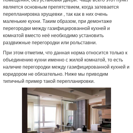
является основным препятствием, когда затевается
перепланировка хрущевки , так как в них очень
маленькие кухни. Таким образом, при демонтаже
перегородки между газифицированной кухней и
комнатой вместо неё необходимо установить
раздвижные перегородки или рольставни.
При этом отметим, что данная норма относится только к
объединению кухни именно с жилой комнатой, то есть
наличие перегородки между газифицированной кухней и
коридором не обязательно. Ниже мы приводим
типичный пример такой перепланировки.