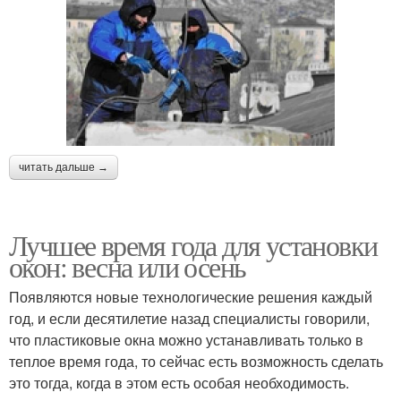
читать дальше →
Лучшее время года для установки
окон: весна или осень
Появляются новые технологические решения каждый
год, и если десятилетие назад специалисты говорили,
что пластиковые окна можно устанавливать только в
теплое время года, то сейчас есть возможность сделать
это тогда, когда в этом есть особая необходимость.