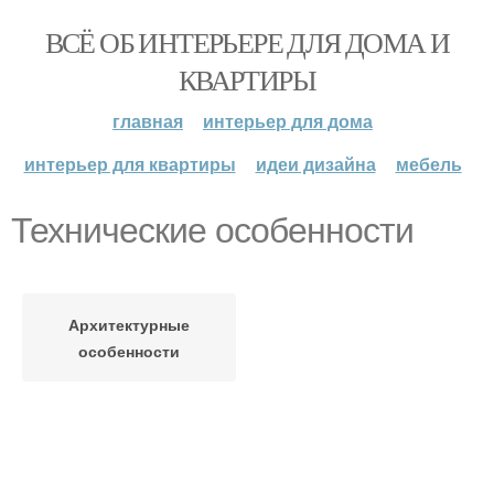
ВСЁ ОБ ИНТЕРЬЕРЕ ДЛЯ ДОМА И
КВАРТИРЫ
главная
интерьер для дома
интерьер для квартиры
идеи дизайна
мебель
Технические особенности
Архитектурные
особенности