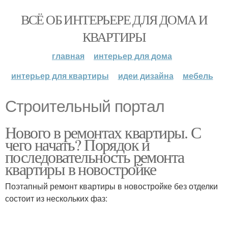
ВСЁ ОБ ИНТЕРЬЕРЕ ДЛЯ ДОМА И
КВАРТИРЫ
главная
интерьер для дома
интерьер для квартиры
идеи дизайна
мебель
Строительный портал
Нового в ремонтах квартиры. С
чего начать? Порядок и
последовательность ремонта
квартиры в новостройке
Поэтапный ремонт квартиры в новостройке без отделки
состоит из нескольких фаз: