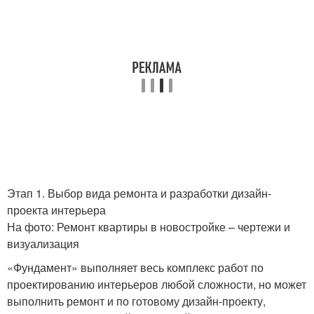
Этап 1. Выбор вида ремонта и разработки дизайн-
проекта интерьера
На фото: Ремонт квартиры в новостройке – чертежи и
визуализация
«Фундамент» выполняет весь комплекс работ по
проектированию интерьеров любой сложности, но может
выполнить ремонт и по готовому дизайн-проекту,