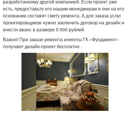
разработанному другой компанией. Если проект уже
есть, предоставьте его нашим менеджерам и они на его
основании составят смету ремонта. А для заказа услуг
проектировщиков нужно заключить договор на дизайн и
внести аванс в размере 5 000 рублей.
Важно! При заказе ремонта клиенты ГК «Фундамент»
получают дизайн-проект бесплатно .