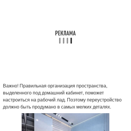
Важно! Правильная организация пространства,
выделенного под домашний кабинет, поможет
настроиться на рабочий лад. Поэтому переустройство
должно быть продумано в самых мелких деталях.