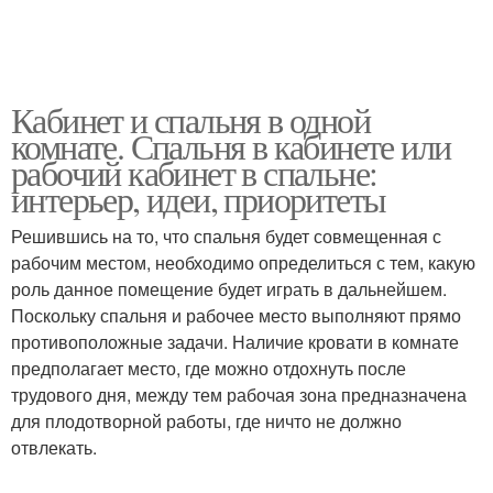
Кабинет и спальня в одной
комнате. Спальня в кабинете или
рабочий кабинет в спальне:
интерьер, идеи, приоритеты
Решившись на то, что спальня будет совмещенная с
рабочим местом, необходимо определиться с тем, какую
роль данное помещение будет играть в дальнейшем.
Поскольку спальня и рабочее место выполняют прямо
противоположные задачи. Наличие кровати в комнате
предполагает место, где можно отдохнуть после
трудового дня, между тем рабочая зона предназначена
для плодотворной работы, где ничто не должно
отвлекать.