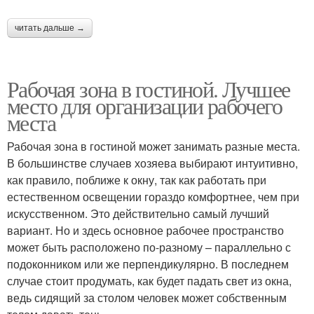
читать дальше →
Рабочая зона в гостиной. Лучшее
место для организации рабочего
места
Рабочая зона в гостиной может занимать разные места.
В большинстве случаев хозяева выбирают интуитивно,
как правило, поближе к окну, так как работать при
естественном освещении гораздо комфортнее, чем при
искусственном. Это действительно самый лучший
вариант. Но и здесь основное рабочее пространство
может быть расположено по-разному – параллельно с
подоконником или же перпендикулярно. В последнем
случае стоит продумать, как будет падать свет из окна,
ведь сидящий за столом человек может собственным