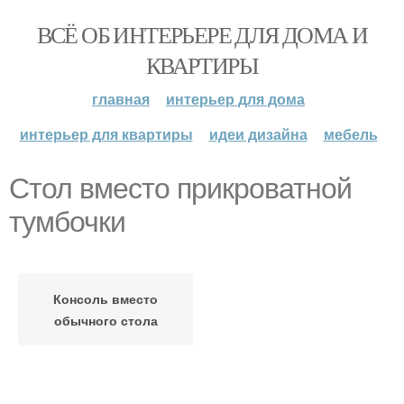
ВСЁ ОБ ИНТЕРЬЕРЕ ДЛЯ ДОМА И
КВАРТИРЫ
главная
интерьер для дома
интерьер для квартиры
идеи дизайна
мебель
Стол вместо прикроватной
тумбочки
Консоль вместо
обычного стола