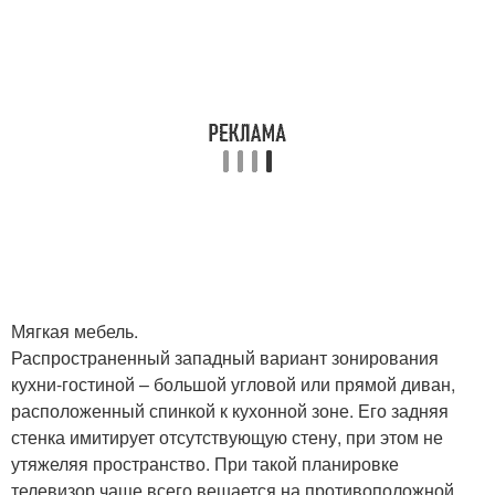
Мягкая мебель.
Распространенный западный вариант зонирования
кухни-гостиной – большой угловой или прямой диван,
расположенный спинкой к кухонной зоне. Его задняя
стенка имитирует отсутствующую стену, при этом не
утяжеляя пространство. При такой планировке
телевизор чаще всего вешается на противоположной