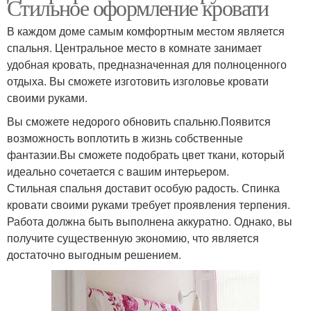
Стильное оформление кровати
В каждом доме самым комфортным местом является
спальня. Центральное место в комнате занимает
удобная кровать, предназначенная для полноценного
отдыха. Вы сможете изготовить изголовье кровати
своими руками.
Вы сможете недорого обновить спальню.Появится
возможность воплотить в жизнь собственные
фантазии.Вы сможете подобрать цвет ткани, который
идеально сочетается с вашим интерьером.
Стильная спальня доставит особую радость. Спинка
кровати своими руками требует проявления терпения.
Работа должна быть выполнена аккуратно. Однако, вы
получите существенную экономию, что является
достаточно выгодным решением.