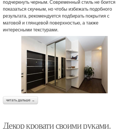
подчеркнуть черным. Современный стиль не боится
показаться скучным, но чтобы избежать подобного
результата, рекомендуется подбирать покрытия с
матовой и глянцевой поверхностью, а также
интересными текстурами.
читать дальше →
Декор кровати своими руками.