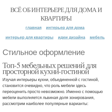
ВСЁ ОБ ИНТЕРЬЕРЕ ДЛЯ ДОМА И
КВАРТИРЫ
главная
интерьер для дома
интерьер для квартиры
идеи дизайна
мебель
Стильное оформление
Топ-5 мебельных решений для
просторной кухни-гостиной
Изучая интерьеры кухни, объединенной с гостиной,
становится очевидно, что роль мебели здесь
переоценить просто невозможно. Именно с помощью
мебели выполняется львиная доля зонирования,
рассмотрим наиболее популярные варианты: