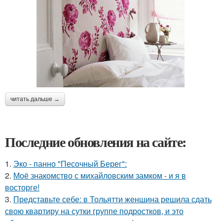
читать дальше →
Последние обновления на сайте:
1.
Эко - панно "Песочный Берег":
2.
Моё знакомство с михайловским замком - и я в
восторге!
3.
Представьте себе: в Тольятти женщина решила сдать
свою квартиру на сутки группе подростков, и это