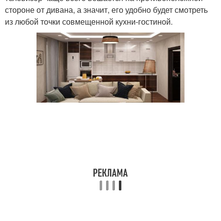
стороне от дивана, а значит, его удобно будет смотреть
из любой точки совмещенной кухни-гостиной.