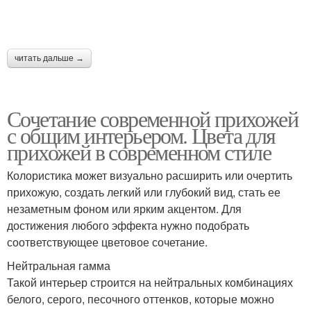
читать дальше →
Сочетание современной прихожей
с общим интерьером. Цвета для
прихожей в современном стиле
Колористика может визуально расширить или очертить
прихожую, создать легкий или глубокий вид, стать ее
незаметным фоном или ярким акцентом. Для
достижения любого эффекта нужно подобрать
соответствующее цветовое сочетание.
Нейтральная гамма
Такой интерьер строится на нейтральных комбинациях
белого, серого, песочного оттенков, которые можно