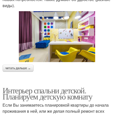
виды).
читать дальше →
Интерьер спальни детской.
Планируем детскую комнату
Если Вы занимаетесь планировкой квартиры до начала
проживания в ней, или же делая полный ремонт всех