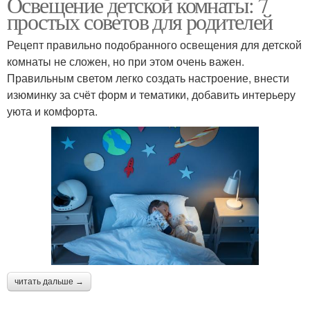
Освещение детской комнаты: 7
простых советов для родителей
Рецепт правильно подобранного освещения для детской
комнаты не сложен, но при этом очень важен.
Правильным светом легко создать настроение, внести
изюминку за счёт форм и тематики, добавить интерьеру
уюта и комфорта.
читать дальше →