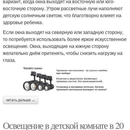
вариант, когда окна выходят на восточную или юго-
восточную сторону. Утром рассветные лучи наполняют
детскую солнечным светом, что благотворно влияет на
здоровье ребенка.
Если окна выходят на северную или западную сторону,
то потребуется использовать более яркое искусственное
освещение. Окна, выходящие на южную сторону
желательно днём притенять, чтобы снизить нагрузку на
глаза.
читать дальше →
Освещение в детской комнате в 20