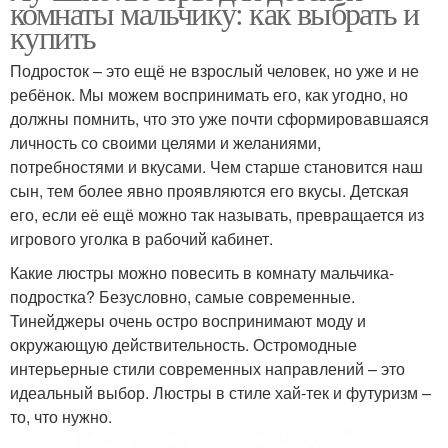
комнаты мальчику: как выбрать и
купить
Подросток – это ещё не взрослый человек, но уже и не
ребёнок. Мы можем воспринимать его, как угодно, но
должны помнить, что это уже почти сформировавшаяся
личность со своими целями и желаниями,
потребностями и вкусами. Чем старше становится наш
сын, тем более явно проявляются его вкусы. Детская
его, если её ещё можно так называть, превращается из
игрового уголка в рабочий кабинет.
Какие люстры можно повесить в комнату мальчика-
подростка? Безусловно, самые современные.
Тинейджеры очень остро воспринимают моду и
окружающую действительность. Остромодные
интерьерные стили современных направлений – это
идеальный выбор. Люстры в стиле хай-тек и футуризм –
то, что нужно.