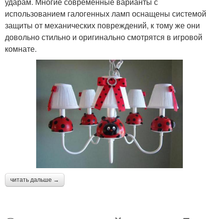
ударам. Многие современные варианты с
использованием галогенных ламп оснащены системой
защиты от механических повреждений, к тому же они
довольно стильно и оригинально смотрятся в игровой
комнате.
читать дальше →