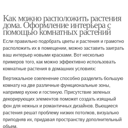
Как можно расположить растения
дома. Оформление интерьера с
помощью комнатных растений
Если правильно подобрать цветы и растения и грамотно
расположить их в помещении, можно заставить заиграть
ваш интерьер новыми красками. Вот несколько
примеров того, как можно эффективно использовать
комнатные растения в домашних условиях:
Вертикальное озеленение способно разделить большую
комнату на две различные функциональные зоны,
например кухню и гостиную. Присутствие зеленых
декорирующих элементов поможет создать изящный
фон для нежных и романтичных дизайнов. Вьющиеся
растения решат проблему низких потолков, визуально
приподняв их, придавая пространству дополнительный
объем.