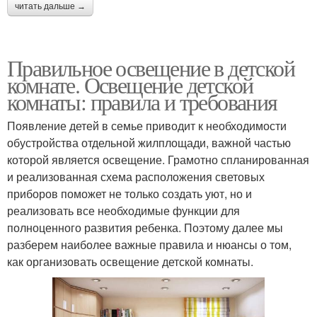
читать дальше →
Правильное освещение в детской
комнате. Освещение детской
комнаты: правила и требования
Появление детей в семье приводит к необходимости
обустройства отдельной жилплощади, важной частью
которой является освещение. Грамотно спланированная
и реализованная схема расположения световых
приборов поможет не только создать уют, но и
реализовать все необходимые функции для
полноценного развития ребенка. Поэтому далее мы
разберем наиболее важные правила и нюансы о том,
как организовать освещение детской комнаты.