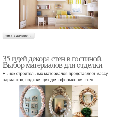
читать дальше →
35 идей декора стен в гостиной.
Выбор материалов для отделки
Рынок строительных материалов представляет массу
вариантов, подходящих для оформления стен.