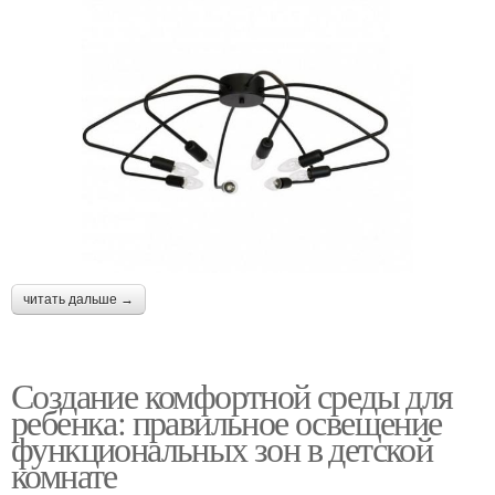
читать дальше →
Создание комфортной среды для
ребенка: правильное освещение
функциональных зон в детской
комнате