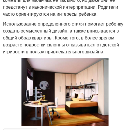
предстанут в канонической интерпретации. Родители
часто ориентируются на интересы ребенка.
Использование определенного стиля помогает ребенку
создать осмысленный дизайн, а также вписывается в
общий образ квартиры. Кроме того, в более зрелом
возрасте подростки склонны отказываться от детской
игривости в пользу привлекательного дизайна.