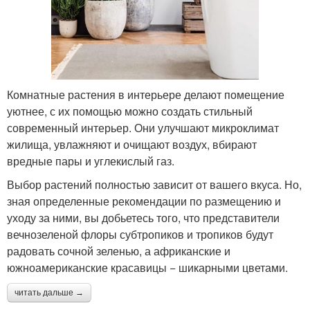
Комнатные растения в интерьере делают помещение
уютнее, с их помощью можно создать стильный
современный интерьер. Они улучшают микроклимат
жилища, увлажняют и очищают воздух, вбирают
вредные пары и углекислый газ.
Выбор растений полностью зависит от вашего вкуса. Но,
зная определенные рекомендации по размещению и
уходу за ними, вы добьетесь того, что представители
вечнозеленой флоры субтропиков и тропиков будут
радовать сочной зеленью, а африканские и
южноамериканские красавицы − шикарными цветами.
читать дальше →