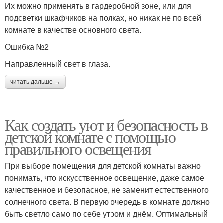
Их можно применять в гардеробной зоне, или для
подсветки шкафчиков на полках, но никак не по всей
комнате в качестве основного света.
Ошибка №2
Направленный свет в глаза.
читать дальше →
Как создать уют и безопасность в
детской комнате с помощью
правильного освещения
При выборе помещения для детской комнаты важно
понимать, что искусственное освещение, даже самое
качественное и безопасное, не заменит естественного
солнечного света. В первую очередь в комнате должно
быть светло само по себе утром и днём. Оптимальный