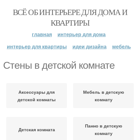
ВСЁ ОБ ИНТЕРЬЕРЕ ДЛЯ ДОМА И
КВАРТИРЫ
главная
интерьер для дома
интерьер для квартиры
идеи дизайна
мебель
Стены в детской комнате
Аксессуары для
Мебель в детскую
детской комнаты
комнату
Панно в детскую
Детская комната
комнату