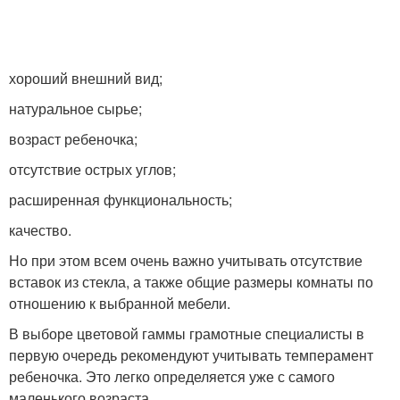
хороший внешний вид;
натуральное сырье;
возраст ребеночка;
отсутствие острых углов;
расширенная функциональность;
качество.
Но при этом всем очень важно учитывать отсутствие
вставок из стекла, а также общие размеры комнаты по
отношению к выбранной мебели.
В выборе цветовой гаммы грамотные специалисты в
первую очередь рекомендуют учитывать темперамент
ребеночка. Это легко определяется уже с самого
маленького возраста.