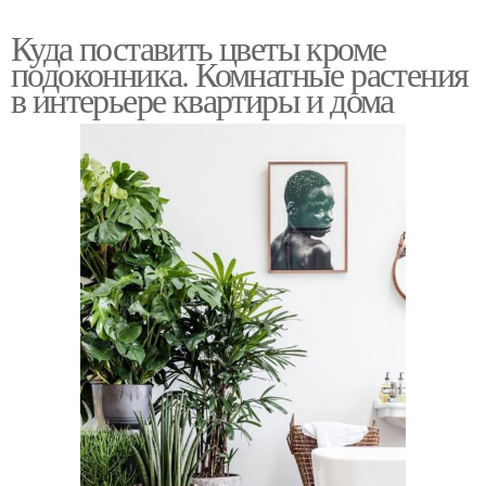
Куда поставить цветы кроме
подоконника. Комнатные растения
в интерьере квартиры и дома