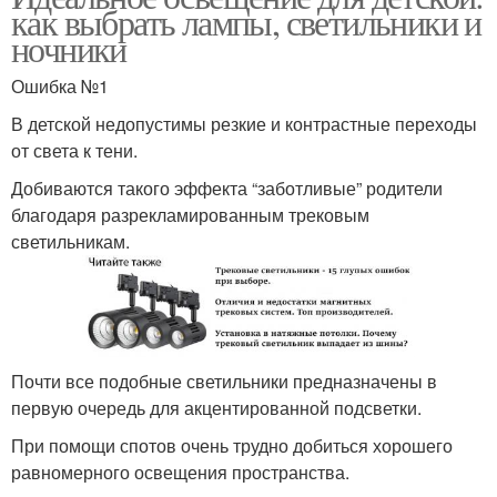
как выбрать лампы, светильники и
ночники
Ошибка №1
В детской недопустимы резкие и контрастные переходы
от света к тени.
Добиваются такого эффекта “заботливые” родители
благодаря разрекламированным трековым
светильникам.
Почти все подобные светильники предназначены в
первую очередь для акцентированной подсветки.
При помощи спотов очень трудно добиться хорошего
равномерного освещения пространства.