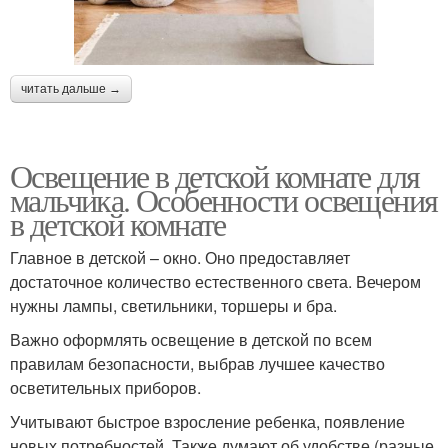
читать дальше →
Освещение в детской комнате для
мальчика. Особенности освещения
в детской комнате
Главное в детской – окно. Оно предоставляет
достаточное количество естественного света. Вечером
нужны лампы, светильники, торшеры и бра.
Важно оформлять освещение в детской по всем
правилам безопасности, выбрав лучшее качество
осветительных приборов.
Учитывают быстрое взросление ребенка, появление
новых потребностей. Также думают об удобстве (разные