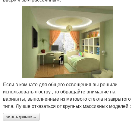
Если в комнате для общего освещения вы решили
использовать люстру , то обращайте внимание на
варианты, выполненные из матового стекла и закрытого
типа. Лучше отказаться от крупных массивных моделей :
читать дальше →