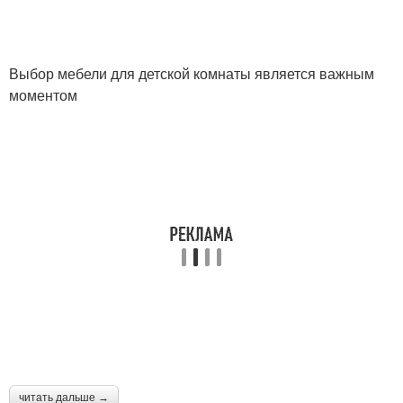
Выбор мебели для детской комнаты является важным
моментом
читать дальше →