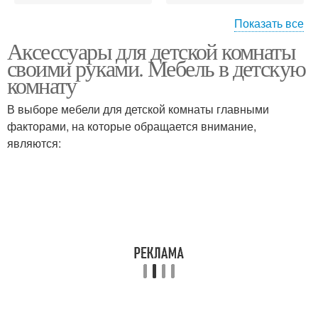
Показать все
Аксессуары для детской комнаты
Декор на стену
своими руками. Мебель в детскую
комнату
В выборе мебели для детской комнаты главными
факторами, на которые обращается внимание,
являются: