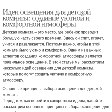
Идеи освещения для детской
комнаты: создание уютной и
комфортной атмосферы
Детская комната – это место, где ребенок проводит
большую часть своего времени. Здесь он спит, играет,
учится и развлекается. Поэтому важно, чтобы в этой
комнате было уютно и комфортно. Одним из важных
аспектов создания комфортной атмосферы является
правильное освещение. В этой статье мы рассмотрим
несколько идей освещения для детской комнаты,
которые помогут создать уютную и комфортную
атмосферу.
Основные принципы выбора освещения для детской
комнаты
Перед тем, как перейти к конкретным идеям, давайте
рассмотрим основные принципы выбора освещения для