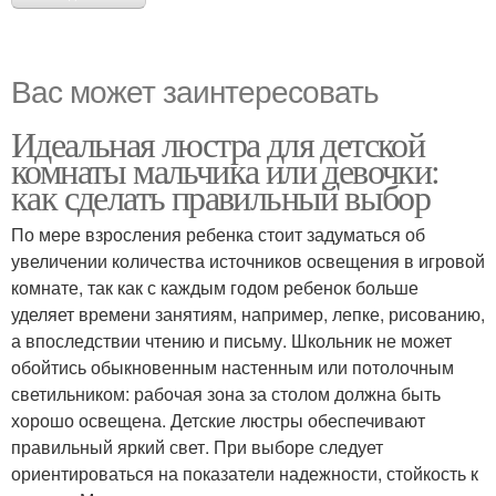
Вас может заинтересовать
Идеальная люстра для детской
комнаты мальчика или девочки:
как сделать правильный выбор
По мере взросления ребенка стоит задуматься об
увеличении количества источников освещения в игровой
комнате, так как с каждым годом ребенок больше
уделяет времени занятиям, например, лепке, рисованию,
а впоследствии чтению и письму. Школьник не может
обойтись обыкновенным настенным или потолочным
светильником: рабочая зона за столом должна быть
хорошо освещена. Детские люстры обеспечивают
правильный яркий свет. При выборе следует
ориентироваться на показатели надежности, стойкость к