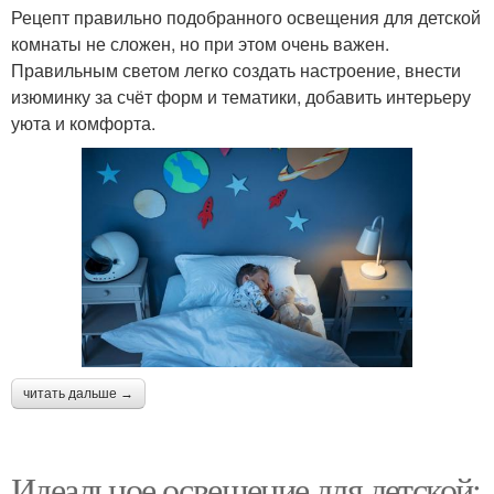
Рецепт правильно подобранного освещения для детской
комнаты не сложен, но при этом очень важен.
Правильным светом легко создать настроение, внести
изюминку за счёт форм и тематики, добавить интерьеру
уюта и комфорта.
читать дальше →
Идеальное освещение для детской: