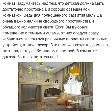
комнат, задумайтесь над тем, что детская должна быть
достаточно просторной, и хорошо освещаемой
комнаткой. Ведь для полноценного развития малыша
очень важно наличие свободного пространства и
большого количества света! Если Вы выбрали
помещение с темными углами, от них следует сразу
избавиться, используя различные варианты светильных
устройств, а также декор. Это поможет создать довольно
жизнерадостную обстановку и настрой. В комнатке
должно быть «зажигательно»!