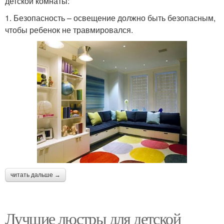
детской комнаты:
1. Безопасность – освещение должно быть безопасным,
чтобы ребенок не травмировался.
читать дальше →
Лучшие люстры для детской