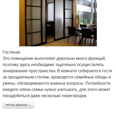
Гостиная
Это помещение выполняет довольно много функций,
поэтому здесь необходимо тщательно осуществлять
зонирование пространства. В комнате собираются гости
за праздничным столом, проводятся семейные обеды и
ужины, обговариваются важные вопросы. Потребности
каждого члена семьи нужно учитывать, для этого может
понадобиться даже несколько перегородок.
читать дальше →