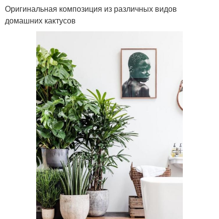
Оригинальная композиция из различных видов
домашних кактусов