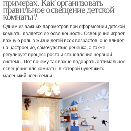
примерах. Как организовать
правильное освещение детской
комнаты?
Одним из важных параметров при оформлении детской
комнаты является ее освещенность. Освещение играет
важную роль в жизни детей всех возрастов: оно влияет
на настроение, самочувствие ребенка, а также
регулирует процесс роста и становление нервной
системы. Вот почему так важно подобрать оптимальное
освещение для комнаты, в которой будет жить
маленький член семьи.