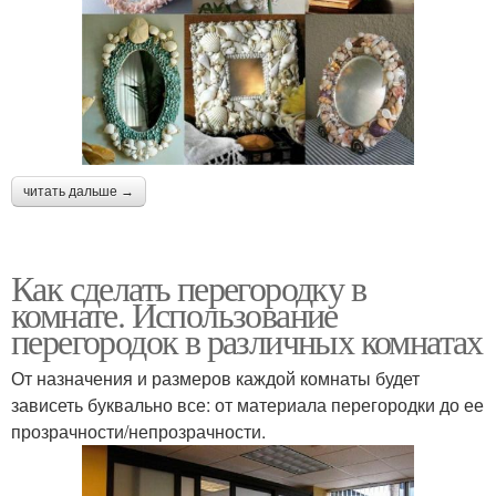
читать дальше →
Как сделать перегородку в
комнате. Использование
перегородок в различных комнатах
От назначения и размеров каждой комнаты будет
зависеть буквально все: от материала перегородки до ее
прозрачности/непрозрачности.