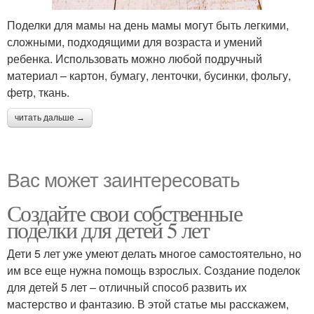
Поделки для мамы на день мамы могут быть легкими,
сложными, подходящими для возраста и умений
ребенка. Использовать можно любой подручный
материал – картон, бумагу, ленточки, бусинки, фольгу,
фетр, ткань.
читать дальше →
Вас может заинтересовать
Создайте свои собственные
поделки для детей 5 лет
Дети 5 лет уже умеют делать многое самостоятельно, но
им все еще нужна помощь взрослых. Создание поделок
для детей 5 лет – отличный способ развить их
мастерство и фантазию. В этой статье мы расскажем,