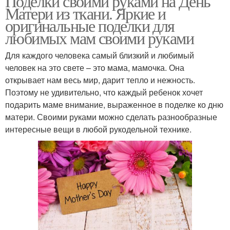
Поделки своими руками на День
Матери из ткани. Яркие и
оригинальные поделки для
любимых мам своими руками
Для каждого человека самый близкий и любимый
человек на это свете – это мама, мамочка. Она
открывает нам весь мир, дарит тепло и нежность.
Поэтому не удивительно, что каждый ребенок хочет
подарить маме внимание, выраженное в поделке ко дню
матери. Своими руками можно сделать разнообразные
интересные вещи в любой рукодельной технике.