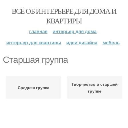
ВСЁ ОБ ИНТЕРЬЕРЕ ДЛЯ ДОМА И
КВАРТИРЫ
главная
интерьер для дома
интерьер для квартиры
идеи дизайна
мебель
Старшая группа
Творчество в старшей
Средняя группа
группе