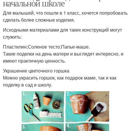
начальной школе
Для малышей, что пошли в 1 класс, хочется попробовать
сделать более сложные изделия.
Исходными материалами для таких конструкций могут
служить:
Пластилин;Соленое тесто;Папье-маше.
Такие поделки на день матери и выглядят интересно, и
имеют практичную ценность.
Украшение цветочного горшка
Можно украсить горшок, как подарок маме, так и как
поделку в сад и школу.