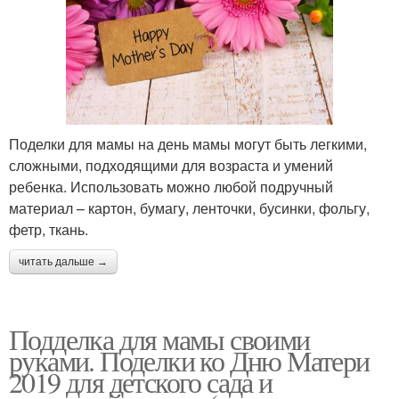
Поделки для мамы на день мамы могут быть легкими,
сложными, подходящими для возраста и умений
ребенка. Использовать можно любой подручный
материал – картон, бумагу, ленточки, бусинки, фольгу,
фетр, ткань.
читать дальше →
Подделка для мамы своими
руками. Поделки ко Дню Матери
2019 для детского сада и