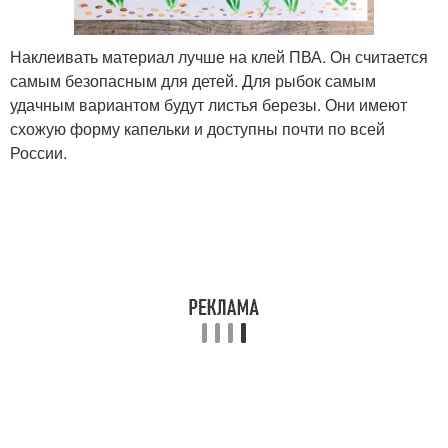
Наклеивать материал лучше на клей ПВА. Он считается
самым безопасным для детей. Для рыбок самым
удачным вариантом будут листья березы. Они имеют
схожую форму капельки и доступны почти по всей
России.