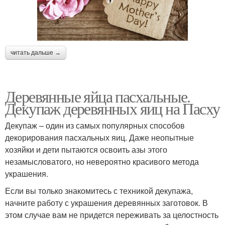
читать дальше →
Деревянные яйца пасхальные.
Декупаж деревянных яиц на Пасху
Декупаж – один из самых популярных способов
декорирования пасхальных яиц. Даже неопытные
хозяйки и дети пытаются освоить азы этого
незамысловатого, но невероятно красивого метода
украшения.
Если вы только знакомитесь с техникой декупажа,
начните работу с украшения деревянных заготовок. В
этом случае вам не придется переживать за целостность