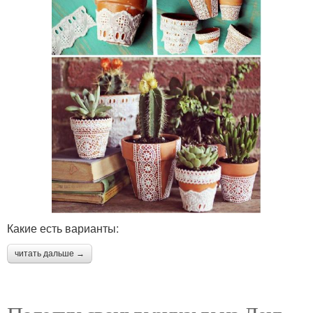
Какие есть варианты:
читать дальше →