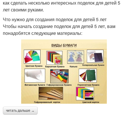
как сделать несколько интересных поделок для детей 5
лет своими руками.
Что нужно для создания поделок для детей 5 лет
Чтобы начать создание поделок для детей 5 лет, вам
понадобятся следующие материалы:
читать дальше →