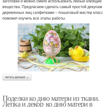
заготовки и можно смело использовать любые клеящие
вещества. Предлагаем сделать самый простой декупаж
деревянных яиц салфетками – пошаговый мастер класс
поможет изучить все этапы работы.
читать дальше →
Поделки ко дню матери из ткани.
Лепка и декор ко дню матери в