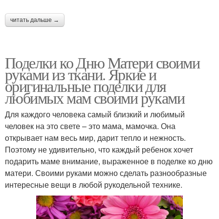
читать дальше →
Поделки ко Дню Матери своими
руками из ткани. Яркие и
оригинальные поделки для
любимых мам своими руками
Для каждого человека самый близкий и любимый
человек на это свете – это мама, мамочка. Она
открывает нам весь мир, дарит тепло и нежность.
Поэтому не удивительно, что каждый ребенок хочет
подарить маме внимание, выраженное в поделке ко дню
матери. Своими руками можно сделать разнообразные
интересные вещи в любой рукодельной технике.