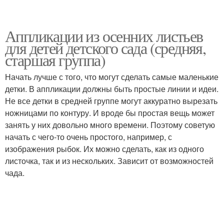
Аппликации из осенних листьев
для детей детского сада (средняя,
старшая группа)
Начать лучше с того, что могут сделать самые маленькие
детки. В аппликации должны быть простые линии и идеи.
Не все детки в средней группе могут аккуратно вырезать
ножницами по контуру. И вроде бы простая вещь может
занять у них довольно много времени. Поэтому советую
начать с чего-то очень простого, например, с
изображения рыбок. Их можно сделать, как из одного
листочка, так и из нескольких. Зависит от возможностей
чада.