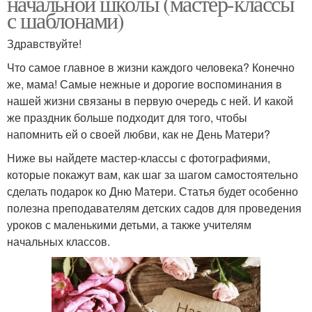
начальной школы (мастер-классы
с шаблонами)
Здравствуйте!
Что самое главное в жизни каждого человека? Конечно
же, мама! Самые нежные и дорогие воспоминания в
нашей жизни связаны в первую очередь с ней. И какой
же праздник больше подходит для того, чтобы
напомнить ей о своей любви, как не День Матери?
Ниже вы найдете мастер-классы с фотографиями,
которые покажут вам, как шаг за шагом самостоятельно
сделать подарок ко Дню Матери. Статья будет особенно
полезна преподавателям детских садов для проведения
уроков с маленькими детьми, а также учителям
начальных классов.