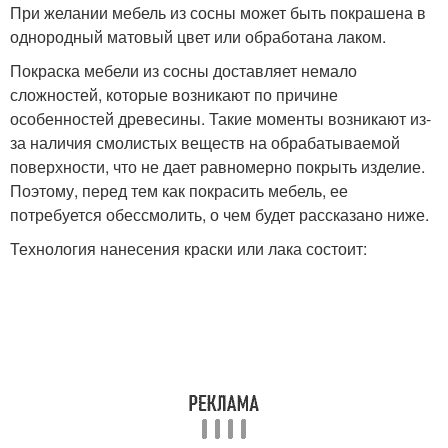
При желании мебель из сосны может быть покрашена в
однородный матовый цвет или обработана лаком.
Покраска мебели из сосны доставляет немало
сложностей, которые возникают по причине
особенностей древесины. Такие моменты возникают из-
за наличия смолистых веществ на обрабатываемой
поверхности, что не дает равномерно покрыть изделие.
Поэтому, перед тем как покрасить мебель, ее
потребуется обессмолить, о чем будет рассказано ниже.
Технология нанесения краски или лака состоит: