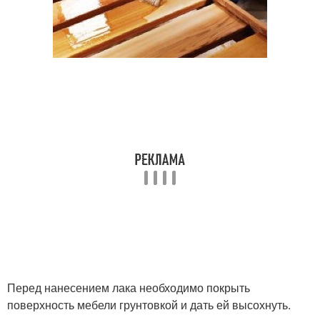
Перед нанесением лака необходимо покрыть
поверхность мебели грунтовкой и дать ей высохнуть.