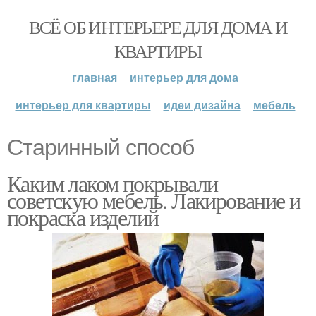
ВСЁ ОБ ИНТЕРЬЕРЕ ДЛЯ ДОМА И
КВАРТИРЫ
главная
интерьер для дома
интерьер для квартиры
идеи дизайна
мебель
Старинный способ
Каким лаком покрывали
советскую мебель. Лакирование и
покраска изделий