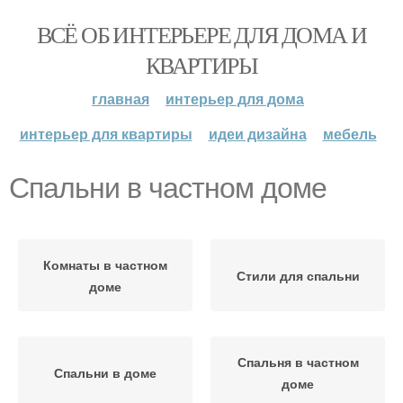
ВСЁ ОБ ИНТЕРЬЕРЕ ДЛЯ ДОМА И
КВАРТИРЫ
главная
интерьер для дома
интерьер для квартиры
идеи дизайна
мебель
Спальни в частном доме
Комнаты в частном
Стили для спальни
доме
Спальня в частном
Спальни в доме
доме