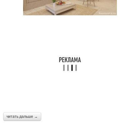
читать дальше →