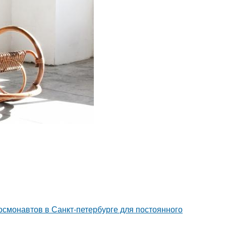
 космонавтов в Санкт-петербурге для постоянного