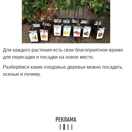
Для каждого растения есть свое благоприятное время
для пересадки и посадки на новое место.
Разберёмся какие плодовые деревья можно посадить
осенью и почему.