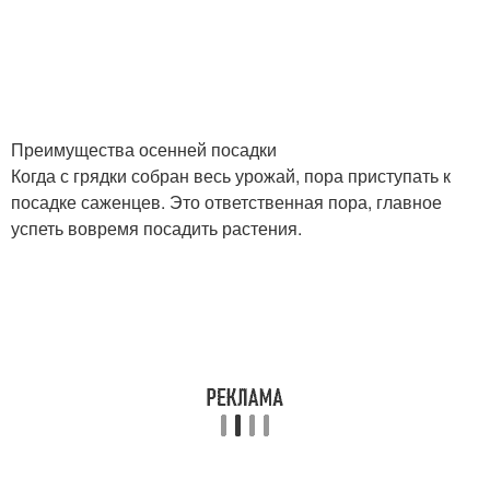
Преимущества осенней посадки
Когда с грядки собран весь урожай, пора приступать к
посадке саженцев. Это ответственная пора, главное
успеть вовремя посадить растения.