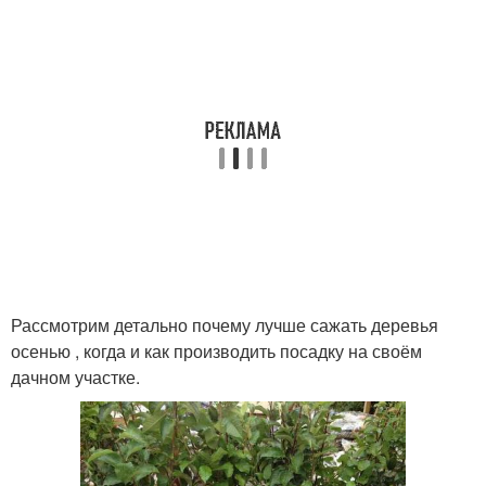
Рассмотрим детально почему лучше сажать деревья
осенью , когда и как производить посадку на своём
дачном участке.