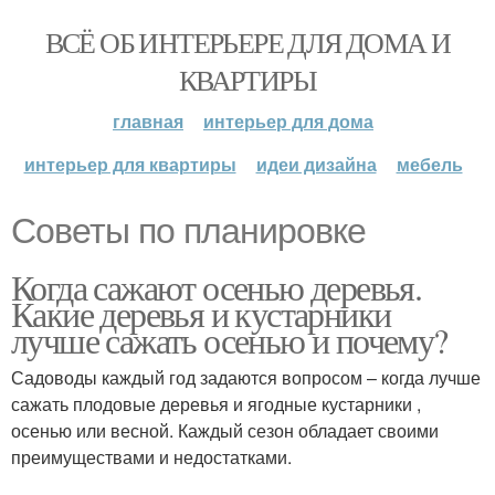
ВСЁ ОБ ИНТЕРЬЕРЕ ДЛЯ ДОМА И
КВАРТИРЫ
главная
интерьер для дома
интерьер для квартиры
идеи дизайна
мебель
Советы по планировке
Когда сажают осенью деревья.
Какие деревья и кустарники
лучше сажать осенью и почему?
Садоводы каждый год задаются вопросом – когда лучше
сажать плодовые деревья и ягодные кустарники ,
осенью или весной. Каждый сезон обладает своими
преимуществами и недостатками.