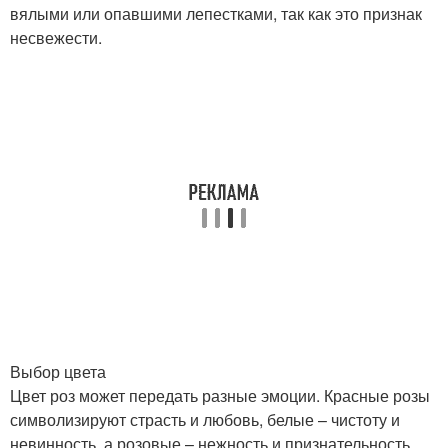
вялыми или опавшими лепестками, так как это признак
несвежести.
Выбор цвета
Цвет роз может передать разные эмоции. Красные розы
символизируют страсть и любовь, белые – чистоту и
невинность, а розовые – нежность и признательность.