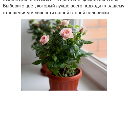
Выберите цвет, который лучше всего подходит к вашему
отношениям и личности вашей второй половинки.