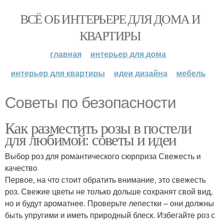
ВСЁ ОБ ИНТЕРЬЕРЕ ДЛЯ ДОМА И
КВАРТИРЫ
главная
интерьер для дома
интерьер для квартиры
идеи дизайна
мебель
Советы по безопасности
Как разместить розы в постели
для любимой: советы и идеи
Выбор роз для романтического сюрприза Свежесть и
качество
Первое, на что стоит обратить внимание, это свежесть
роз. Свежие цветы не только дольше сохранят свой вид,
но и будут ароматнее. Проверьте лепестки – они должны
быть упругими и иметь природный блеск. Избегайте роз с